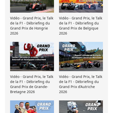
Vidéo - Grand Prix, le Talk
Vidéo - Grand Prix, le Talk
de la F1 - Débriefing du
de la F1 - Débriefing du
Grand Prix de Hongrie
Grand Prix de Belgique
2026
2026
Vidéo - Grand Prix, le Talk
Vidéo - Grand Prix, le Talk
de la F1 - Débriefing du
de la F1 - Débriefing du
Grand Prix de Grande-
Grand Prix d’Autriche
Bretagne 2026
2026