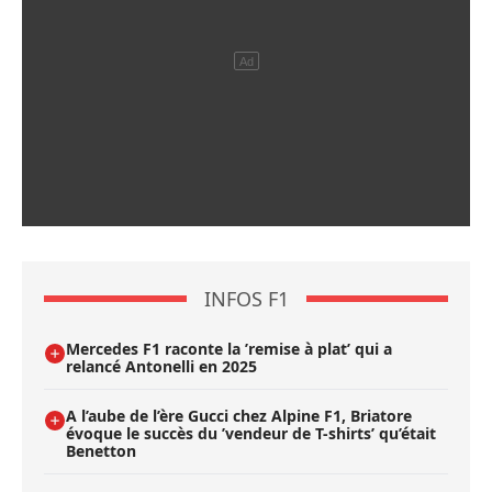
INFOS F1
Mercedes F1 raconte la ’remise à plat’ qui a
relancé Antonelli en 2025
A l’aube de l’ère Gucci chez Alpine F1, Briatore
évoque le succès du ’vendeur de T-shirts’ qu’était
Benetton