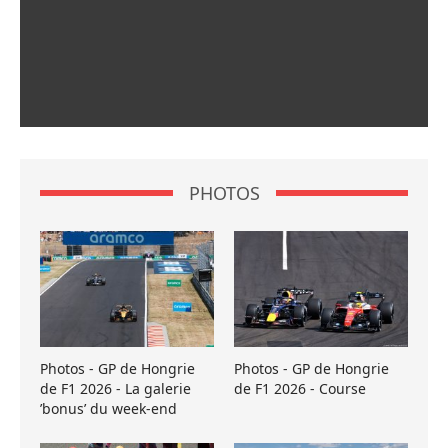
PHOTOS
Photos - GP de Hongrie
Photos - GP de Hongrie
de F1 2026 - La galerie
de F1 2026 - Course
’bonus’ du week-end