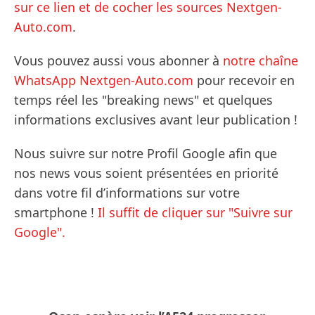
sur ce lien et de cocher les sources Nextgen-
Auto.com
.
Vous pouvez aussi vous abonner à
notre chaîne
WhatsApp Nextgen-Auto.com
pour recevoir en
temps réel les "breaking news" et quelques
informations exclusives avant leur publication !
Nous suivre sur notre Profil Google afin que
nos news vous soient présentées en priorité
dans votre fil d’informations sur votre
smartphone !
Il suffit de cliquer sur "Suivre sur
Google".