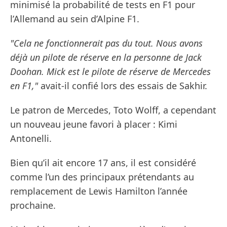
minimisé la probabilité de tests en F1 pour
l’Allemand au sein d’Alpine F1.
"Cela ne fonctionnerait pas du tout. Nous avons
déjà un pilote de réserve en la personne de Jack
Doohan. Mick est le pilote de réserve de Mercedes
en F1,"
avait-il confié lors des essais de Sakhir.
Le patron de Mercedes, Toto Wolff, a cependant
un nouveau jeune favori à placer : Kimi
Antonelli.
Bien qu’il ait encore 17 ans, il est considéré
comme l’un des principaux prétendants au
remplacement de Lewis Hamilton l’année
prochaine.