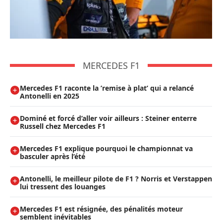
MERCEDES F1
Mercedes F1 raconte la ’remise à plat’ qui a relancé
Antonelli en 2025
Dominé et forcé d’aller voir ailleurs : Steiner enterre
Russell chez Mercedes F1
Mercedes F1 explique pourquoi le championnat va
basculer après l’été
Antonelli, le meilleur pilote de F1 ? Norris et Verstappen
lui tressent des louanges
Mercedes F1 est résignée, des pénalités moteur
semblent inévitables