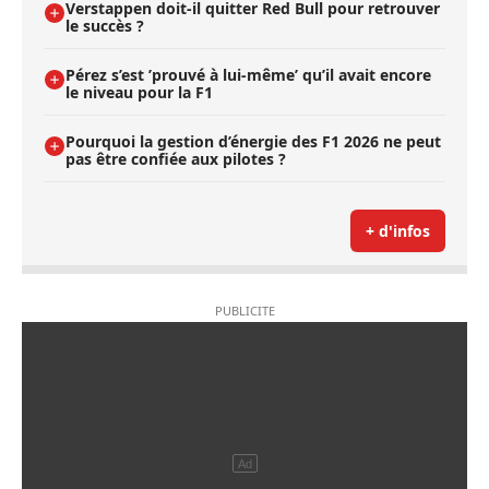
Verstappen doit-il quitter Red Bull pour retrouver
le succès ?
Pérez s’est ’prouvé à lui-même’ qu’il avait encore
le niveau pour la F1
Pourquoi la gestion d’énergie des F1 2026 ne peut
pas être confiée aux pilotes ?
+ d'infos