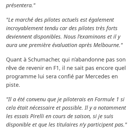
présentera."
"Le marché des pilotes actuels est également
incroyablement tendu car des pilotes très forts
deviennent disponibles. Nous l’examinons et il y
aura une première évaluation après Melbourne."
Quant à Schumacher, qui n’abandonne pas son
rêve de revenir en F1, il ne sait pas encore quel
programme lui sera confié par Mercedes en
piste.
"Il a été convenu que je piloterais en Formule 1 si
cela était nécessaire et possible. Il y a notamment
les essais Pirelli en cours de saison, si je suis
disponible et que les titulaires n’y participent pas."