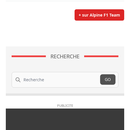
+ sur Alpine F1 Team
RECHERCHE
Recherche
GO