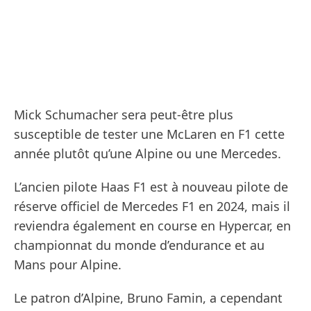
Mick Schumacher sera peut-être plus
susceptible de tester une McLaren en F1 cette
année plutôt qu’une Alpine ou une Mercedes.
L’ancien pilote Haas F1 est à nouveau pilote de
réserve officiel de Mercedes F1 en 2024, mais il
reviendra également en course en Hypercar, en
championnat du monde d’endurance et au
Mans pour Alpine.
Le patron d’Alpine, Bruno Famin, a cependant