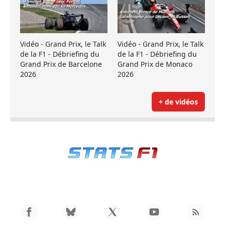
Vidéo - Grand Prix, le Talk
Vidéo - Grand Prix, le Talk
de la F1 - Débriefing du
de la F1 - Débriefing du
Grand Prix de Barcelone
Grand Prix de Monaco
2026
2026
+ de vidéos