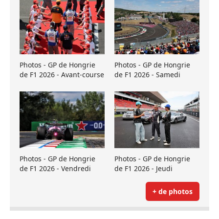
Photos - GP de Hongrie
Photos - GP de Hongrie
de F1 2026 - Avant-course
de F1 2026 - Samedi
Photos - GP de Hongrie
Photos - GP de Hongrie
de F1 2026 - Vendredi
de F1 2026 - Jeudi
+ de photos