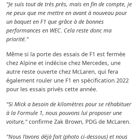
"Je suis tout de très près, mais en fin de compte, je
ne peux que me mettre en avant à nouveau pour
un baquet en F1 que grâce à de bonnes
performances en WEC. Cela reste donc ma
priorité."
Même si la porte des essais de F1 est fermée
chez Alpine et indécise chez Mercedes, une
autre reste ouverte chez McLaren, qui fera
également rouler une F1 en spécification 2022
pour les essais privés cette année.
"Si Mick a besoin de kilomètres pour se réhabituer
à la Formule 1, nous pouvons lui proposer une
voiture,"
confirme Zak Brown, PDG de McLaren.
"Nous l’avons déjà fait (photo ci-dessous) et nous