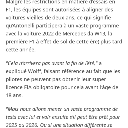
Malgré les restrictions en matière d’essais en
F1, les équipes sont autorisées à aligner des
voitures vieilles de deux ans, ce qui signifie
qu’Antonelli participera à un vaste programme
avec la voiture 2022 de Mercedes (la W13, la
première F1 à effet de sol de cette ère) plus tard
cette année.
"Cela n’arrivera pas avant la fin de l’été,"
a
expliqué Wolff, faisant référence au fait que les
pilotes ne peuvent pas obtenir leur super
licence FIA obligatoire pour cela avant l’âge de
18 ans.
"Mais nous allons mener un vaste programme de
tests avec lui et voir ensuite s’il peut être prêt pour
2025 ou 2026. Ou si une situation différente se