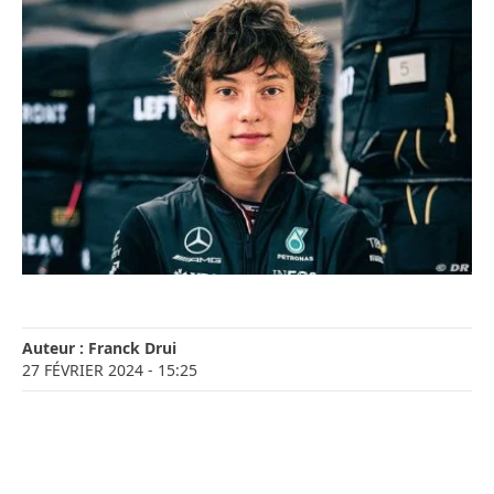
Auteur :
Franck Drui
27 FÉVRIER 2024
- 15:25