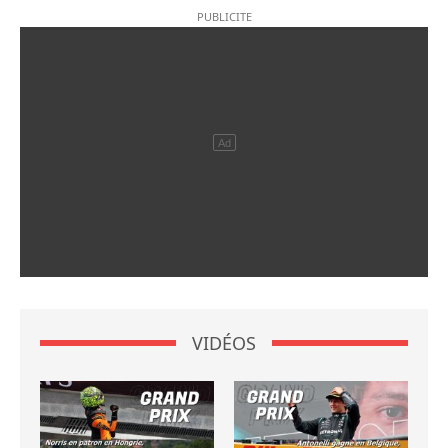
VIDÉOS