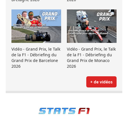
Vidéo - Grand Prix, le Talk
Vidéo - Grand Prix, le Talk
de la F1 - Débriefing du
de la F1 - Débriefing du
Grand Prix de Barcelone
Grand Prix de Monaco
2026
2026
+ de vidéos