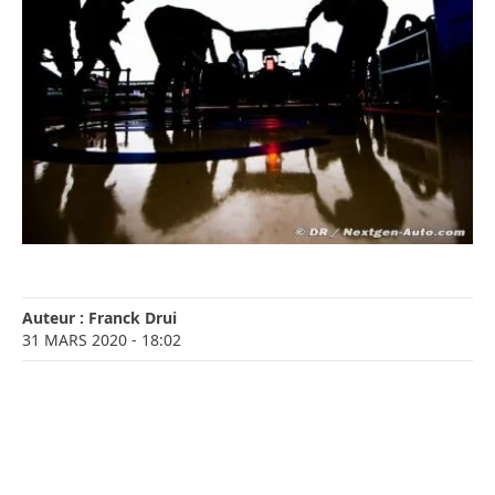
Auteur :
Franck Drui
31 MARS 2020
- 18:02