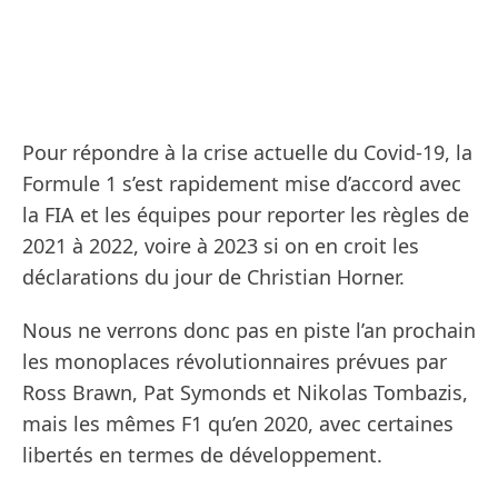
Pour répondre à la crise actuelle du Covid-19, la
Formule 1 s’est rapidement mise d’accord avec
la FIA et les équipes pour reporter les règles de
2021 à 2022, voire à 2023 si on en croit les
déclarations du jour de Christian Horner.
Nous ne verrons donc pas en piste l’an prochain
les monoplaces révolutionnaires prévues par
Ross Brawn, Pat Symonds et Nikolas Tombazis,
mais les mêmes F1 qu’en 2020, avec certaines
libertés en termes de développement.