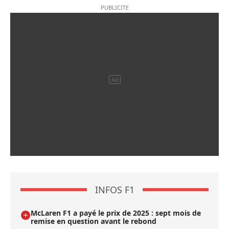
INFOS F1
McLaren F1 a payé le prix de 2025 : sept mois de
remise en question avant le rebond