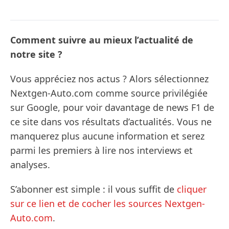
Comment suivre au mieux l’actualité de
notre site ?
Vous appréciez nos actus ? Alors sélectionnez
Nextgen-Auto.com comme source privilégiée
sur Google, pour voir davantage de news F1 de
ce site dans vos résultats d’actualités. Vous ne
manquerez plus aucune information et serez
parmi les premiers à lire nos interviews et
analyses.
S’abonner est simple : il vous suffit de
cliquer
sur ce lien et de cocher les sources Nextgen-
Auto.com
.