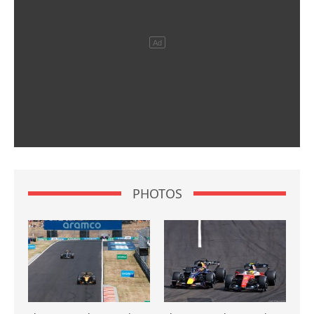
PHOTOS