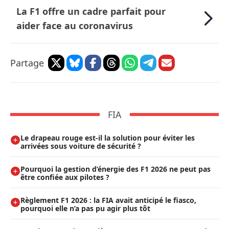
La F1 offre un cadre parfait pour
aider face au coronavirus
Partage
FIA
Le drapeau rouge est-il la solution pour éviter les
arrivées sous voiture de sécurité ?
Pourquoi la gestion d’énergie des F1 2026 ne peut pas
être confiée aux pilotes ?
Règlement F1 2026 : la FIA avait anticipé le fiasco,
pourquoi elle n’a pas pu agir plus tôt