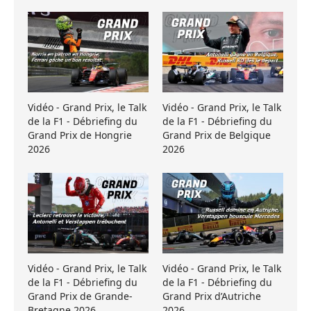
Vidéo - Grand Prix, le Talk
Vidéo - Grand Prix, le Talk
de la F1 - Débriefing du
de la F1 - Débriefing du
Grand Prix de Hongrie
Grand Prix de Belgique
2026
2026
Vidéo - Grand Prix, le Talk
Vidéo - Grand Prix, le Talk
de la F1 - Débriefing du
de la F1 - Débriefing du
Grand Prix de Grande-
Grand Prix d’Autriche
Bretagne 2026
2026