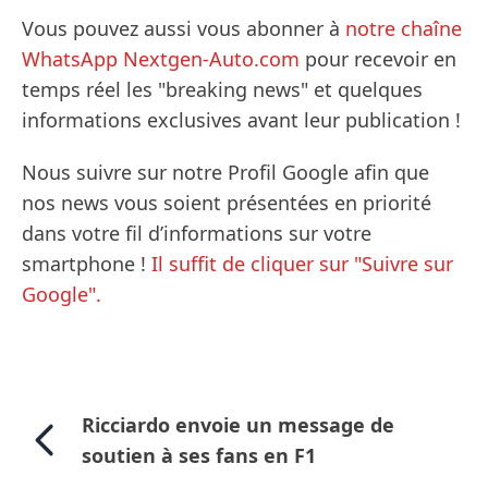
Vous pouvez aussi vous abonner à
notre chaîne
WhatsApp Nextgen-Auto.com
pour recevoir en
temps réel les "breaking news" et quelques
informations exclusives avant leur publication !
Nous suivre sur notre Profil Google afin que
nos news vous soient présentées en priorité
dans votre fil d’informations sur votre
smartphone !
Il suffit de cliquer sur "Suivre sur
Google".
Ricciardo envoie un message de
soutien à ses fans en F1