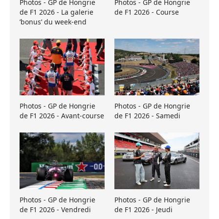
Photos - GP de Hongrie
Photos - GP de Hongrie
de F1 2026 - La galerie
de F1 2026 - Course
’bonus’ du week-end
Photos - GP de Hongrie
Photos - GP de Hongrie
de F1 2026 - Avant-course
de F1 2026 - Samedi
Photos - GP de Hongrie
Photos - GP de Hongrie
de F1 2026 - Vendredi
de F1 2026 - Jeudi