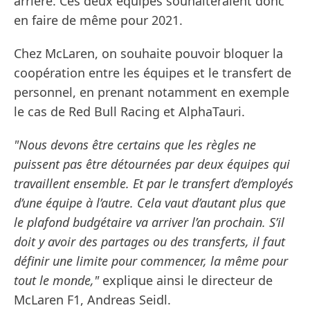
arrière. Ces deux équipes souhaiteraient donc
en faire de même pour 2021.
Chez McLaren, on souhaite pouvoir bloquer la
coopération entre les équipes et le transfert de
personnel, en prenant notamment en exemple
le cas de Red Bull Racing et AlphaTauri.
"Nous devons être certains que les règles ne
puissent pas être détournées par deux équipes qui
travaillent ensemble. Et par le transfert d’employés
d’une équipe à l’autre. Cela vaut d’autant plus que
le plafond budgétaire va arriver l’an prochain. S’il
doit y avoir des partages ou des transferts, il faut
définir une limite pour commencer, la même pour
tout le monde,"
explique ainsi le directeur de
McLaren F1, Andreas Seidl.