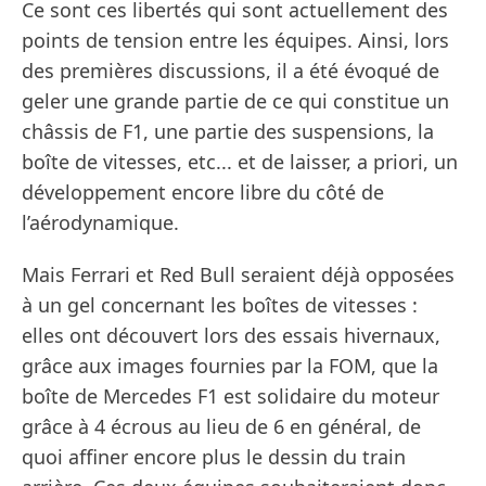
Ce sont ces libertés qui sont actuellement des
points de tension entre les équipes. Ainsi, lors
des premières discussions, il a été évoqué de
geler une grande partie de ce qui constitue un
châssis de F1, une partie des suspensions, la
boîte de vitesses, etc... et de laisser, a priori, un
développement encore libre du côté de
l’aérodynamique.
Mais Ferrari et Red Bull seraient déjà opposées
à un gel concernant les boîtes de vitesses :
elles ont découvert lors des essais hivernaux,
grâce aux images fournies par la FOM, que la
boîte de Mercedes F1 est solidaire du moteur
grâce à 4 écrous au lieu de 6 en général, de
quoi affiner encore plus le dessin du train