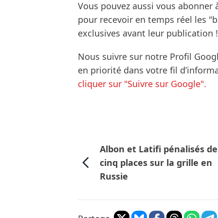
Vous pouvez aussi vous abonner 
pour recevoir en temps réel les "
exclusives avant leur publication !
Nous suivre sur notre Profil Goog
en priorité dans votre fil d’infor
cliquer sur "Suivre sur Google".
Albon et Latifi pénalisés de
cinq places sur la grille en
Russie