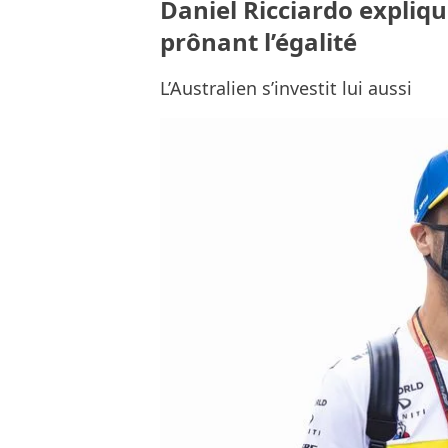
Daniel Ricciardo expliq
prônant l’égalité
L’Australien s’investit lui aussi