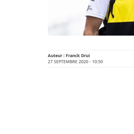
Auteur :
Franck Drui
27 SEPTEMBRE 2020
- 10:50