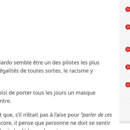
iardo semble être un des pilotes les plus
négalités de toutes sortes, le racisme y
hoisi de porter tous les jours un masque
ntre.
que, s’il n’était pas à l’aise pour
"parler de ces
core, il pense que personne ne doit se sentir