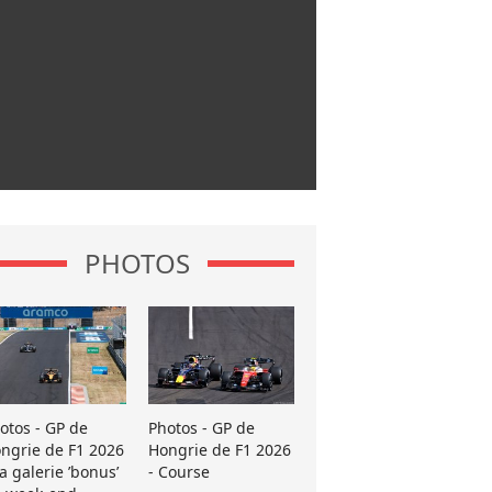
PHOTOS
otos - GP de
Photos - GP de
ngrie de F1 2026
Hongrie de F1 2026
La galerie ’bonus’
- Course