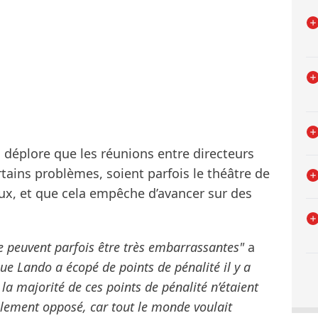
 déplore que les réunions entre directeurs
rtains problèmes, soient parfois le théâtre de
eux, et que cela empêche d’avancer sur des
e peuvent parfois être très embarrassantes"
a
ue Lando a écopé de points de pénalité il y a
la majorité de ces points de pénalité n’étaient
alement opposé, car tout le monde voulait