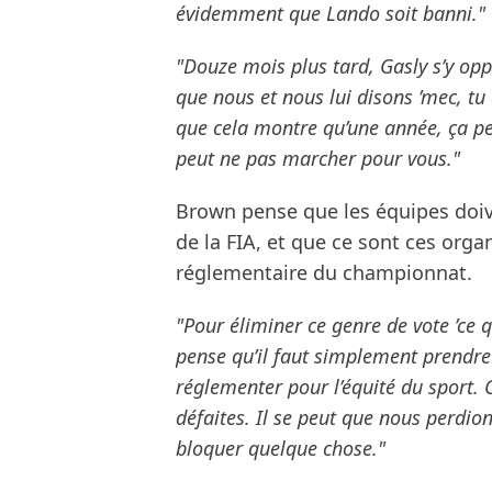
évidemment que Lando soit banni."
"Douze mois plus tard, Gasly s’y o
que nous et nous lui disons ’mec, tu a
que cela montre qu’une année, ça pe
peut ne pas marcher pour vous."
Brown pense que les équipes doiv
de la FIA, et que ce sont ces orga
réglementaire du championnat.
"Pour éliminer ce genre de vote ’ce 
pense qu’il faut simplement prendre 
réglementer pour l’équité du sport. Ce
défaites. Il se peut que nous perdio
bloquer quelque chose."