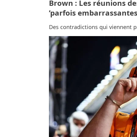
Brown : Les réunions de
’parfois embarrassantes
Des contradictions qui viennent p