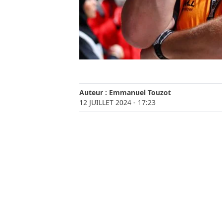
Auteur :
Emmanuel Touzot
12 JUILLET 2024
- 17:23