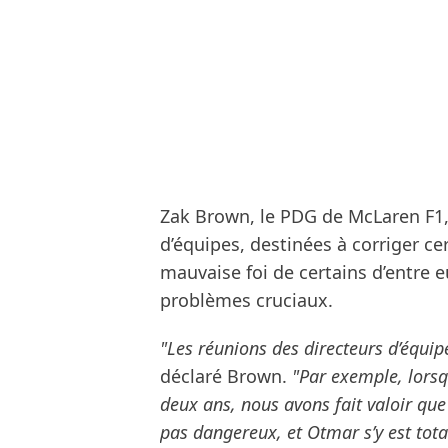
Zak Brown, le PDG de McLaren F1,
d’équipes, destinées à corriger ce
mauvaise foi de certains d’entre 
problèmes cruciaux.
"Les réunions des directeurs d’équip
déclaré Brown.
"Par exemple, lorsq
deux ans, nous avons fait valoir que 
pas dangereux, et Otmar s’y est tot