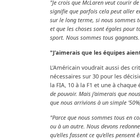
"Je crois que McLaren veut courir de 
signifie que parfois cela peut aller 
sur le long terme, si nous sommes t
et que les choses sont égales pour t
sport. Nous sommes tous gagnants.
"J’aimerais que les équipes aie
L’Américain voudrait aussi des cri
nécessaires sur 30 pour les décisi
la FIA, 10 à la F1 et une à chaque
de pouvoir. Mais j’aimerais que nous
que nous arrivions à un simple ’50%
"Parce que nous sommes tous en con
ou à un autre. Nous devons redonner
qu’elles fassent ce qu’elles pensent