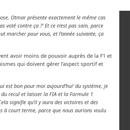
ppose, Otmar présente exactement le même cas
s voté contre ça ?’ Et ce n’est pas sain, parce
ut marcher pour vous, et l’année suivante, ça
ent avoir moins de pouvoir auprès de la F1 et
nismes qui doivent gérer l’aspect sportif et
qui est bon pour moi aujourd’hui’ du système, je
du recul et laisser la FIA et la Formule 1
la signifie qu’il y aura des victoires et des
ns à court terme, parce que nous aurions voulu