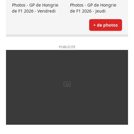
Photos - GP de Hongrie
Photos - GP de Hongrie
de F1 2026 - Vendredi
de F1 2026 - Jeudi
+ de photos