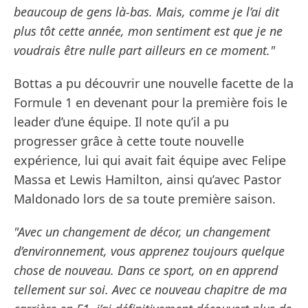
beaucoup de gens là-bas. Mais, comme je l’ai dit
plus tôt cette année, mon sentiment est que je ne
voudrais être nulle part ailleurs en ce moment."
Bottas a pu découvrir une nouvelle facette de la
Formule 1 en devenant pour la première fois le
leader d’une équipe. Il note qu’il a pu
progresser grâce à cette toute nouvelle
expérience, lui qui avait fait équipe avec Felipe
Massa et Lewis Hamilton, ainsi qu’avec Pastor
Maldonado lors de sa toute première saison.
"Avec un changement de décor, un changement
d’environnement, vous apprenez toujours quelque
chose de nouveau. Dans ce sport, on en apprend
tellement sur soi. Avec ce nouveau chapitre de ma