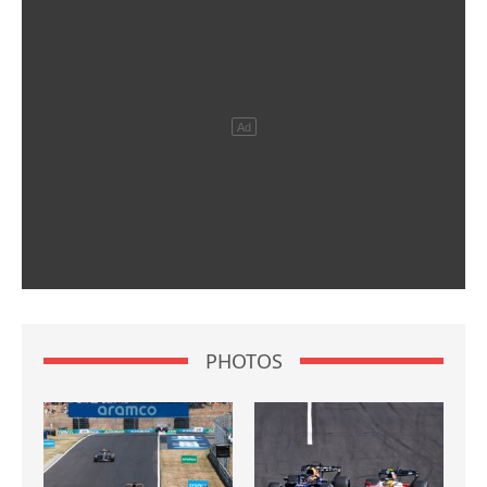
PHOTOS