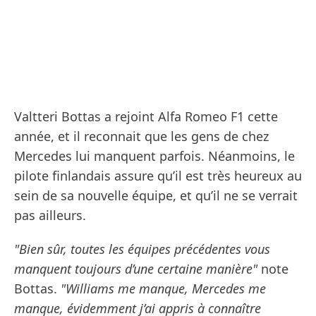
Valtteri Bottas a rejoint Alfa Romeo F1 cette
année, et il reconnait que les gens de chez
Mercedes lui manquent parfois. Néanmoins, le
pilote finlandais assure qu’il est très heureux au
sein de sa nouvelle équipe, et qu’il ne se verrait
pas ailleurs.
"Bien sûr, toutes les équipes précédentes vous
manquent toujours d’une certaine manière"
note
Bottas.
"Williams me manque, Mercedes me
manque, évidemment j’ai appris à connaître