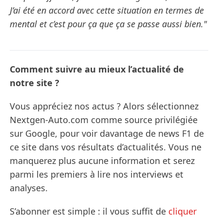
J’ai été en accord avec cette situation en termes de
mental et c’est pour ça que ça se passe aussi bien."
Comment suivre au mieux l’actualité de
notre site ?
Vous appréciez nos actus ? Alors sélectionnez
Nextgen-Auto.com comme source privilégiée
sur Google, pour voir davantage de news F1 de
ce site dans vos résultats d’actualités. Vous ne
manquerez plus aucune information et serez
parmi les premiers à lire nos interviews et
analyses.
S’abonner est simple : il vous suffit de
cliquer