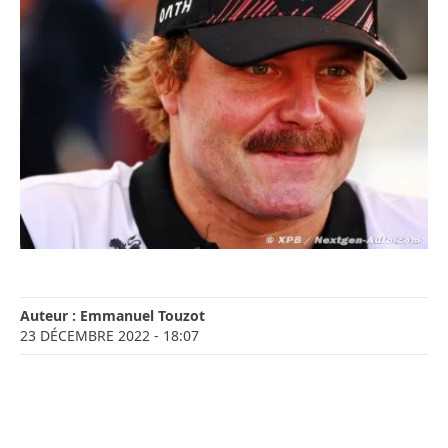
Auteur :
Emmanuel Touzot
23 DÉCEMBRE 2022
- 18:07