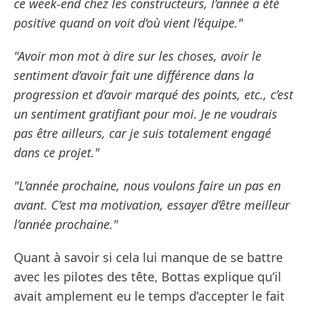
ce week-end chez les constructeurs, l’année a été
positive quand on voit d’où vient l’équipe."
"Avoir mon mot à dire sur les choses, avoir le
sentiment d’avoir fait une différence dans la
progression et d’avoir marqué des points, etc., c’est
un sentiment gratifiant pour moi. Je ne voudrais
pas être ailleurs, car je suis totalement engagé
dans ce projet."
"L’année prochaine, nous voulons faire un pas en
avant. C’est ma motivation, essayer d’être meilleur
l’année prochaine."
Quant à savoir si cela lui manque de se battre
avec les pilotes des tête, Bottas explique qu’il
avait amplement eu le temps d’accepter le fait