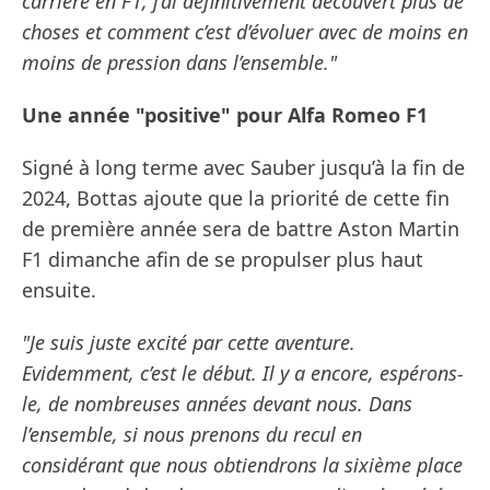
carrière en F1, j’ai définitivement découvert plus de
choses et comment c’est d’évoluer avec de moins en
moins de pression dans l’ensemble."
Une année "positive" pour Alfa Romeo F1
Signé à long terme avec Sauber jusqu’à la fin de
2024, Bottas ajoute que la priorité de cette fin
de première année sera de battre Aston Martin
F1 dimanche afin de se propulser plus haut
ensuite.
"Je suis juste excité par cette aventure.
Evidemment, c’est le début. Il y a encore, espérons-
le, de nombreuses années devant nous. Dans
l’ensemble, si nous prenons du recul en
considérant que nous obtiendrons la sixième place