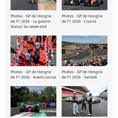
Photos - GP de Hongrie
Photos - GP de Hongrie
de F1 2026 - La galerie
de F1 2026 - Course
’bonus’ du week-end
Photos - GP de Hongrie
Photos - GP de Hongrie
de F1 2026 - Avant-course
de F1 2026 - Samedi