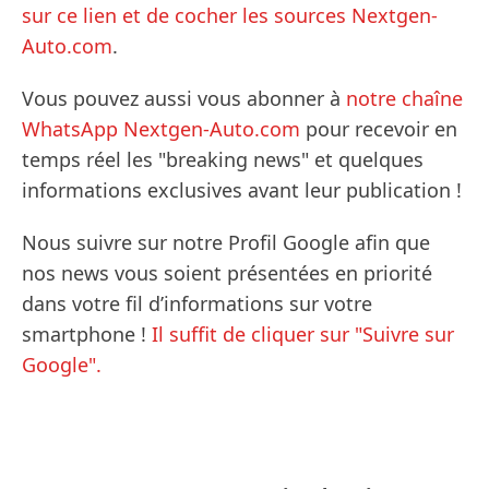
sur ce lien et de cocher les sources Nextgen-
Auto.com
.
Vous pouvez aussi vous abonner à
notre chaîne
WhatsApp Nextgen-Auto.com
pour recevoir en
temps réel les "breaking news" et quelques
informations exclusives avant leur publication !
Nous suivre sur notre Profil Google afin que
nos news vous soient présentées en priorité
dans votre fil d’informations sur votre
smartphone !
Il suffit de cliquer sur "Suivre sur
Google".