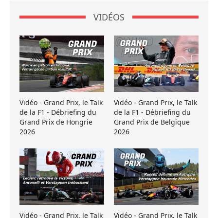
VIDÉOS
Vidéo - Grand Prix, le Talk
Vidéo - Grand Prix, le Talk
de la F1 - Débriefing du
de la F1 - Débriefing du
Grand Prix de Hongrie
Grand Prix de Belgique
2026
2026
Vidéo - Grand Prix, le Talk
Vidéo - Grand Prix, le Talk