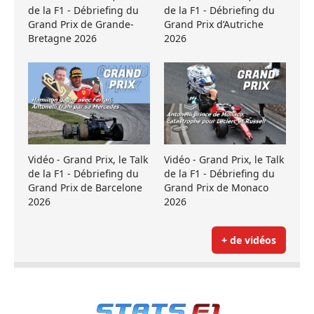
de la F1 - Débriefing du
de la F1 - Débriefing du
Grand Prix de Grande-
Grand Prix d’Autriche
Bretagne 2026
2026
Vidéo - Grand Prix, le Talk
Vidéo - Grand Prix, le Talk
de la F1 - Débriefing du
de la F1 - Débriefing du
Grand Prix de Barcelone
Grand Prix de Monaco
2026
2026
+ de vidéos