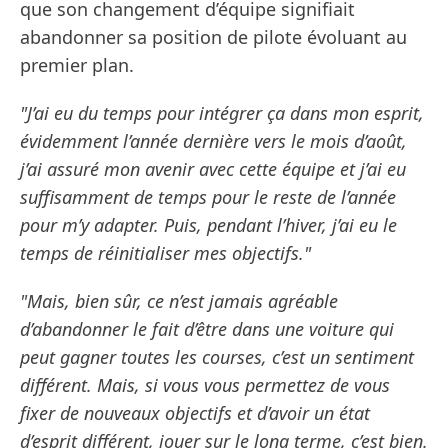
que son changement d’équipe signifiait
abandonner sa position de pilote évoluant au
premier plan.
"J’ai eu du temps pour intégrer ça dans mon esprit,
évidemment l’année dernière vers le mois d’août,
j’ai assuré mon avenir avec cette équipe et j’ai eu
suffisamment de temps pour le reste de l’année
pour m’y adapter. Puis, pendant l’hiver, j’ai eu le
temps de réinitialiser mes objectifs."
"Mais, bien sûr, ce n’est jamais agréable
d’abandonner le fait d’être dans une voiture qui
peut gagner toutes les courses, c’est un sentiment
différent. Mais, si vous vous permettez de vous
fixer de nouveaux objectifs et d’avoir un état
d’esprit différent, jouer sur le long terme, c’est bien.