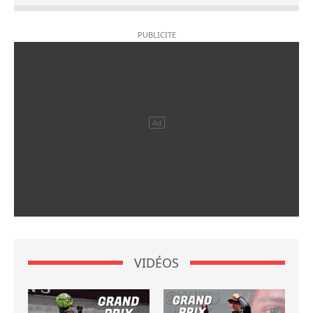
VIDÉOS