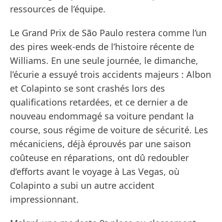
ressources de l’équipe.
Le Grand Prix de São Paulo restera comme l’un
des pires week-ends de l’histoire récente de
Williams. En une seule journée, le dimanche,
l’écurie a essuyé trois accidents majeurs : Albon
et Colapinto se sont crashés lors des
qualifications retardées, et ce dernier a de
nouveau endommagé sa voiture pendant la
course, sous régime de voiture de sécurité. Les
mécaniciens, déjà éprouvés par une saison
coûteuse en réparations, ont dû redoubler
d’efforts avant le voyage à Las Vegas, où
Colapinto a subi un autre accident
impressionnant.