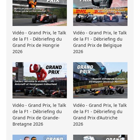
Vidéo - Grand Prix, le Talk
Vidéo - Grand Prix, le Talk
de la F1 - Débriefing du
de la F1 - Débriefing du
Grand Prix de Hongrie
Grand Prix de Belgique
2026
2026
Vidéo - Grand Prix, le Talk
Vidéo - Grand Prix, le Talk
de la F1 - Débriefing du
de la F1 - Débriefing du
Grand Prix de Grande-
Grand Prix d’Autriche
Bretagne 2026
2026