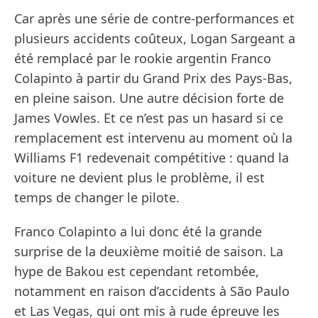
Car après une série de contre-performances et
plusieurs accidents coûteux, Logan Sargeant a
été remplacé par le rookie argentin Franco
Colapinto à partir du Grand Prix des Pays-Bas,
en pleine saison. Une autre décision forte de
James Vowles. Et ce n’est pas un hasard si ce
remplacement est intervenu au moment où la
Williams F1 redevenait compétitive : quand la
voiture ne devient plus le problème, il est
temps de changer le pilote.
Franco Colapinto a lui donc été la grande
surprise de la deuxième moitié de saison. La
hype de Bakou est cependant retombée,
notamment en raison d’accidents à São Paulo
et Las Vegas, qui ont mis à rude épreuve les