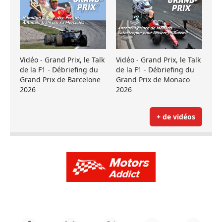
Vidéo - Grand Prix, le Talk
Vidéo - Grand Prix, le Talk
de la F1 - Débriefing du
de la F1 - Débriefing du
Grand Prix de Barcelone
Grand Prix de Monaco
2026
2026
+ de vidéos