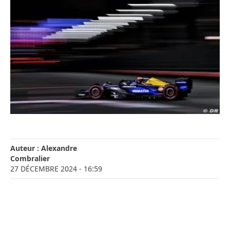
Auteur :
Alexandre
Combralier
27 DÉCEMBRE 2024
- 16:59