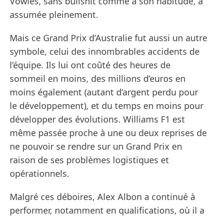
Vowles, sans bullshit comme à son habitude, a
assumée pleinement.
Mais ce Grand Prix d’Australie fut aussi un autre
symbole, celui des innombrables accidents de
l’équipe. Ils lui ont coûté des heures de
sommeil en moins, des millions d’euros en
moins également (autant d’argent perdu pour
le développement), et du temps en moins pour
développer des évolutions. Williams F1 est
même passée proche à une ou deux reprises de
ne pouvoir se rendre sur un Grand Prix en
raison de ses problèmes logistiques et
opérationnels.
Malgré ces déboires, Alex Albon a continué à
performer, notamment en qualifications, où il a