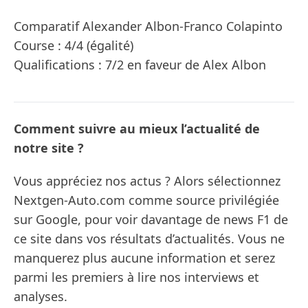
Comparatif Alexander Albon-Franco Colapinto
Course : 4/4 (égalité)
Qualifications : 7/2 en faveur de Alex Albon
Comment suivre au mieux l’actualité de
notre site ?
Vous appréciez nos actus ? Alors sélectionnez
Nextgen-Auto.com comme source privilégiée
sur Google, pour voir davantage de news F1 de
ce site dans vos résultats d’actualités. Vous ne
manquerez plus aucune information et serez
parmi les premiers à lire nos interviews et
analyses.