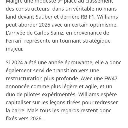
Malgré une modeste 9ᵉ place au classement
des constructeurs, dans un véritable no mans
land devant Sauber et derrière RB F1, Williams
peut aborder 2025 avec un certain optimisme.
L’arrivée de Carlos Sainz, en provenance de
Ferrari, représente un tournant stratégique
majeur.
Si 2024 a été une année éprouvante, elle a donc
également servi de transition vers une
restructuration plus profonde. Avec une FW47
annoncée comme plus légère et agile, et un
duo de pilotes expérimentés, Williams espère
capitaliser sur les leçons tirées pour redresser
la barre. Mais tous les regards restent donc
fixés vers 2026…