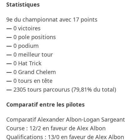
Statistiques
9e du championnat avec 17 points
—
0 victoires
—
0 pole positions
—
0 podium
—
0 meilleur tour
—
0 Hat Trick
—
0 Grand Chelem
—
0 tours en tête
—
2305 tours parcourus (79,81% du total)
Comparatif entre les pilotes
Comparatif Alexander Albon-Logan Sargeant
Course : 12/2 en faveur de Alex Albon
Qualifications : 13/0 en faveur de Alex Albon