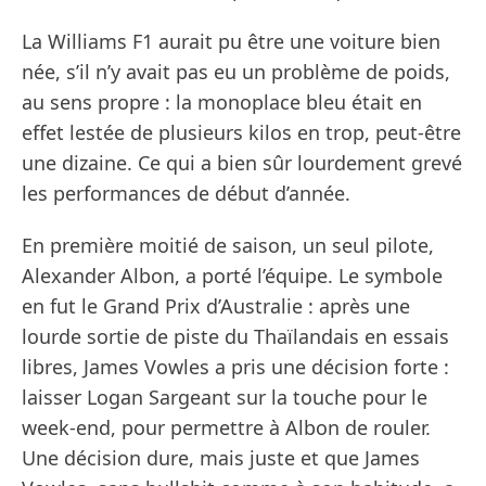
La Williams F1 aurait pu être une voiture bien
née, s’il n’y avait pas eu un problème de poids,
au sens propre : la monoplace bleu était en
effet lestée de plusieurs kilos en trop, peut-être
une dizaine. Ce qui a bien sûr lourdement grevé
les performances de début d’année.
En première moitié de saison, un seul pilote,
Alexander Albon, a porté l’équipe. Le symbole
en fut le Grand Prix d’Australie : après une
lourde sortie de piste du Thaïlandais en essais
libres, James Vowles a pris une décision forte :
laisser Logan Sargeant sur la touche pour le
week-end, pour permettre à Albon de rouler.
Une décision dure, mais juste et que James