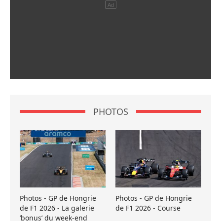
PHOTOS
Photos - GP de Hongrie
Photos - GP de Hongrie
de F1 2026 - La galerie
de F1 2026 - Course
’bonus’ du week-end