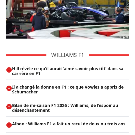
WILLIAMS F1
Hill révèle ce qu’il aurait ’aimé savoir plus tôt’ dans sa
carrière en F1
Il a changé la donne en F1 : ce que Vowles a appris de
Schumacher
Bilan de mi-saison F1 2026 : Williams, de l’espoir au
désenchantement
Albon : Williams F1 a fait un recul de deux ou trois ans