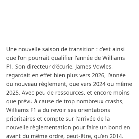
Une nouvelle saison de transition : c’est ainsi
que l’on pourrait qualifier l’année de Williams
F1. Son directeur d’écurie, James Vowles,
regardait en effet bien plus vers 2026, l’année
du nouveau règlement, que vers 2024 ou même
2025. Avec peu de ressources, et encore moins
que prévu à cause de trop nombreux crashs,
Williams F1 a du revoir ses orientations
prioritaires et compte sur l’arrivée de la
nouvelle règlementation pour faire un bond en
avant du même ordre, peut-être, qu’en 2014.