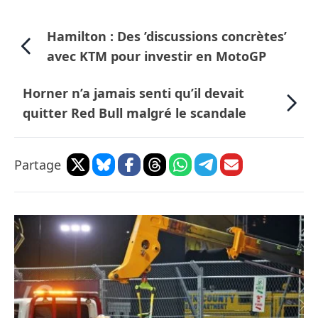
Hamilton : Des ’discussions concrètes’
avec KTM pour investir en MotoGP
Horner n’a jamais senti qu’il devait
quitter Red Bull malgré le scandale
Partage