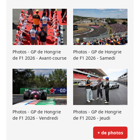
Photos - GP de Hongrie
Photos - GP de Hongrie
de F1 2026 - Avant-course
de F1 2026 - Samedi
Photos - GP de Hongrie
Photos - GP de Hongrie
de F1 2026 - Vendredi
de F1 2026 - Jeudi
+ de photos