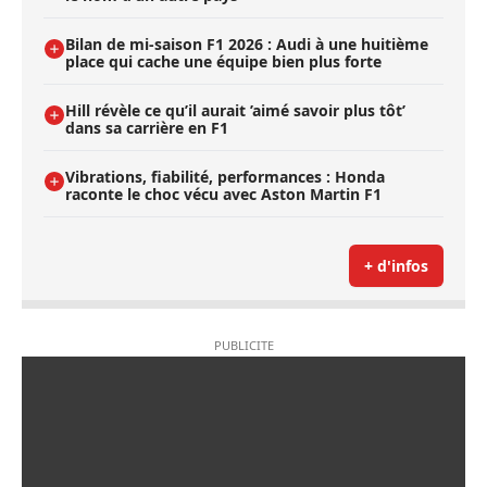
Bilan de mi-saison F1 2026 : Audi à une huitième
place qui cache une équipe bien plus forte
Hill révèle ce qu’il aurait ’aimé savoir plus tôt’
dans sa carrière en F1
Vibrations, fiabilité, performances : Honda
raconte le choc vécu avec Aston Martin F1
+ d'infos