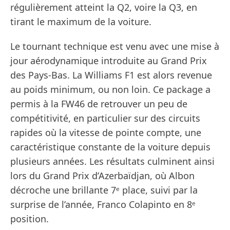
régulièrement atteint la Q2, voire la Q3, en
tirant le maximum de la voiture.
Le tournant technique est venu avec une mise à
jour aérodynamique introduite au Grand Prix
des Pays-Bas. La Williams F1 est alors revenue
au poids minimum, ou non loin. Ce package a
permis à la FW46 de retrouver un peu de
compétitivité, en particulier sur des circuits
rapides où la vitesse de pointe compte, une
caractéristique constante de la voiture depuis
plusieurs années. Les résultats culminent ainsi
lors du Grand Prix d’Azerbaïdjan, où Albon
décroche une brillante 7ᵉ place, suivi par la
surprise de l’année, Franco Colapinto en 8ᵉ
position.