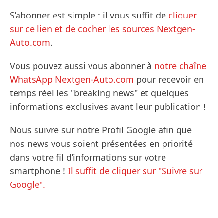
S’abonner est simple : il vous suffit de
cliquer
sur ce lien et de cocher les sources Nextgen-
Auto.com
.
Vous pouvez aussi vous abonner à
notre chaîne
WhatsApp Nextgen-Auto.com
pour recevoir en
temps réel les "breaking news" et quelques
informations exclusives avant leur publication !
Nous suivre sur notre Profil Google afin que
nos news vous soient présentées en priorité
dans votre fil d’informations sur votre
smartphone !
Il suffit de cliquer sur "Suivre sur
Google".