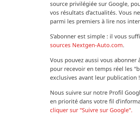
source privilégiée sur Google, po
vos résultats d’actualités. Vous 
parmi les premiers à lire nos inte
S’abonner est simple : il vous suff
sources Nextgen-Auto.com
.
Vous pouvez aussi vous abonner 
pour recevoir en temps réel les "
exclusives avant leur publication !
Nous suivre sur notre Profil Goog
en priorité dans votre fil d’infor
cliquer sur "Suivre sur Google".