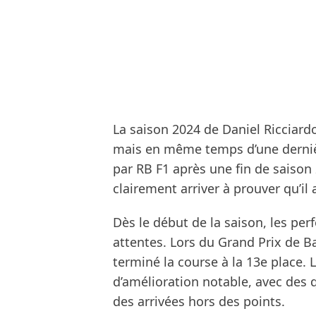
La saison 2024 de Daniel Ricciardo
mais en même temps d’une dernièr
par RB F1 après une fin de saison 
clairement arriver à prouver qu’il
Dès le début de la saison, les pe
attentes. Lors du Grand Prix de Bah
terminé la course à la 13e place. 
d’amélioration notable, avec des 
des arrivées hors des points.