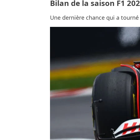
Bilan de la saison F1 202
Une dernière chance qui a tourné à