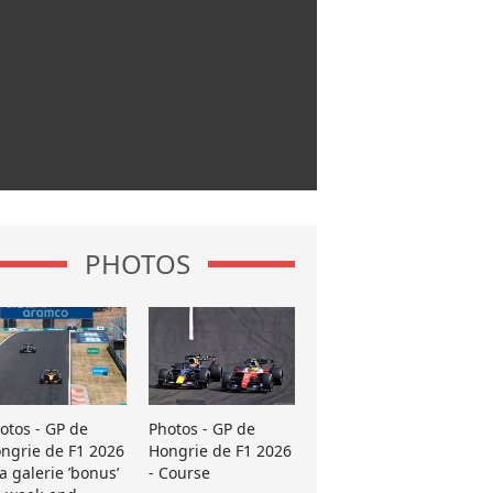
PHOTOS
otos - GP de
Photos - GP de
ngrie de F1 2026
Hongrie de F1 2026
La galerie ’bonus’
- Course