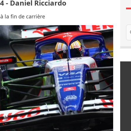
4 - Daniel Ricciardo
 la fin de carrière
Re