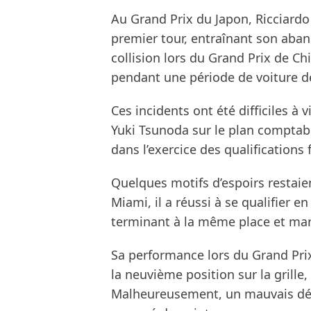
Au Grand Prix du Japon, Ricciardo
premier tour, entraînant son aband
collision lors du Grand Prix de Chi
pendant une période de voiture d
Ces incidents ont été difficiles à vi
Yuki Tsunoda sur le plan comptab
dans l’exercice des qualifications 
Quelques motifs d’espoirs restaie
Miami, il a réussi à se qualifier e
terminant à la même place et marq
Sa performance lors du Grand Prix
la neuvième position sur la grille, 
Malheureusement, un mauvais dépar