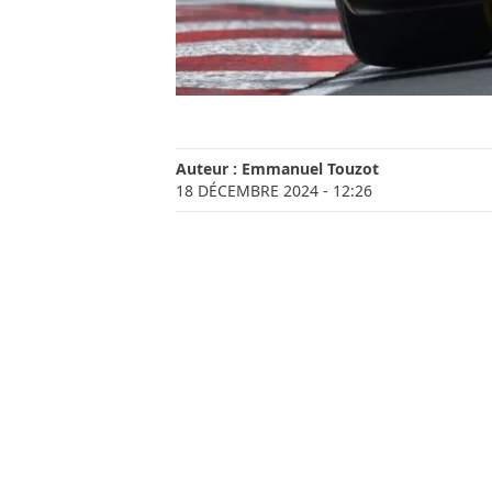
Auteur :
Emmanuel Touzot
18 DÉCEMBRE 2024
- 12:26