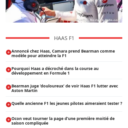
HAAS F1
Annoncé chez Haas, Camara prend Bearman comme
modèle pour atteindre la F1
Pourquoi Haas a décroché dans la course au
développement en Formule 1
Bearman juge ’douloureux’ de voir Haas F1 lutter avec
Aston Martin
Quelle ancienne F1 les jeunes pilotes aimeraient tester ?
Ocon veut tourner la page d’une première moitié de
saison compliquée