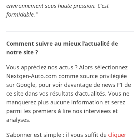
environnement sous haute pression. C’est
formidable."
Comment suivre au mieux l’actualité de
notre site ?
Vous appréciez nos actus ? Alors sélectionnez
Nextgen-Auto.com comme source privilégiée
sur Google, pour voir davantage de news F1 de
ce site dans vos résultats d’actualités. Vous ne
manquerez plus aucune information et serez
parmi les premiers à lire nos interviews et
analyses.
S’abonner est simple : il vous suffit de
cliquer