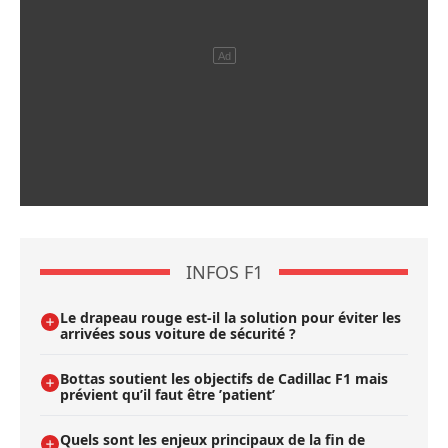
INFOS F1
Le drapeau rouge est-il la solution pour éviter les
arrivées sous voiture de sécurité ?
Bottas soutient les objectifs de Cadillac F1 mais
prévient qu’il faut être ’patient’
Quels sont les enjeux principaux de la fin de