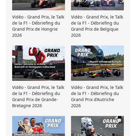
Vidéo - Grand Prix, le Talk
Vidéo - Grand Prix, le Talk
de la F1 - Débriefing du
de la F1 - Débriefing du
Grand Prix de Hongrie
Grand Prix de Belgique
2026
2026
Vidéo - Grand Prix, le Talk
Vidéo - Grand Prix, le Talk
de la F1 - Débriefing du
de la F1 - Débriefing du
Grand Prix de Grande-
Grand Prix d’Autriche
Bretagne 2026
2026