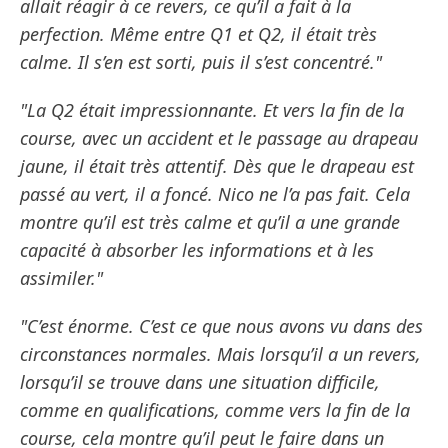
allait réagir à ce revers, ce qu’il a fait à la
perfection. Même entre Q1 et Q2, il était très
calme. Il s’en est sorti, puis il s’est concentré."
"La Q2 était impressionnante. Et vers la fin de la
course, avec un accident et le passage au drapeau
jaune, il était très attentif. Dès que le drapeau est
passé au vert, il a foncé. Nico ne l’a pas fait. Cela
montre qu’il est très calme et qu’il a une grande
capacité à absorber les informations et à les
assimiler."
"C’est énorme. C’est ce que nous avons vu dans des
circonstances normales. Mais lorsqu’il a un revers,
lorsqu’il se trouve dans une situation difficile,
comme en qualifications, comme vers la fin de la
course, cela montre qu’il peut le faire dans un