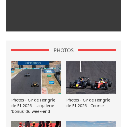
PHOTOS
Photos - GP de Hongrie
Photos - GP de Hongrie
de F1 2026 - La galerie
de F1 2026 - Course
’bonus’ du week-end