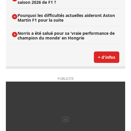
saison 2026 de F1 ?
Pourquoi les difficultés actuelles aideront Aston
Martin F1 pour la suite
Norris a été salué pour sa ’vraie performance de
champion du monde’ en Hongrie
+ d'infos