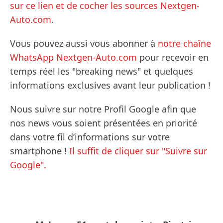
sur ce lien et de cocher les sources Nextgen-
Auto.com
.
Vous pouvez aussi vous abonner à
notre chaîne
WhatsApp Nextgen-Auto.com
pour recevoir en
temps réel les "breaking news" et quelques
informations exclusives avant leur publication !
Nous suivre sur notre Profil Google afin que
nos news vous soient présentées en priorité
dans votre fil d’informations sur votre
smartphone !
Il suffit de cliquer sur "Suivre sur
Google".