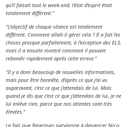
qu’il faisait tout le week-end, l’état d’esprit était
totalement différent."
"L’objectif de chaque séance est totalement
différent. Comment allait-il gérer cela ? Il a fait les
choses presque parfaitement, à l’exception des EL3,
mais il a ensuite montré comment il pouvait
rebondir rapidement après cette erreur."
"Il y a donc beaucoup de nouvelles informations,
mais pour être honnête, d’après ce que j’ai vu
auparavant, c’est ce que j’attendais de lui. Mais
quand je dis que c’est ce que j’attendais de lui, je ne
lui enlève rien, parce que nos attentes sont très
élevées."
Le fait que Bearman parvienne à devancer Nico