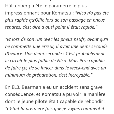
Hülkenberg a été le paramètre le plus
impressionnant pour Komatsu :
"Nico n’a pas été
plus rapide qu’Ollie lors de son passage en pneus
tendres, c’est dire à quel point il était rapide."
"Et lors de son run avec les pneus neufs, avant qu’il
ne commette une erreur, il avait une demi-seconde
d’avance. Une demi-seconde ! C’est probablement
le circuit le plus faible de Nico. Mais être capable
de faire ça, de se lancer dans le week-end avec un
minimum de préparation, c’est incroyable."
En EL3, Bearman a eu un accident sans grave
conséquence, et Komatsu a pu voir la manière
dont le jeune pilote était capable de rebondir :
"C’était la première fois que je voyais comment il