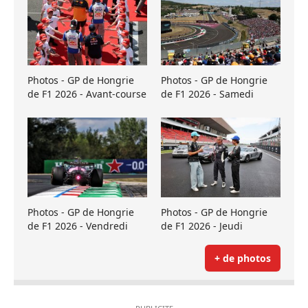
Photos - GP de Hongrie
Photos - GP de Hongrie
de F1 2026 - Avant-course
de F1 2026 - Samedi
Photos - GP de Hongrie
Photos - GP de Hongrie
de F1 2026 - Vendredi
de F1 2026 - Jeudi
+ de photos