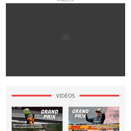
VIDÉOS