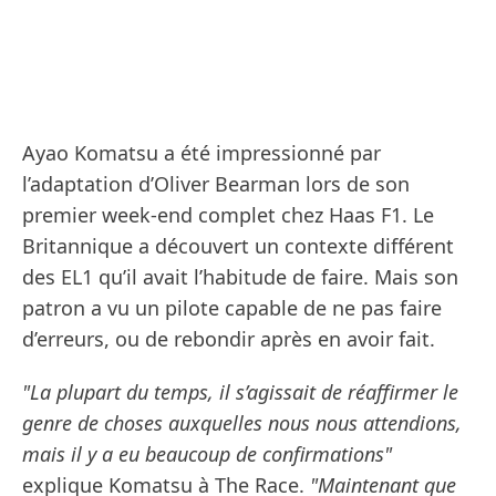
Ayao Komatsu a été impressionné par
l’adaptation d’Oliver Bearman lors de son
premier week-end complet chez Haas F1. Le
Britannique a découvert un contexte différent
des EL1 qu’il avait l’habitude de faire. Mais son
patron a vu un pilote capable de ne pas faire
d’erreurs, ou de rebondir après en avoir fait.
"La plupart du temps, il s’agissait de réaffirmer le
genre de choses auxquelles nous nous attendions,
mais il y a eu beaucoup de confirmations"
explique Komatsu à The Race.
"Maintenant que