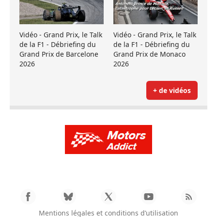
Vidéo - Grand Prix, le Talk
Vidéo - Grand Prix, le Talk
de la F1 - Débriefing du
de la F1 - Débriefing du
Grand Prix de Barcelone
Grand Prix de Monaco
2026
2026
+ de vidéos
Mentions légales et conditions d’utilisation