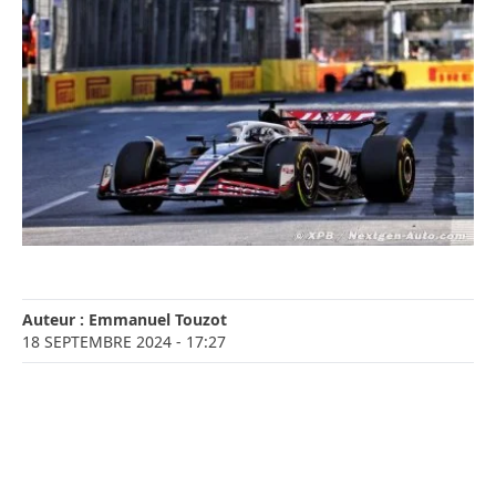
Auteur :
Emmanuel Touzot
18 SEPTEMBRE 2024
- 17:27