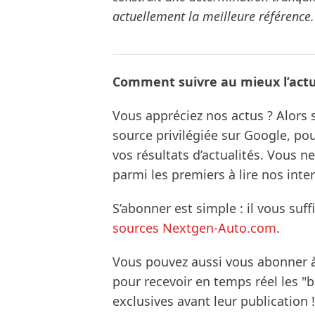
actuellement la meilleure référence.
Comment suivre au mieux l’actua
Vous appréciez nos actus ? Alor
source privilégiée sur Google, po
vos résultats d’actualités. Vous 
parmi les premiers à lire nos inte
S’abonner est simple : il vous suff
sources Nextgen-Auto.com
.
Vous pouvez aussi vous abonner 
pour recevoir en temps réel les "
exclusives avant leur publication !