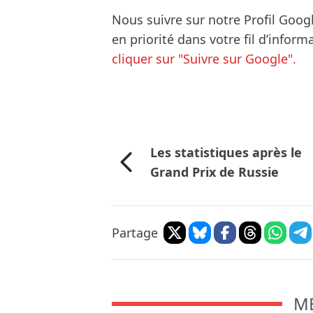
Nous suivre sur notre Profil Goog
en priorité dans votre fil d’infor
cliquer sur "Suivre sur Google".
Les statistiques après le
Grand Prix de Russie
Partage
M