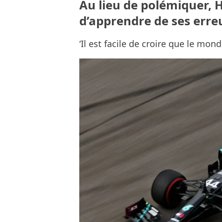
Au lieu de polémiquer, 
d’apprendre de ses err
‘Il est facile de croire que le mon