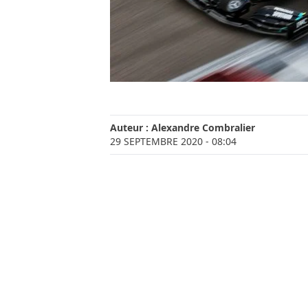
Auteur :
Alexandre Combralier
29 SEPTEMBRE 2020
- 08:04