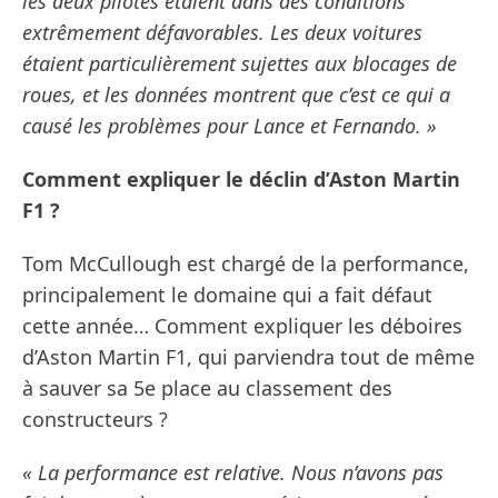
les deux pilotes étaient dans des conditions
extrêmement défavorables. Les deux voitures
étaient particulièrement sujettes aux blocages de
roues, et les données montrent que c’est ce qui a
causé les problèmes pour Lance et Fernando. »
Comment expliquer le déclin d’Aston Martin
F1 ?
Tom McCullough est chargé de la performance,
principalement le domaine qui a fait défaut
cette année… Comment expliquer les déboires
d’Aston Martin F1, qui parviendra tout de même
à sauver sa 5e place au classement des
constructeurs ?
« La performance est relative. Nous n’avons pas