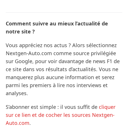
Comment suivre au mieux l’actualité de
notre site ?
Vous appréciez nos actus ? Alors sélectionnez
Nextgen-Auto.com comme source privilégiée
sur Google, pour voir davantage de news F1 de
ce site dans vos résultats d’actualités. Vous ne
manquerez plus aucune information et serez
parmi les premiers à lire nos interviews et
analyses.
S’abonner est simple : il vous suffit de
cliquer
sur ce lien et de cocher les sources Nextgen-
Auto.com
.