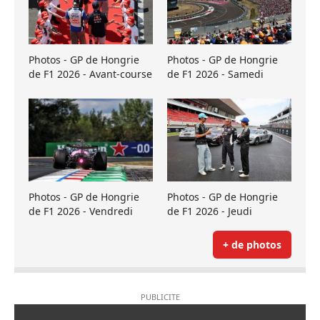
Photos - GP de Hongrie
Photos - GP de Hongrie
de F1 2026 - Avant-course
de F1 2026 - Samedi
Photos - GP de Hongrie
Photos - GP de Hongrie
de F1 2026 - Vendredi
de F1 2026 - Jeudi
+ de photos