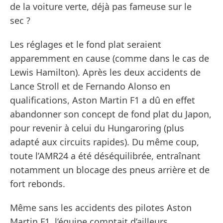
de la voiture verte, déjà pas fameuse sur le
sec ?
Les réglages et le fond plat seraient
apparemment en cause (comme dans le cas de
Lewis Hamilton). Après les deux accidents de
Lance Stroll et de Fernando Alonso en
qualifications, Aston Martin F1 a dû en effet
abandonner son concept de fond plat du Japon,
pour revenir à celui du Hungaroring (plus
adapté aux circuits rapides). Du même coup,
toute l’AMR24 a été déséquilibrée, entraînant
notamment un blocage des pneus arrière et de
fort rebonds.
Même sans les accidents des pilotes Aston
Martin F1, l’équipe comptait d’ailleurs