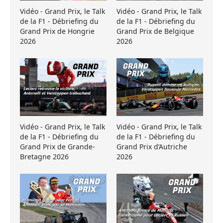
Vidéo - Grand Prix, le Talk
Vidéo - Grand Prix, le Talk
de la F1 - Débriefing du
de la F1 - Débriefing du
Grand Prix de Hongrie
Grand Prix de Belgique
2026
2026
Vidéo - Grand Prix, le Talk
Vidéo - Grand Prix, le Talk
de la F1 - Débriefing du
de la F1 - Débriefing du
Grand Prix de Grande-
Grand Prix d’Autriche
Bretagne 2026
2026