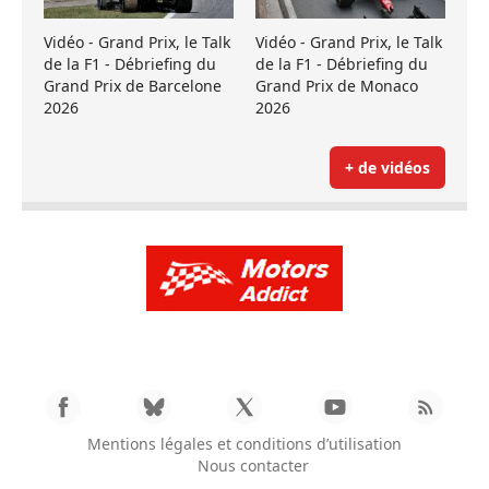
Vidéo - Grand Prix, le Talk
Vidéo - Grand Prix, le Talk
de la F1 - Débriefing du
de la F1 - Débriefing du
Grand Prix de Barcelone
Grand Prix de Monaco
2026
2026
+ de vidéos
Mentions légales et conditions d’utilisation
Nous contacter