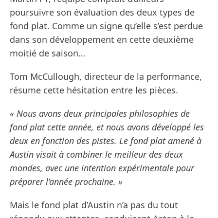
poursuivre son évaluation des deux types de
fond plat. Comme un signe qu’elle s’est perdue
dans son développement en cette deuxième
moitié de saison…
Tom McCullough, directeur de la performance,
résume cette hésitation entre les pièces.
« Nous avons deux principales philosophies de
fond plat cette année, et nous avons développé les
deux en fonction des pistes. Le fond plat amené à
Austin visait à combiner le meilleur des deux
mondes, avec une intention expérimentale pour
préparer l’année prochaine. »
Mais le fond plat d’Austin n’a pas du tout