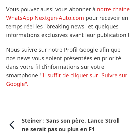
Vous pouvez aussi vous abonner à
notre chaîne
WhatsApp Nextgen-Auto.com
pour recevoir en
temps réel les "breaking news" et quelques
informations exclusives avant leur publication !
Nous suivre sur notre Profil Google afin que
nos news vous soient présentées en priorité
dans votre fil d’informations sur votre
smartphone !
Il suffit de cliquer sur "Suivre sur
Google".
Steiner : Sans son père, Lance Stroll
ne serait pas ou plus en F1