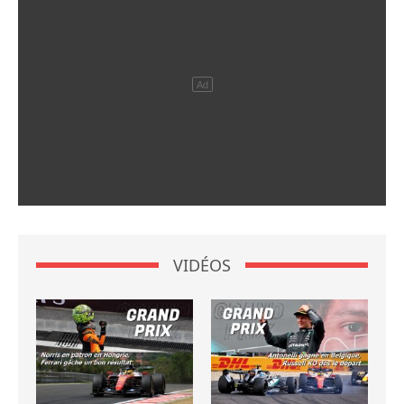
VIDÉOS