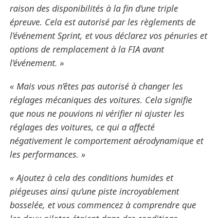
raison des disponibilités à la fin d’une triple
épreuve. Cela est autorisé par les règlements de
l’événement Sprint, et vous déclarez vos pénuries et
options de remplacement à la FIA avant
l’événement. »
« Mais vous n’êtes pas autorisé à changer les
réglages mécaniques des voitures. Cela signifie
que nous ne pouvions ni vérifier ni ajuster les
réglages des voitures, ce qui a affecté
négativement le comportement aérodynamique et
les performances. »
« Ajoutez à cela des conditions humides et
piégeuses ainsi qu’une piste incroyablement
bosselée, et vous commencez à comprendre que