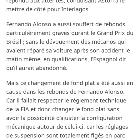
répondu aux attentes, conduisant Aston à le
mettre de côté pour Interlagos.
Fernando Alonso a aussi souffert de rebonds
particulièrement graves durant le Grand Prix du
Brésil ; sans le dévouement des mécanos qui
avaient réparé sa voiture après son accident le
matin même, en qualifications, l’Espagnol dit
qu’il aurait abandonné.
Mais ce changement de fond plat a été aussi en
cause dans les rebonds de Fernando Alonso.
Car il fallait respecter le règlement technique
de la FIA et donc changer le fond plat sans
avoir la possibilité d’ajuster la configuration
mécanique autour de celui-ci, car les réglages
de suspension sont totalement figés en parc