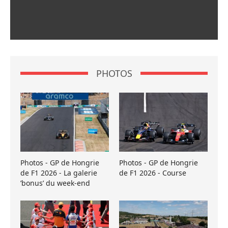
PHOTOS
Photos - GP de Hongrie
Photos - GP de Hongrie
de F1 2026 - La galerie
de F1 2026 - Course
’bonus’ du week-end