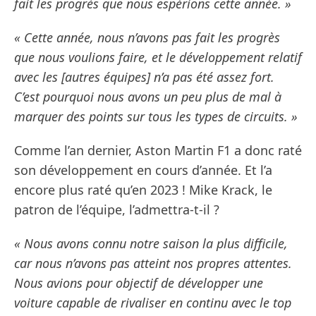
fait les progrès que nous espérions cette année. »
« Cette année, nous n’avons pas fait les progrès
que nous voulions faire, et le développement relatif
avec les [autres équipes] n’a pas été assez fort.
C’est pourquoi nous avons un peu plus de mal à
marquer des points sur tous les types de circuits. »
Comme l’an dernier, Aston Martin F1 a donc raté
son développement en cours d’année. Et l’a
encore plus raté qu’en 2023 ! Mike Krack, le
patron de l’équipe, l’admettra-t-il ?
« Nous avons connu notre saison la plus difficile,
car nous n’avons pas atteint nos propres attentes.
Nous avions pour objectif de développer une
voiture capable de rivaliser en continu avec le top