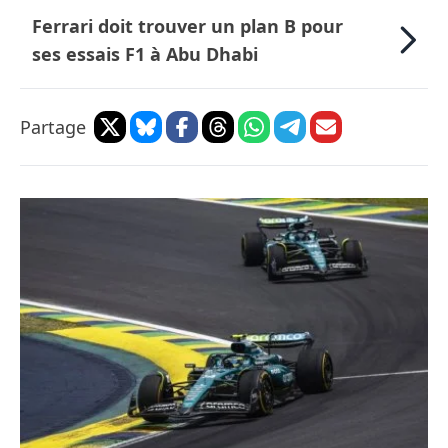
Ferrari doit trouver un plan B pour
ses essais F1 à Abu Dhabi
Partage