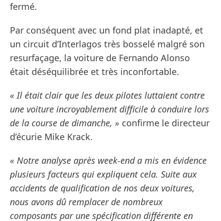
fermé.
Par conséquent avec un fond plat inadapté, et
un circuit d’Interlagos très bosselé malgré son
resurfaçage, la voiture de Fernando Alonso
était déséquilibrée et très inconfortable.
« Il était clair que les deux pilotes luttaient contre
une voiture incroyablement difficile à conduire lors
de la course de dimanche, »
confirme le directeur
d’écurie Mike Krack.
« Notre analyse après week-end a mis en évidence
plusieurs facteurs qui expliquent cela. Suite aux
accidents de qualification de nos deux voitures,
nous avons dû remplacer de nombreux
composants par une spécification différente en