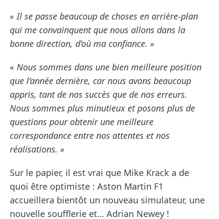
« Il se passe beaucoup de choses en arrière-plan
qui me convainquent que nous allons dans la
bonne direction, d’où ma confiance. »
« Nous sommes dans une bien meilleure position
que l’année dernière, car nous avons beaucoup
appris, tant de nos succès que de nos erreurs.
Nous sommes plus minutieux et posons plus de
questions pour obtenir une meilleure
correspondance entre nos attentes et nos
réalisations. »
Sur le papier, il est vrai que Mike Krack a de
quoi être optimiste : Aston Martin F1
accueillera bientôt un nouveau simulateur, une
nouvelle soufflerie et… Adrian Newey !