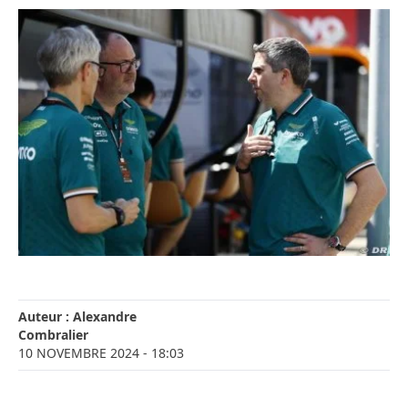
Auteur :
Alexandre
Combralier
10 NOVEMBRE 2024
- 18:03