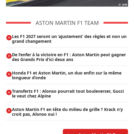
ASTON MARTIN F1 TEAM
Les F1 2027 seront un ’ajustement’ des règles et non un
grand changement
De l’enfer à la victoire en F1 : Aston Martin peut gagner
des Grands Prix d’ici deux ans
Honda F1 et Aston Martin, un duo enfin sur la même
longueur d’onde
Transferts F1 : Alonso pourrait tout bouleverser, Gucci
le veut chez Alpine
Aston Martin F1 en tête du milieu de grille ? Krack n’y
croit pas, Alonso oui !