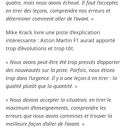
quatre, mais nous avons échoué. Il faut l’accepter,
en tirer des leçons, comprendre nos erreurs et
déterminer comment aller de l’avant. »
Mike Krack livre une piste d’explication
intéressante : Aston Martin F1 aurait apporté
trop d’évolutions et trop tôt.
« Nous avons peut-être été trop pressés d’apporter
des nouveautés sur la piste. Parfois, nous étions
trop dans l’urgence. Il y a une leçon à en tirer : la
qualité plutôt que la quantité. »
« Nous devons accepter la situation, en tirer le
maximum d’enseignements, comprendre les
erreurs que nous avons commises et trouver la
meilleure façon d’aller de l’avant. »