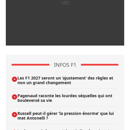
INFOS F1
Les F1 2027 seront un ’ajustement’ des règles et
non un grand changement
Pagenaud raconte les lourdes séquelles qui ont
bouleversé sa vie
Russell peut-il gérer ’la pression énorme’ que lui
met Antonelli ?