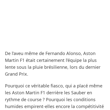
De l’aveu même de Fernando Alonso, Aston
Martin F1 était certainement l’équipe la plus
lente sous la pluie brésilienne, lors du dernier
Grand Prix.
Pourquoi ce véritable fiasco, qui a placé même
les Aston Martin F1 derrière les Sauber en
rythme de course ? Pourquoi les conditions
humides empirent-elles encore la compétitivité