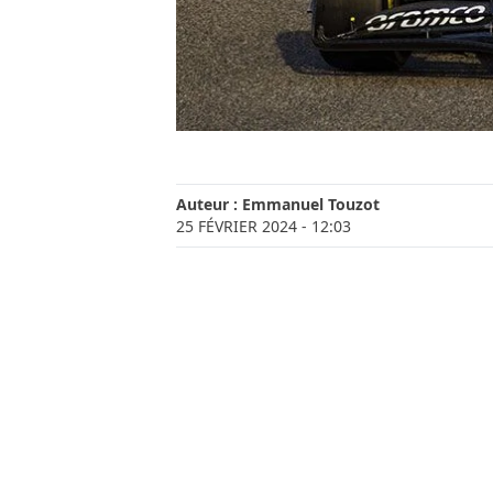
Auteur :
Emmanuel Touzot
25 FÉVRIER 2024
- 12:03