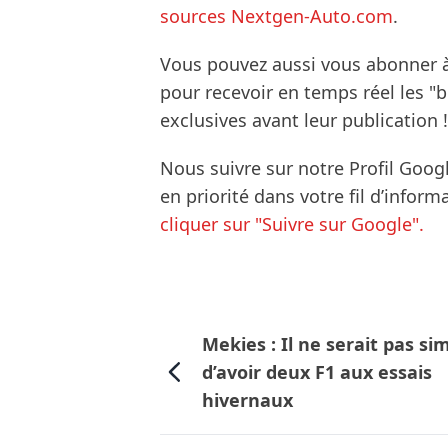
sources Nextgen-Auto.com
.
Vous pouvez aussi vous abonner 
pour recevoir en temps réel les "
exclusives avant leur publication !
Nous suivre sur notre Profil Goog
en priorité dans votre fil d’infor
cliquer sur "Suivre sur Google".
Mekies : Il ne serait pas si
d’avoir deux F1 aux essais
hivernaux