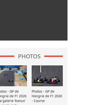
PHOTOS
otos - GP de
Photos - GP de
ngrie de F1 2026
Hongrie de F1 2026
La galerie ’bonus’
- Course