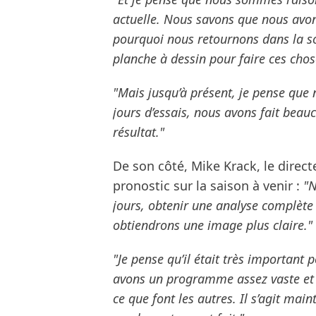
actuelle. Nous savons que nous avons
pourquoi nous retournons dans la so
planche à dessin pour faire ces chos
"Mais jusqu’à présent, je pense que
jours d’essais, nous avons fait beau
résultat."
De son côté, Mike Krack, le direct
pronostic sur la saison à venir :
"N
jours, obtenir une analyse complète 
obtiendrons une image plus claire."
"Je pense qu’il était très important
avons un programme assez vaste et 
ce que font les autres. Il s’agit mai