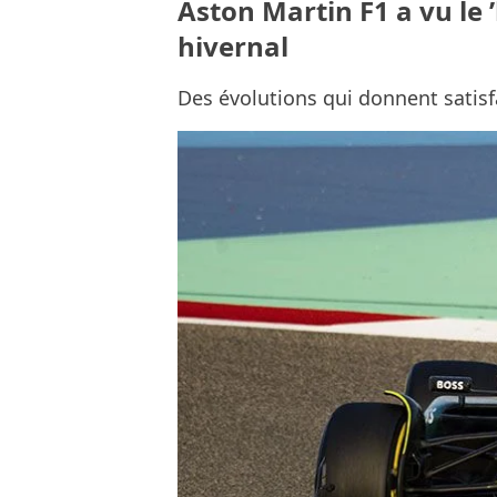
Aston Martin F1 a vu le
hivernal
Des évolutions qui donnent satisf