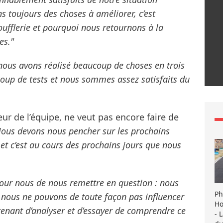
 toujours des choses à améliorer, c’est
ufflerie et pourquoi nous retournons à la
es."
 nous avons réalisé beaucoup de choses en trois
coup de tests et nous sommes assez satisfaits du
eur de l’équipe, ne veut pas encore faire de
ous devons nous pencher sur les prochains
et c’est au cours des prochains jours que nous
 pour nous de nous remettre en question : nous
Ph
nous ne pouvons de toute façon pas influencer
Ho
ntenant d’analyser et d’essayer de comprendre ce
- 