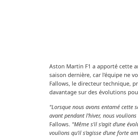
Aston Martin F1 a apporté cette 
saison dernière, car l’équipe ne 
Fallows, le directeur technique, 
davantage sur des évolutions po
"Lorsque nous avons entamé cette sa
avant pendant l’hiver, nous voulions
Fallows.
"Même s’il s’agit d’une évol
voulions qu’il s’agisse d’une forte am