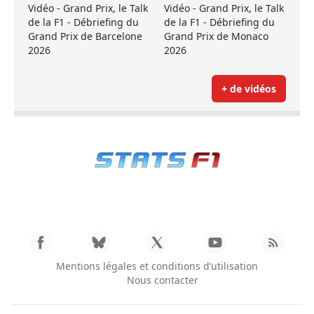
Vidéo - Grand Prix, le Talk
Vidéo - Grand Prix, le Talk
de la F1 - Débriefing du
de la F1 - Débriefing du
Grand Prix de Barcelone
Grand Prix de Monaco
2026
2026
+ de vidéos
Mentions légales et conditions d’utilisation
Nous contacter