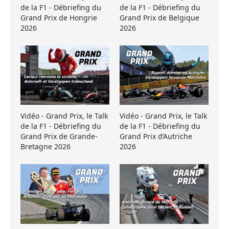
de la F1 - Débriefing du
de la F1 - Débriefing du
Grand Prix de Hongrie
Grand Prix de Belgique
2026
2026
Vidéo - Grand Prix, le Talk
Vidéo - Grand Prix, le Talk
de la F1 - Débriefing du
de la F1 - Débriefing du
Grand Prix de Grande-
Grand Prix d’Autriche
Bretagne 2026
2026