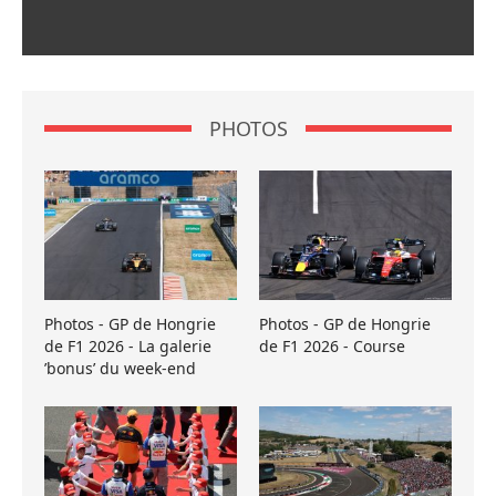
PHOTOS
Photos - GP de Hongrie
Photos - GP de Hongrie
de F1 2026 - La galerie
de F1 2026 - Course
’bonus’ du week-end