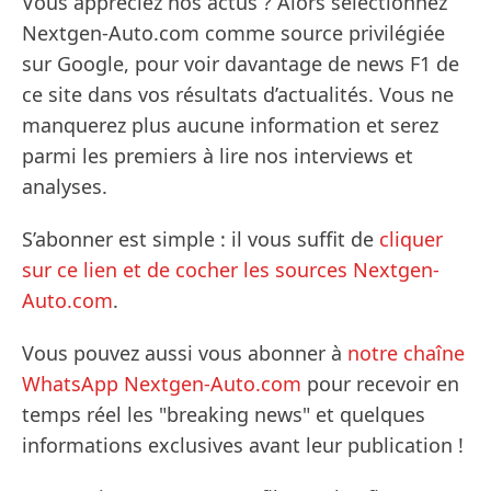
Vous appréciez nos actus ? Alors sélectionnez
Nextgen-Auto.com comme source privilégiée
sur Google, pour voir davantage de news F1 de
ce site dans vos résultats d’actualités. Vous ne
manquerez plus aucune information et serez
parmi les premiers à lire nos interviews et
analyses.
S’abonner est simple : il vous suffit de
cliquer
sur ce lien et de cocher les sources Nextgen-
Auto.com
.
Vous pouvez aussi vous abonner à
notre chaîne
WhatsApp Nextgen-Auto.com
pour recevoir en
temps réel les "breaking news" et quelques
informations exclusives avant leur publication !