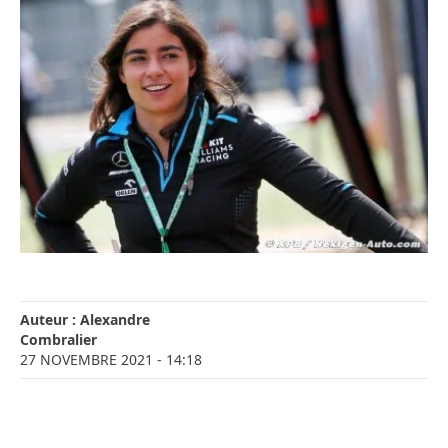
Auteur :
Alexandre
Combralier
27 NOVEMBRE 2021
- 14:18