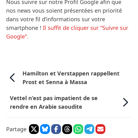
Nous suivre sur notre Profil Google afin que
nos news vous soient présentées en priorité
dans votre fil d’informations sur votre
smartphone !
Il suffit de cliquer sur "Suivre sur
Google".
Hamilton et Verstappen rappellent
Prost et Senna à Massa
Vettel n’est pas impatient de se
rendre en Arabie saoudite
Partage