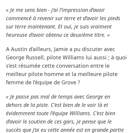
« Je me sens bien - j’ai l’impression d’avoir
commencé à revenir sur terre et d’avoir les pieds
sur terre maintenant. Et oui, je suis vraiment
heureuse d’avoir obtenu ce deuxième titre. »
A Austin d’ailleurs, Jamie a pu discuter avec
George Russell, pilote Williams lui aussi ; à quoi
s’est résumée cette conversation entre le
meilleur pilote homme et la meilleure pilote
femme de l’équipe de Grove ?
« Je passe pas mal de temps avec George en
dehors de la piste. C’est bien de le voir là et
évidemment toute l’équipe Williams. C’est bien
d’avoir le soutien de ces gars, je pense que le
succès que j’ai eu cette année est en grande partie