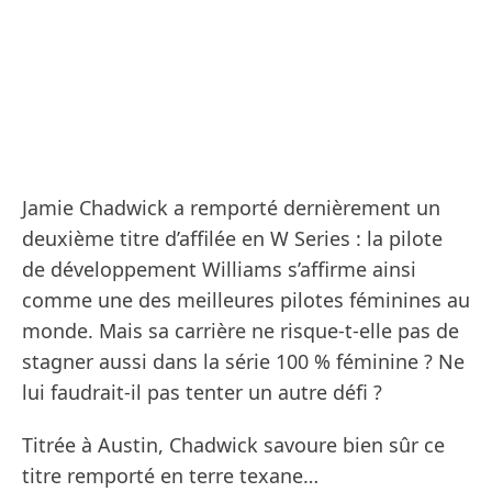
Jamie Chadwick a remporté dernièrement un
deuxième titre d’affilée en W Series : la pilote
de développement Williams s’affirme ainsi
comme une des meilleures pilotes féminines au
monde. Mais sa carrière ne risque-t-elle pas de
stagner aussi dans la série 100 % féminine ? Ne
lui faudrait-il pas tenter un autre défi ?
Titrée à Austin, Chadwick savoure bien sûr ce
titre remporté en terre texane…