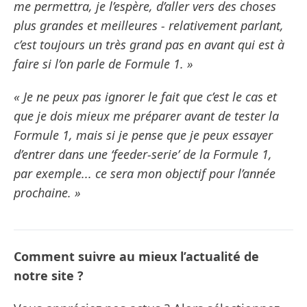
me permettra, je l’espère, d’aller vers des choses
plus grandes et meilleures - relativement parlant,
c’est toujours un très grand pas en avant qui est à
faire si l’on parle de Formule 1. »
« Je ne peux pas ignorer le fait que c’est le cas et
que je dois mieux me préparer avant de tester la
Formule 1, mais si je pense que je peux essayer
d’entrer dans une ‘feeder-serie’ de la Formule 1,
par exemple... ce sera mon objectif pour l’année
prochaine. »
Comment suivre au mieux l’actualité de
notre site ?