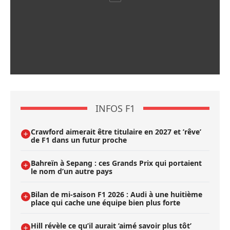
INFOS F1
Crawford aimerait être titulaire en 2027 et ’rêve’
de F1 dans un futur proche
Bahreïn à Sepang : ces Grands Prix qui portaient
le nom d’un autre pays
Bilan de mi-saison F1 2026 : Audi à une huitième
place qui cache une équipe bien plus forte
Hill révèle ce qu’il aurait ’aimé savoir plus tôt’