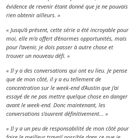
évidence de revenir étant donné que je ne pouvais
rien obtenir ailleurs. »
« Jusqu’à présent, cette série a été incroyable pour
moi, elle m’a offert d’énormes opportunités, mais
pour l’avenir, je dois passer à autre chose et
trouver un nouveau défi. »
« Il y a des conversations qui ont eu lieu. Je pense
que de mon côté, il y a eu tellement de
concentration sur le week-end d’Austin que j’ai
essayé de ne pas mettre quelque chose en danger
avant le week-end. Donc maintenant, les
conversations s’ouvrent définitivement... »
« Il y a un peu de responsabilité de mon côté pour
faire le meilleur travail possible dans ce que je