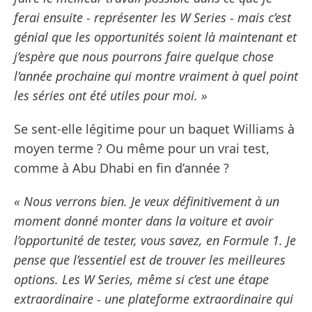
ferai ensuite - représenter les W Series - mais c’est
génial que les opportunités soient là maintenant et
j’espère que nous pourrons faire quelque chose
l’année prochaine qui montre vraiment à quel point
les séries ont été utiles pour moi. »
Se sent-elle légitime pour un baquet Williams à
moyen terme ? Ou même pour un vrai test,
comme à Abu Dhabi en fin d’année ?
« Nous verrons bien. Je veux définitivement à un
moment donné monter dans la voiture et avoir
l’opportunité de tester, vous savez, en Formule 1. Je
pense que l’essentiel est de trouver les meilleures
options. Les W Series, même si c’est une étape
extraordinaire - une plateforme extraordinaire qui