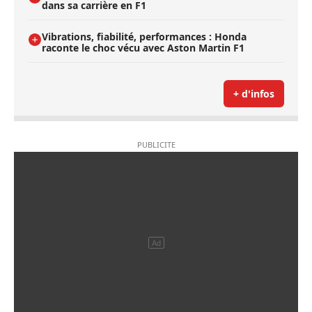
dans sa carrière en F1
Vibrations, fiabilité, performances : Honda
raconte le choc vécu avec Aston Martin F1
+ d'infos