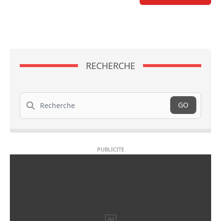
RECHERCHE
Recherche
GO