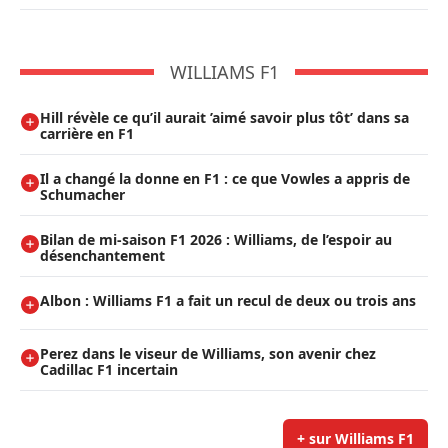
WILLIAMS F1
Hill révèle ce qu’il aurait ’aimé savoir plus tôt’ dans sa
carrière en F1
Il a changé la donne en F1 : ce que Vowles a appris de
Schumacher
Bilan de mi-saison F1 2026 : Williams, de l’espoir au
désenchantement
Albon : Williams F1 a fait un recul de deux ou trois ans
Perez dans le viseur de Williams, son avenir chez
Cadillac F1 incertain
+ sur Williams F1