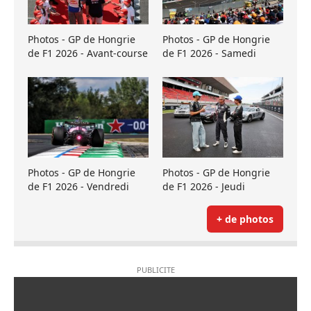
Photos - GP de Hongrie
Photos - GP de Hongrie
de F1 2026 - Avant-course
de F1 2026 - Samedi
Photos - GP de Hongrie
Photos - GP de Hongrie
de F1 2026 - Vendredi
de F1 2026 - Jeudi
+ de photos