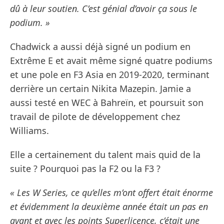
dû à leur soutien. C’est génial d’avoir ça sous le
podium. »
Chadwick a aussi déjà signé un podium en
Extrême E et avait même signé quatre podiums
et une pole en F3 Asia en 2019-2020, terminant
derrière un certain Nikita Mazepin. Jamie a
aussi testé en WEC à Bahreïn, et poursuit son
travail de pilote de développement chez
Williams.
Elle a certainement du talent mais quid de la
suite ? Pourquoi pas la F2 ou la F3 ?
« Les W Series, ce qu’elles m’ont offert était énorme
et évidemment la deuxième année était un pas en
avant et avec les points Superlicence, c’était une