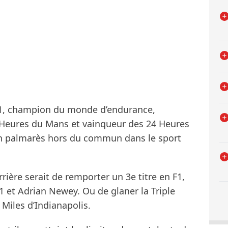
, champion du monde d’endurance,
 Heures du Mans et vainqueur des 24 Heures
n palmarès hors du commun dans le sport
ière serait de remporter un 3e titre en F1,
 et Adrian Newey. Ou de glaner la Triple
Miles d’Indianapolis.