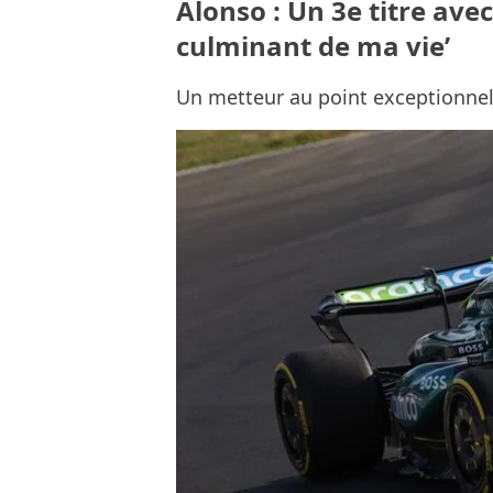
Alonso : Un 3e titre avec
culminant de ma vie’
Un metteur au point exceptionne