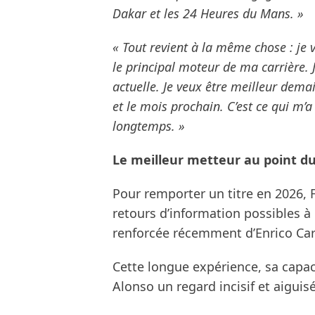
Dakar et les 24 Heures du Mans. »
« Tout revient à la même chose : je 
le principal moteur de ma carrière. 
actuelle. Je veux être meilleur dema
et le mois prochain. C’est ce qui m’
longtemps. »
Le meilleur metteur au point d
Pour remporter un titre en 2026, 
retours d’information possibles à 
renforcée récemment d’Enrico Card
Cette longue expérience, sa capa
Alonso un regard incisif et aiguis