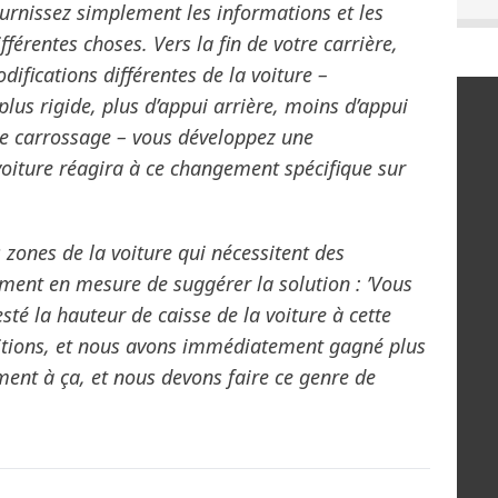
ournissez simplement les informations et les
fférentes choses. Vers la fin de votre carrière,
ifications différentes de la voiture –
lus rigide, plus d’appui arrière, moins d’appui
de carrossage – vous développez une
oiture réagira à ce changement spécifique sur
 zones de la voiture qui nécessitent des
ment en mesure de suggérer la solution : ’Vous
té la hauteur de caisse de la voiture à cette
ditions, et nous avons immédiatement gagné plus
ment à ça, et nous devons faire ce genre de