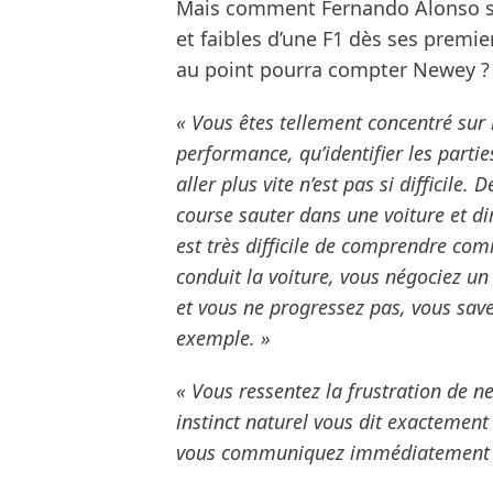
Mais comment Fernando Alonso s’y
et faibles d’une F1 dès ses premi
au point pourra compter Newey ?
« Vous êtes tellement concentré sur 
performance, qu’identifier les partie
aller plus vite n’est pas si difficile.
course sauter dans une voiture et di
est très difficile de comprendre comm
conduit la voiture, vous négociez un 
et vous ne progressez pas, vous save
exemple. »
« Vous ressentez la frustration de n
instinct naturel vous dit exactement 
vous communiquez immédiatement c