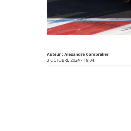
Auteur :
Alexandre Combralier
3 OCTOBRE 2024
- 18:04