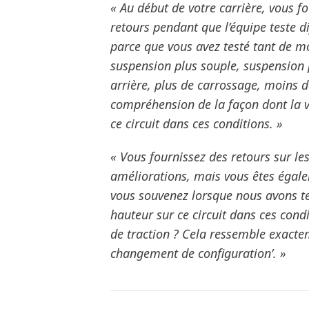
« Au début de votre carrière, vous f
retours pendant que l’équipe teste di
parce que vous avez testé tant de mod
suspension plus souple, suspension p
arrière, plus de carrossage, moins 
compréhension de la façon dont la v
ce circuit dans ces conditions. »
« Vous fournissez des retours sur les
améliorations, mais vous êtes égale
vous souvenez lorsque nous avons tes
hauteur sur ce circuit dans ces con
de traction ? Cela ressemble exacte
changement de configuration’. »