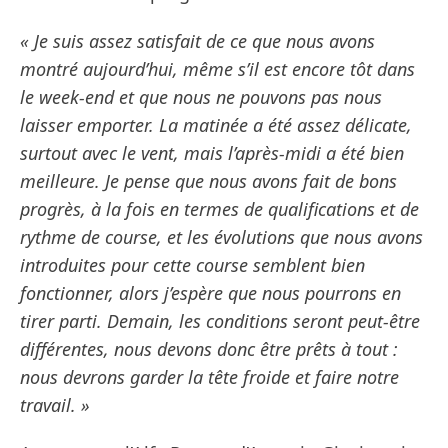
« Je suis assez satisfait de ce que nous avons
montré aujourd’hui, même s’il est encore tôt dans
le week-end et que nous ne pouvons pas nous
laisser emporter. La matinée a été assez délicate,
surtout avec le vent, mais l’après-midi a été bien
meilleure. Je pense que nous avons fait de bons
progrès, à la fois en termes de qualifications et de
rythme de course, et les évolutions que nous avons
introduites pour cette course semblent bien
fonctionner, alors j’espère que nous pourrons en
tirer parti. Demain, les conditions seront peut-être
différentes, nous devons donc être prêts à tout :
nous devrons garder la tête froide et faire notre
travail. »