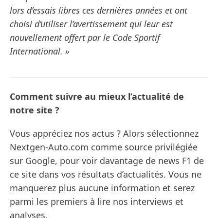
lors d’essais libres ces dernières années et ont
choisi d’utiliser l’avertissement qui leur est
nouvellement offert par le Code Sportif
International. »
Comment suivre au mieux l’actualité de
notre site ?
Vous appréciez nos actus ? Alors sélectionnez
Nextgen-Auto.com comme source privilégiée
sur Google, pour voir davantage de news F1 de
ce site dans vos résultats d’actualités. Vous ne
manquerez plus aucune information et serez
parmi les premiers à lire nos interviews et
analyses.