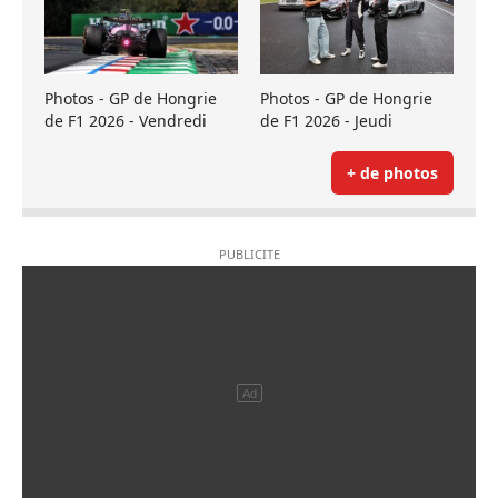
Photos - GP de Hongrie
Photos - GP de Hongrie
de F1 2026 - Vendredi
de F1 2026 - Jeudi
+ de photos