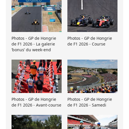
Photos - GP de Hongrie
Photos - GP de Hongrie
de F1 2026 - La galerie
de F1 2026 - Course
’bonus’ du week-end
Photos - GP de Hongrie
Photos - GP de Hongrie
de F1 2026 - Avant-course
de F1 2026 - Samedi