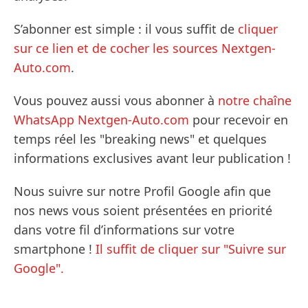
S’abonner est simple : il vous suffit de
cliquer
sur ce lien et de cocher les sources Nextgen-
Auto.com
.
Vous pouvez aussi vous abonner à
notre chaîne
WhatsApp Nextgen-Auto.com
pour recevoir en
temps réel les "breaking news" et quelques
informations exclusives avant leur publication !
Nous suivre sur notre Profil Google afin que
nos news vous soient présentées en priorité
dans votre fil d’informations sur votre
smartphone !
Il suffit de cliquer sur "Suivre sur
Google".