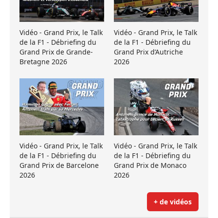
Vidéo - Grand Prix, le Talk
Vidéo - Grand Prix, le Talk
de la F1 - Débriefing du
de la F1 - Débriefing du
Grand Prix de Grande-
Grand Prix d’Autriche
Bretagne 2026
2026
Vidéo - Grand Prix, le Talk
Vidéo - Grand Prix, le Talk
de la F1 - Débriefing du
de la F1 - Débriefing du
Grand Prix de Barcelone
Grand Prix de Monaco
2026
2026
+ de vidéos