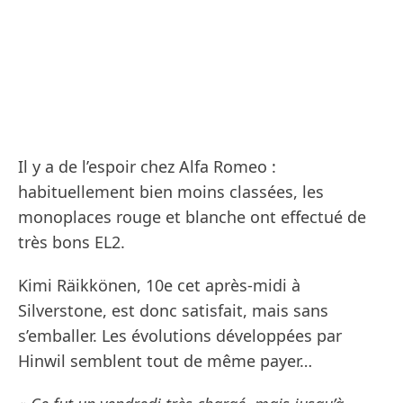
Il y a de l’espoir chez Alfa Romeo :
habituellement bien moins classées, les
monoplaces rouge et blanche ont effectué de
très bons EL2.
Kimi Räikkönen, 10e cet après-midi à
Silverstone, est donc satisfait, mais sans
s’emballer. Les évolutions développées par
Hinwil semblent tout de même payer…