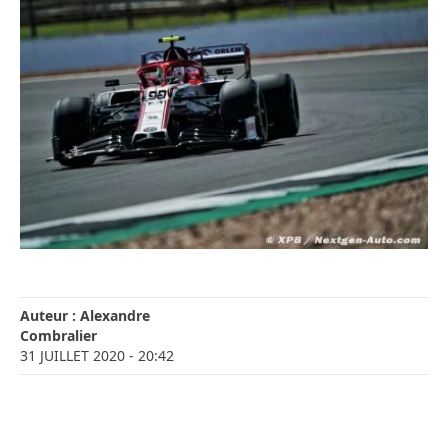
Auteur :
Alexandre
Combralier
31 JUILLET 2020
- 20:42