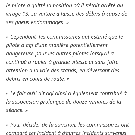
le pilote a quitté la position où il s’était arrêté au
virage 13, sa voiture a laissé des débris à cause de
ses pneus endommagés. »
« Cependant, les commissaires ont estimé que le
pilote a agi d’une manière potentiellement
dangereuse pour les autres pilotes lorsqu’il a
continué à rouler à grande vitesse et sans faire
attention à la voie des stands, en déversant des
débris en cours de route. »
« Le fait qu’il ait agi ainsi a également contribué à
la suspension prolongée de douze minutes de la
séance. »
« Pour décider de la sanction, les commissaires ont
comparé cet incident à d’autres incidents survenus