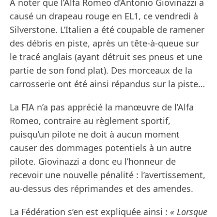
A noter que l’Alfa Romeo d’Antonio Giovinazzi a
causé un drapeau rouge en EL1, ce vendredi à
Silverstone. L’Italien a été coupable de ramener
des débris en piste, après un tête-à-queue sur
le tracé anglais (ayant détruit ses pneus et une
partie de son fond plat). Des morceaux de la
carrosserie ont été ainsi répandus sur la piste…
La FIA n’a pas apprécié la manœuvre de l’Alfa
Romeo, contraire au règlement sportif,
puisqu’un pilote ne doit à aucun moment
causer des dommages potentiels à un autre
pilote. Giovinazzi a donc eu l’honneur de
recevoir une nouvelle pénalité : l’avertissement,
au-dessus des réprimandes et des amendes.
La Fédération s’en est expliquée ainsi :
« Lorsque