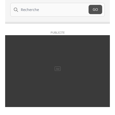
Recherche
GO