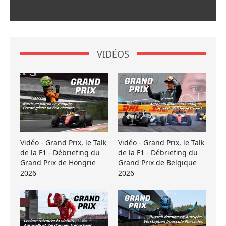
VIDÉOS
Vidéo - Grand Prix, le Talk
Vidéo - Grand Prix, le Talk
de la F1 - Débriefing du
de la F1 - Débriefing du
Grand Prix de Hongrie
Grand Prix de Belgique
2026
2026