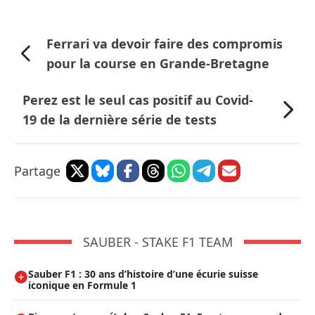
Ferrari va devoir faire des compromis
pour la course en Grande-Bretagne
Perez est le seul cas positif au Covid-
19 de la dernière série de tests
Partage
SAUBER - STAKE F1 TEAM
Sauber F1 : 30 ans d’histoire d’une écurie suisse
iconique en Formule 1