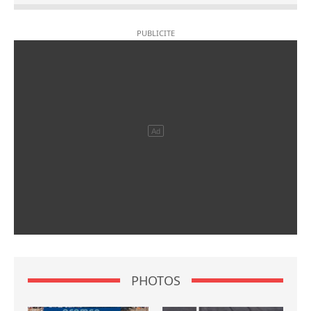
PHOTOS