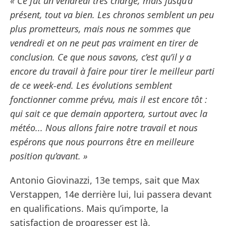
« Ce fut un vendredi très chargé, mais jusqu’à
présent, tout va bien. Les chronos semblent un peu
plus prometteurs, mais nous ne sommes que
vendredi et on ne peut pas vraiment en tirer de
conclusion. Ce que nous savons, c’est qu’il y a
encore du travail à faire pour tirer le meilleur parti
de ce week-end. Les évolutions semblent
fonctionner comme prévu, mais il est encore tôt :
qui sait ce que demain apportera, surtout avec la
météo... Nous allons faire notre travail et nous
espérons que nous pourrons être en meilleure
position qu’avant. »
Antonio Giovinazzi, 13e temps, sait que Max
Verstappen, 14e derrière lui, lui passera devant
en qualifications. Mais qu’importe, la
satisfaction de progresser est là.