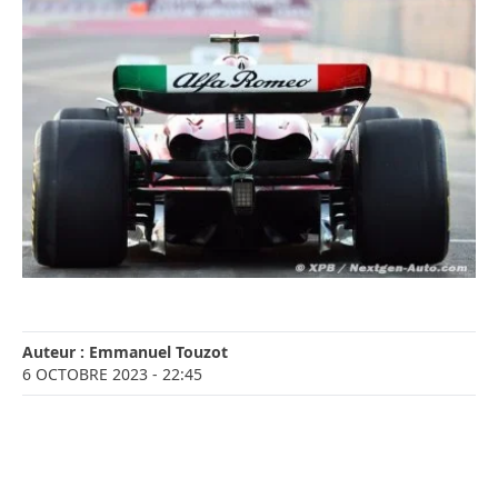
Auteur :
Emmanuel Touzot
6 OCTOBRE 2023
- 22:45