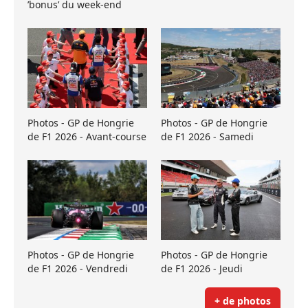
’bonus’ du week-end
Photos - GP de Hongrie
Photos - GP de Hongrie
de F1 2026 - Avant-course
de F1 2026 - Samedi
Photos - GP de Hongrie
Photos - GP de Hongrie
de F1 2026 - Vendredi
de F1 2026 - Jeudi
+ de photos