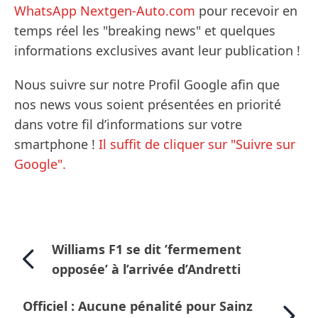
WhatsApp Nextgen-Auto.com
pour recevoir en
temps réel les "breaking news" et quelques
informations exclusives avant leur publication !
Nous suivre sur notre Profil Google afin que
nos news vous soient présentées en priorité
dans votre fil d’informations sur votre
smartphone !
Il suffit de cliquer sur "Suivre sur
Google".
Williams F1 se dit ’fermement
opposée’ à l’arrivée d’Andretti
Officiel : Aucune pénalité pour Sainz