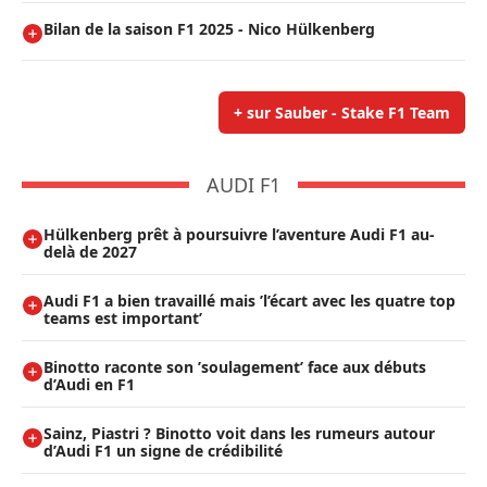
Bilan de la saison F1 2025 - Nico Hülkenberg
+ sur Sauber - Stake F1 Team
AUDI F1
Hülkenberg prêt à poursuivre l’aventure Audi F1 au-
delà de 2027
Audi F1 a bien travaillé mais ’l’écart avec les quatre top
teams est important’
Binotto raconte son ’soulagement’ face aux débuts
d’Audi en F1
Sainz, Piastri ? Binotto voit dans les rumeurs autour
d’Audi F1 un signe de crédibilité