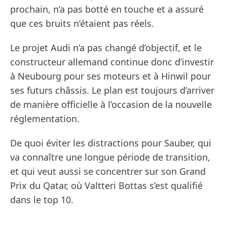
prochain, n’a pas botté en touche et a assuré
que ces bruits n’étaient pas réels.
Le projet Audi n’a pas changé d’objectif, et le
constructeur allemand continue donc d’investir
à Neubourg pour ses moteurs et à Hinwil pour
ses futurs châssis. Le plan est toujours d’arriver
de manière officielle à l’occasion de la nouvelle
réglementation.
De quoi éviter les distractions pour Sauber, qui
va connaître une longue période de transition,
et qui veut aussi se concentrer sur son Grand
Prix du Qatar, où Valtteri Bottas s’est qualifié
dans le top 10.