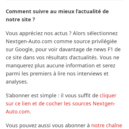
Comment suivre au mieux l’actualité de
notre site ?
Vous appréciez nos actus ? Alors sélectionnez
Nextgen-Auto.com comme source privilégiée
sur Google, pour voir davantage de news F1 de
ce site dans vos résultats d’actualités. Vous ne
manquerez plus aucune information et serez
parmi les premiers à lire nos interviews et
analyses.
S’abonner est simple : il vous suffit de
cliquer
sur ce lien et de cocher les sources Nextgen-
Auto.com
.
Vous pouvez aussi vous abonner à
notre chaîne