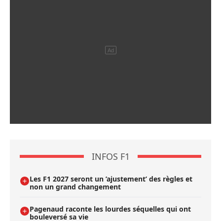
INFOS F1
Les F1 2027 seront un ’ajustement’ des règles et
non un grand changement
Pagenaud raconte les lourdes séquelles qui ont
bouleversé sa vie