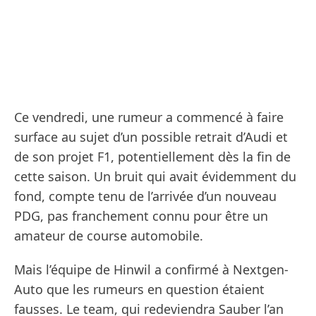
Ce vendredi, une rumeur a commencé à faire
surface au sujet d’un possible retrait d’Audi et
de son projet F1, potentiellement dès la fin de
cette saison. Un bruit qui avait évidemment du
fond, compte tenu de l’arrivée d’un nouveau
PDG, pas franchement connu pour être un
amateur de course automobile.
Mais l’équipe de Hinwil a confirmé à Nextgen-
Auto que les rumeurs en question étaient
fausses. Le team, qui redeviendra Sauber l’an