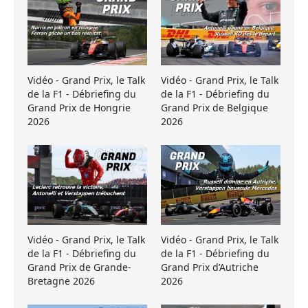
Vidéo - Grand Prix, le Talk
Vidéo - Grand Prix, le Talk
de la F1 - Débriefing du
de la F1 - Débriefing du
Grand Prix de Hongrie
Grand Prix de Belgique
2026
2026
Vidéo - Grand Prix, le Talk
Vidéo - Grand Prix, le Talk
de la F1 - Débriefing du
de la F1 - Débriefing du
Grand Prix de Grande-
Grand Prix d’Autriche
Bretagne 2026
2026