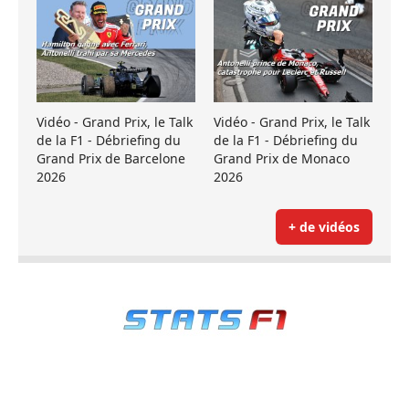
Vidéo - Grand Prix, le Talk
Vidéo - Grand Prix, le Talk
de la F1 - Débriefing du
de la F1 - Débriefing du
Grand Prix de Barcelone
Grand Prix de Monaco
2026
2026
+ de vidéos