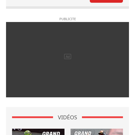
VIDÉOS