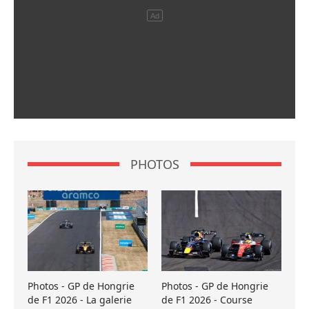
PHOTOS
Photos - GP de Hongrie
Photos - GP de Hongrie
de F1 2026 - La galerie
de F1 2026 - Course