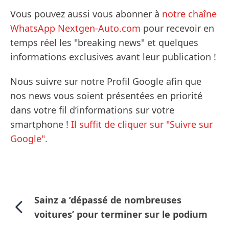
Vous pouvez aussi vous abonner à
notre chaîne
WhatsApp Nextgen-Auto.com
pour recevoir en
temps réel les "breaking news" et quelques
informations exclusives avant leur publication !
Nous suivre sur notre Profil Google afin que
nos news vous soient présentées en priorité
dans votre fil d’informations sur votre
smartphone !
Il suffit de cliquer sur "Suivre sur
Google".
Sainz a ’dépassé de nombreuses
voitures’ pour terminer sur le podium