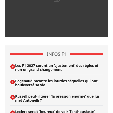
INFOS F1
Les F1 2027 seront un ’ajustement’ des règles et
non un grand changement
Pagenaud raconte les lourdes séquelles qui ont
bouleversé sa vie
Russell peut-il gérer ’la pression énorme’ que lui
met Antonelli ?
Leclerc serait ’heureux’ de voir ’l’enthousiaste’