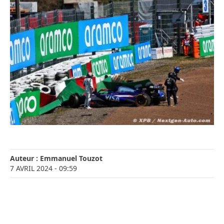
Auteur :
Emmanuel Touzot
7 AVRIL 2024
- 09:59