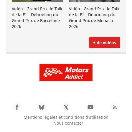
Vidéo - Grand Prix, le Talk
Vidéo - Grand Prix, le Talk
de la F1 - Débriefing du
de la F1 - Débriefing du
Grand Prix de Barcelone
Grand Prix de Monaco
2026
2026
+ de vidéos
Mentions légales et conditions d’utilisation
Nous contacter