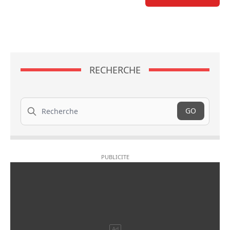
RECHERCHE
Recherche
GO