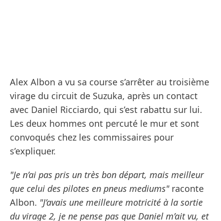
Alex Albon a vu sa course s’arrêter au troisième
virage du circuit de Suzuka, après un contact
avec Daniel Ricciardo, qui s’est rabattu sur lui.
Les deux hommes ont percuté le mur et sont
convoqués chez les commissaires pour
s’expliquer.
"Je n’ai pas pris un très bon départ, mais meilleur
que celui des pilotes en pneus mediums"
raconte
Albon.
"J’avais une meilleure motricité à la sortie
du virage 2, je ne pense pas que Daniel m’ait vu, et