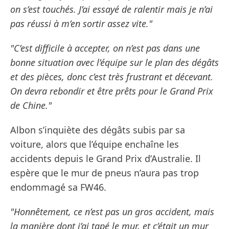
on s’est touchés. J’ai essayé de ralentir mais je n’ai
pas réussi à m’en sortir assez vite."
"C’est difficile à accepter, on n’est pas dans une
bonne situation avec l’équipe sur le plan des dégâts
et des pièces, donc c’est très frustrant et décevant.
On devra rebondir et être prêts pour le Grand Prix
de Chine."
Albon s’inquiète des dégâts subis par sa
voiture, alors que l’équipe enchaîne les
accidents depuis le Grand Prix d’Australie. Il
espère que le mur de pneus n’aura pas trop
endommagé sa FW46.
"Honnêtement, ce n’est pas un gros accident, mais
la manière dont j’ai tapé le mur, et c’était un mur