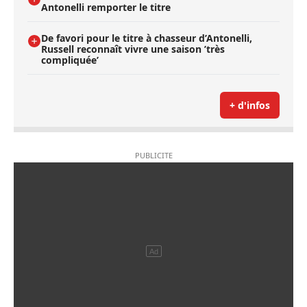
Antonelli remporter le titre
De favori pour le titre à chasseur d’Antonelli,
Russell reconnaît vivre une saison ’très
compliquée’
+ d'infos