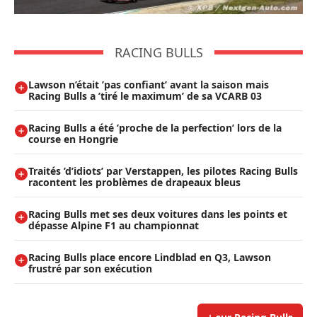
RACING BULLS
Lawson n’était ’pas confiant’ avant la saison mais
Racing Bulls a ’tiré le maximum’ de sa VCARB 03
Racing Bulls a été ’proche de la perfection’ lors de la
course en Hongrie
Traités ’d’idiots’ par Verstappen, les pilotes Racing Bulls
racontent les problèmes de drapeaux bleus
Racing Bulls met ses deux voitures dans les points et
dépasse Alpine F1 au championnat
Racing Bulls place encore Lindblad en Q3, Lawson
frustré par son exécution