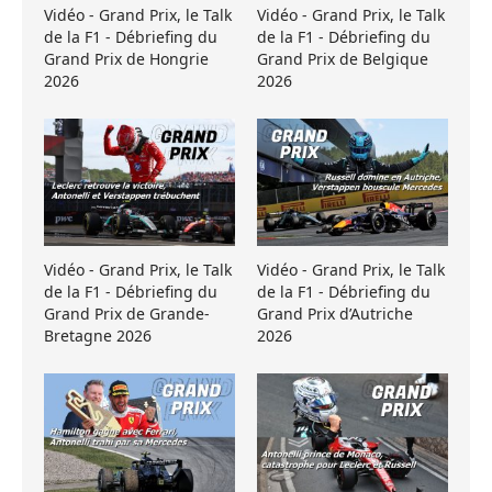
Vidéo - Grand Prix, le Talk
Vidéo - Grand Prix, le Talk
de la F1 - Débriefing du
de la F1 - Débriefing du
Grand Prix de Hongrie
Grand Prix de Belgique
2026
2026
Vidéo - Grand Prix, le Talk
Vidéo - Grand Prix, le Talk
de la F1 - Débriefing du
de la F1 - Débriefing du
Grand Prix de Grande-
Grand Prix d’Autriche
Bretagne 2026
2026