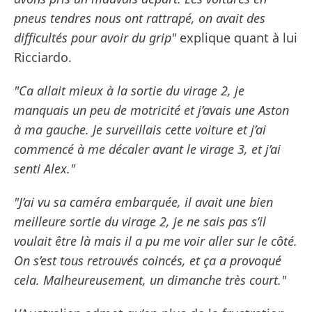
pneus tendres nous ont rattrapé, on avait des
difficultés pour avoir du grip"
explique quant à lui
Ricciardo.
"Ca allait mieux à la sortie du virage 2, je
manquais un peu de motricité et j’avais une Aston
à ma gauche. Je surveillais cette voiture et j’ai
commencé à me décaler avant le virage 3, et j’ai
senti Alex."
"J’ai vu sa caméra embarquée, il avait une bien
meilleure sortie du virage 2, je ne sais pas s’il
voulait être là mais il a pu me voir aller sur le côté.
On s’est tous retrouvés coincés, et ça a provoqué
cela. Malheureusement, un dimanche très court."