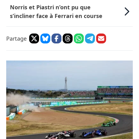
Norris et Piastri n’ont pu que
s’incliner face à Ferrari en course
Partage