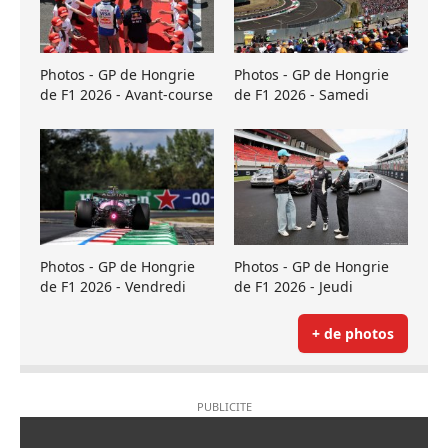
Photos - GP de Hongrie
Photos - GP de Hongrie
de F1 2026 - Avant-course
de F1 2026 - Samedi
Photos - GP de Hongrie
Photos - GP de Hongrie
de F1 2026 - Vendredi
de F1 2026 - Jeudi
+ de photos