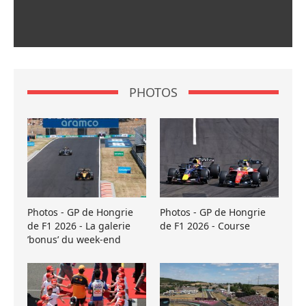
PHOTOS
Photos - GP de Hongrie
Photos - GP de Hongrie
de F1 2026 - La galerie
de F1 2026 - Course
’bonus’ du week-end