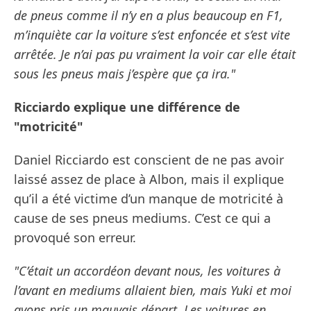
de pneus comme il n’y en a plus beaucoup en F1,
m’inquiète car la voiture s’est enfoncée et s’est vite
arrêtée. Je n’ai pas pu vraiment la voir car elle était
sous les pneus mais j’espère que ça ira."
Ricciardo explique une différence de
"motricité"
Daniel Ricciardo est conscient de ne pas avoir
laissé assez de place à Albon, mais il explique
qu’il a été victime d’un manque de motricité à
cause de ses pneus mediums. C’est ce qui a
provoqué son erreur.
"C’était un accordéon devant nous, les voitures à
l’avant en mediums allaient bien, mais Yuki et moi
avons pris un mauvais départ. Les voitures en