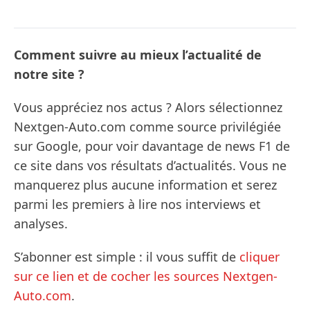
Comment suivre au mieux l’actualité de
notre site ?
Vous appréciez nos actus ? Alors sélectionnez
Nextgen-Auto.com comme source privilégiée
sur Google, pour voir davantage de news F1 de
ce site dans vos résultats d’actualités. Vous ne
manquerez plus aucune information et serez
parmi les premiers à lire nos interviews et
analyses.
S’abonner est simple : il vous suffit de
cliquer
sur ce lien et de cocher les sources Nextgen-
Auto.com
.