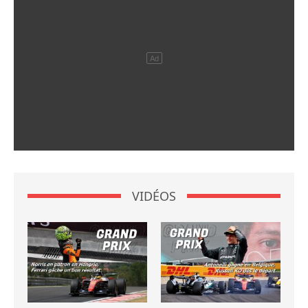
VIDÉOS