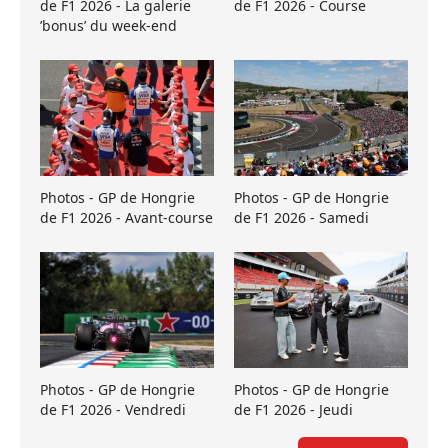
de F1 2026 - La galerie
de F1 2026 - Course
’bonus’ du week-end
Photos - GP de Hongrie
Photos - GP de Hongrie
de F1 2026 - Avant-course
de F1 2026 - Samedi
Photos - GP de Hongrie
Photos - GP de Hongrie
de F1 2026 - Vendredi
de F1 2026 - Jeudi