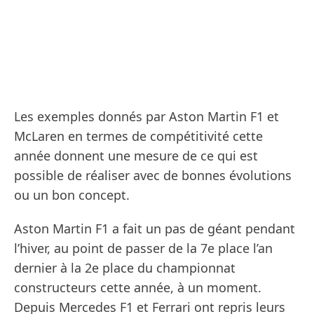
Les exemples donnés par Aston Martin F1 et
McLaren en termes de compétitivité cette
année donnent une mesure de ce qui est
possible de réaliser avec de bonnes évolutions
ou un bon concept.
Aston Martin F1 a fait un pas de géant pendant
l’hiver, au point de passer de la 7e place l’an
dernier à la 2e place du championnat
constructeurs cette année, à un moment.
Depuis Mercedes F1 et Ferrari ont repris leurs