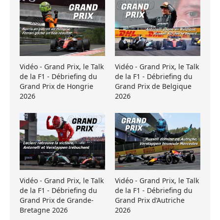
Vidéo - Grand Prix, le Talk
Vidéo - Grand Prix, le Talk
de la F1 - Débriefing du
de la F1 - Débriefing du
Grand Prix de Hongrie
Grand Prix de Belgique
2026
2026
Vidéo - Grand Prix, le Talk
Vidéo - Grand Prix, le Talk
de la F1 - Débriefing du
de la F1 - Débriefing du
Grand Prix de Grande-
Grand Prix d’Autriche
Bretagne 2026
2026