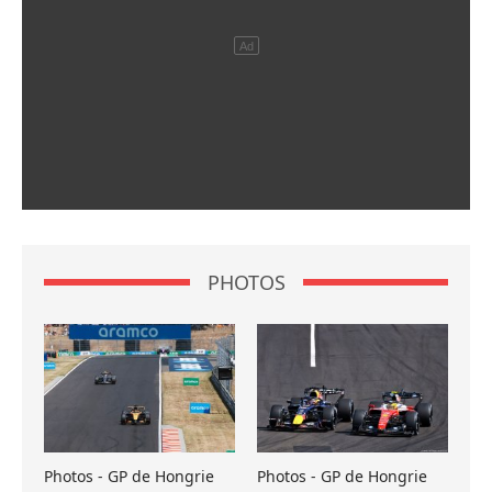
PHOTOS
Photos - GP de Hongrie
Photos - GP de Hongrie