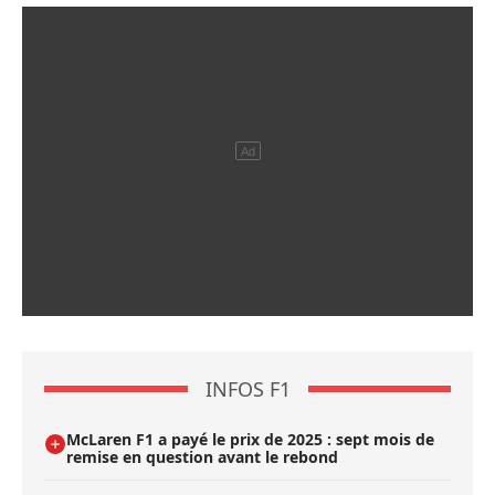
INFOS F1
McLaren F1 a payé le prix de 2025 : sept mois de
remise en question avant le rebond