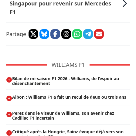
Singapour pour revenir sur Mercedes
F1
Partage
WILLIAMS F1
Bilan de mi-saison F1 2026 : Williams, de l’espoir au
désenchantement
Albon : Williams F1 a fait un recul de deux ou trois ans
Perez dans le viseur de Williams, son avenir chez
Cadillac F1 incertain
Critiqué après la Hongrie, Sainz évoque déjà vers son