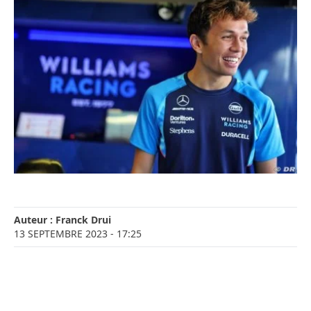
Auteur :
Franck Drui
13 SEPTEMBRE 2023
- 17:25