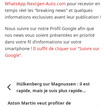
WhatsApp Nextgen-Auto.com
pour recevoir en
temps réel les "breaking news" et quelques
informations exclusives avant leur publication !
Nous suivre sur notre Profil Google afin que
nos news vous soient présentées en priorité
dans votre fil d’informations sur votre
smartphone !
Il suffit de cliquer sur "Suivre sur
Google".
Hülkenberg sur Magnussen : il est
rapide, mais je suis plus rapide…
Aston Martin veut profiter de