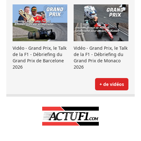
Vidéo - Grand Prix, le Talk
Vidéo - Grand Prix, le Talk
de la F1 - Débriefing du
de la F1 - Débriefing du
Grand Prix de Barcelone
Grand Prix de Monaco
2026
2026
+ de vidéos