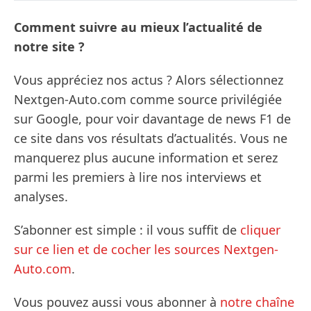
Comment suivre au mieux l’actualité de
notre site ?
Vous appréciez nos actus ? Alors sélectionnez
Nextgen-Auto.com comme source privilégiée
sur Google, pour voir davantage de news F1 de
ce site dans vos résultats d’actualités. Vous ne
manquerez plus aucune information et serez
parmi les premiers à lire nos interviews et
analyses.
S’abonner est simple : il vous suffit de
cliquer
sur ce lien et de cocher les sources Nextgen-
Auto.com
.
Vous pouvez aussi vous abonner à
notre chaîne