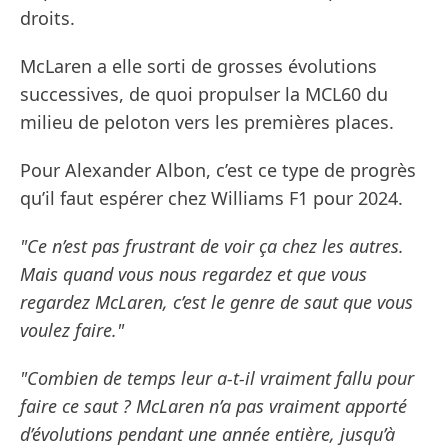
droits.
McLaren a elle sorti de grosses évolutions
successives, de quoi propulser la MCL60 du
milieu de peloton vers les premières places.
Pour Alexander Albon, c’est ce type de progrès
qu’il faut espérer chez Williams F1 pour 2024.
"Ce n’est pas frustrant de voir ça chez les autres.
Mais quand vous nous regardez et que vous
regardez McLaren, c’est le genre de saut que vous
voulez faire."
"Combien de temps leur a-t-il vraiment fallu pour
faire ce saut ? McLaren n’a pas vraiment apporté
d’évolutions pendant une année entière, jusqu’à