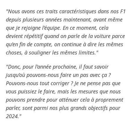
"Nous avons ces traits caractéristiques dans nos F1
depuis plusieurs années maintenant, avant même
que je rejoigne l’équipe. En ce moment, cela
devient répétitif quand on parle de la voiture parce
qu’en fin de compte, on continue à dire les mêmes
choses, à souligner les mêmes limites."
"Donc, pour l’année prochaine, il faut savoir
jusqu’où pouvons-nous faire un pas avec ça ?
Pouvons-nous tout corriger ? Je ne pense pas que
vous puissiez le faire, mais les mesures que nous
pouvons prendre pour atténuer cela à proprement
parler, sont parmi nos plus grands objectifs pour
2024."