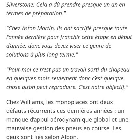
Silverstone. Cela a dû prendre presque un an en
termes de préparation."
"Chez Aston Martin, ils ont sacrifié presque toute
l’année dernière pour franchir cette étape en début
d’année, donc vous devez viser ce genre de
solutions à plus long terme."
"Pour moi ce n’est pas un travail sorti du chapeau
en quelques mois seulement donc c’est quelque
chose qu’on peut reproduire. C’est notre objectif."
Chez Williams, les monoplaces ont deux
défauts récurrents ces dernières années : un
manque d’appui aérodynamique global et une
mauvaise gestion des pneus en course. Les
deux sont liés selon Albon.