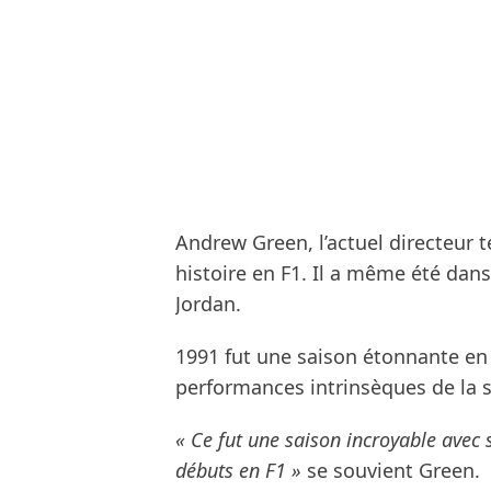
Andrew Green, l’actuel directeur 
histoire en F1. Il a même été dans
Jordan.
1991 fut une saison étonnante en 
performances intrinsèques de la
« Ce fut une saison incroyable avec
débuts en F1 »
se souvient Green.