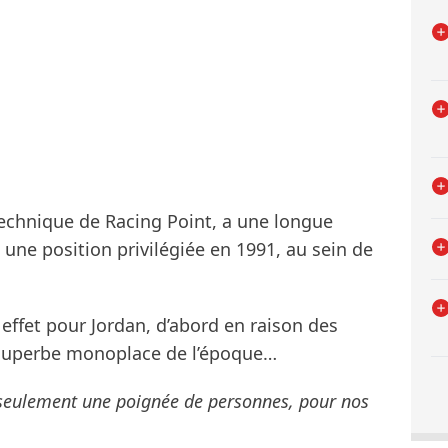
technique de Racing Point, a une longue
 une position privilégiée en 1991, au sein de
effet pour Jordan, d’abord en raison des
 superbe monoplace de l’époque…
 seulement une poignée de personnes, pour nos