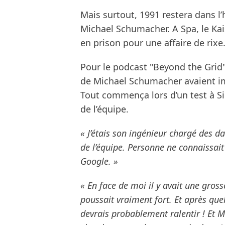
Mais surtout, 1991 restera dans l
Michael Schumacher. A Spa, le Ka
en prison pour une affaire de rix
Pour le podcast "Beyond the Grid",
de Michael Schumacher avaient i
Tout commença lors d’un test à Si
de l’équipe.
« J’étais son ingénieur chargé des da
de l’équipe. Personne ne connaissait 
Google. »
« En face de moi il y avait une gross
poussait vraiment fort. Et après quel
devrais probablement ralentir ! Et Mi