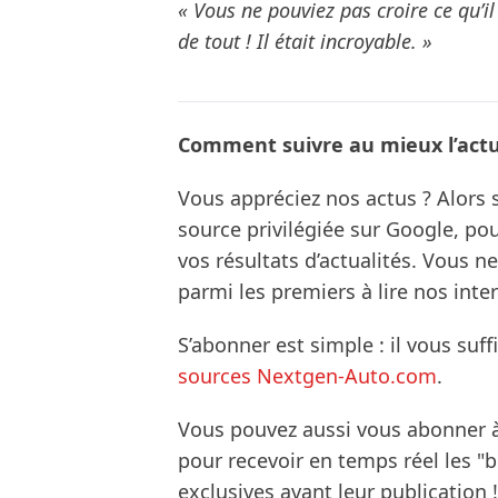
« Vous ne pouviez pas croire ce qu’il
de tout ! Il était incroyable. »
Comment suivre au mieux l’actua
Vous appréciez nos actus ? Alor
source privilégiée sur Google, po
vos résultats d’actualités. Vous 
parmi les premiers à lire nos inte
S’abonner est simple : il vous suff
sources Nextgen-Auto.com
.
Vous pouvez aussi vous abonner 
pour recevoir en temps réel les "
exclusives avant leur publication !