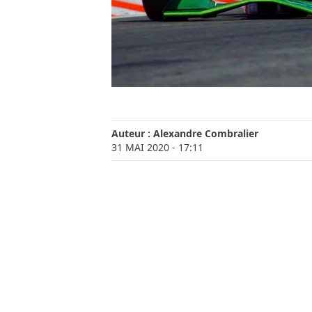
Auteur :
Alexandre Combralier
31 MAI 2020
- 17:11