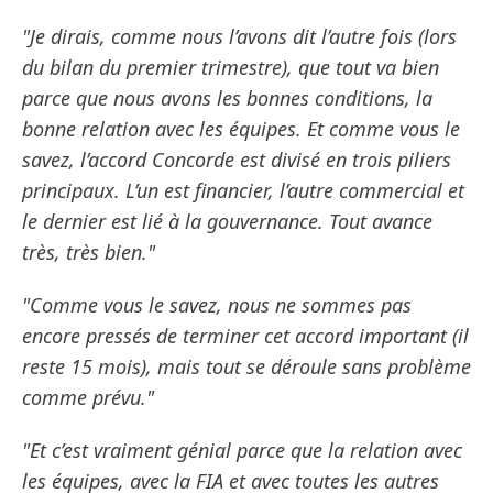
"Je dirais, comme nous l’avons dit l’autre fois (lors
du bilan du premier trimestre), que tout va bien
parce que nous avons les bonnes conditions, la
bonne relation avec les équipes. Et comme vous le
savez, l’accord Concorde est divisé en trois piliers
principaux. L’un est financier, l’autre commercial et
le dernier est lié à la gouvernance. Tout avance
très, très bien."
"Comme vous le savez, nous ne sommes pas
encore pressés de terminer cet accord important (il
reste 15 mois), mais tout se déroule sans problème
comme prévu."
"Et c’est vraiment génial parce que la relation avec
les équipes, avec la FIA et avec toutes les autres