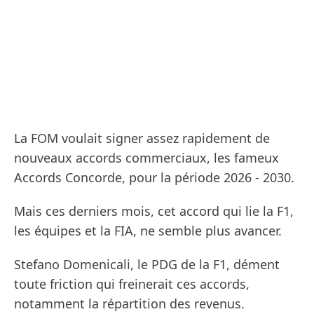
La FOM voulait signer assez rapidement de
nouveaux accords commerciaux, les fameux
Accords Concorde, pour la période 2026 - 2030.
Mais ces derniers mois, cet accord qui lie la F1,
les équipes et la FIA, ne semble plus avancer.
Stefano Domenicali, le PDG de la F1, dément
toute friction qui freinerait ces accords,
notamment la répartition des revenus.