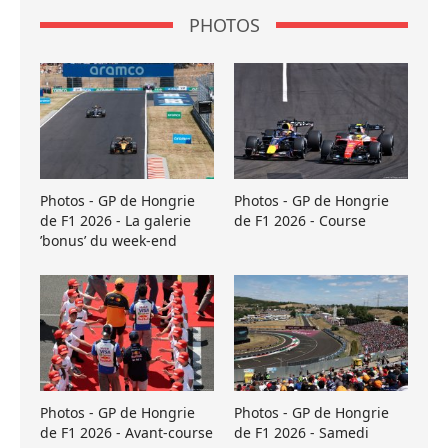
PHOTOS
Photos - GP de Hongrie
Photos - GP de Hongrie
de F1 2026 - La galerie
de F1 2026 - Course
’bonus’ du week-end
Photos - GP de Hongrie
Photos - GP de Hongrie
de F1 2026 - Avant-course
de F1 2026 - Samedi