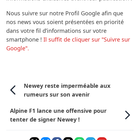
Nous suivre sur notre Profil Google afin que
nos news vous soient présentées en priorité
dans votre fil d’informations sur votre
smartphone !
Il suffit de cliquer sur "Suivre sur
Google".
Newey reste imperméable aux
rumeurs sur son avenir
Alpine F1 lance une offensive pour
tenter de signer Newey !