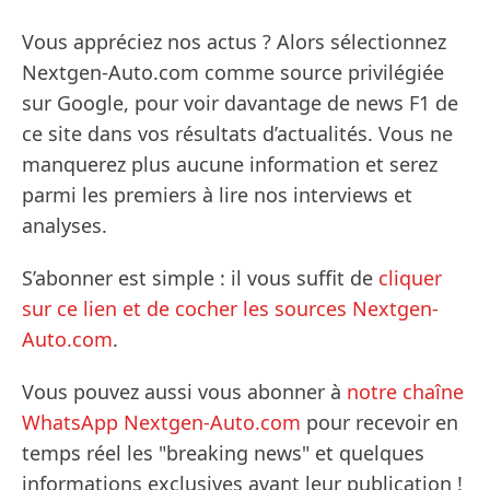
Vous appréciez nos actus ? Alors sélectionnez
Nextgen-Auto.com comme source privilégiée
sur Google, pour voir davantage de news F1 de
ce site dans vos résultats d’actualités. Vous ne
manquerez plus aucune information et serez
parmi les premiers à lire nos interviews et
analyses.
S’abonner est simple : il vous suffit de
cliquer
sur ce lien et de cocher les sources Nextgen-
Auto.com
.
Vous pouvez aussi vous abonner à
notre chaîne
WhatsApp Nextgen-Auto.com
pour recevoir en
temps réel les "breaking news" et quelques
informations exclusives avant leur publication !