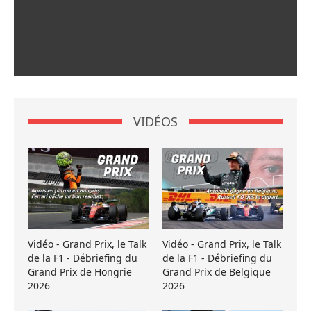
VIDÉOS
Vidéo - Grand Prix, le Talk
Vidéo - Grand Prix, le Talk
de la F1 - Débriefing du
de la F1 - Débriefing du
Grand Prix de Hongrie
Grand Prix de Belgique
2026
2026