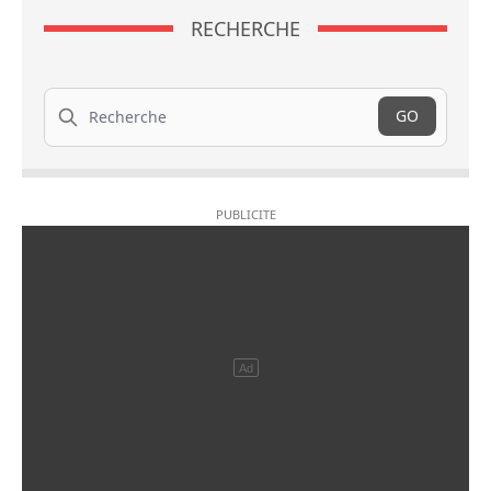
RECHERCHE
Recherche
GO