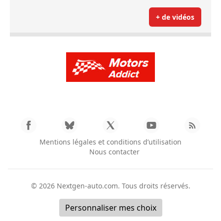
+ de vidéos
Mentions légales et conditions d’utilisation
Nous contacter
© 2026
Nextgen-auto.com
. Tous droits réservés.
Personnaliser mes choix