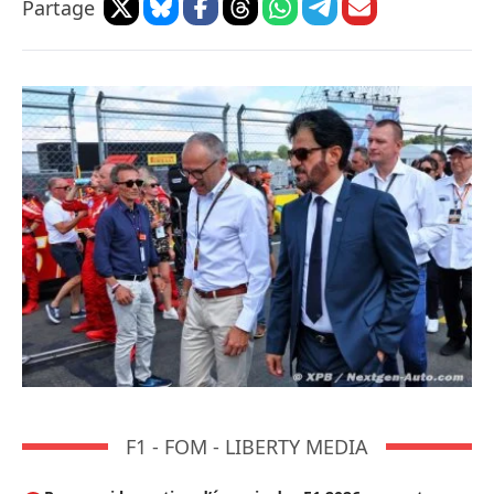
Partage
F1 - FOM - LIBERTY MEDIA