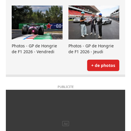
Photos - GP de Hongrie
Photos - GP de Hongrie
de F1 2026 - Vendredi
de F1 2026 - Jeudi
+ de photos