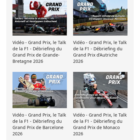
Vidéo - Grand Prix, le Talk
Vidéo - Grand Prix, le Talk
de la F1 - Débriefing du
de la F1 - Débriefing du
Grand Prix de Grande-
Grand Prix d’Autriche
Bretagne 2026
2026
Vidéo - Grand Prix, le Talk
Vidéo - Grand Prix, le Talk
de la F1 - Débriefing du
de la F1 - Débriefing du
Grand Prix de Barcelone
Grand Prix de Monaco
2026
2026