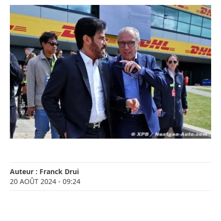
Auteur :
Franck Drui
20 AOÛT 2024
- 09:24