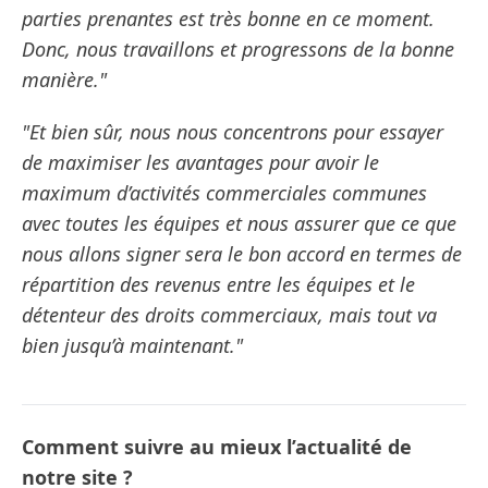
parties prenantes est très bonne en ce moment.
Donc, nous travaillons et progressons de la bonne
manière."
"Et bien sûr, nous nous concentrons pour essayer
de maximiser les avantages pour avoir le
maximum d’activités commerciales communes
avec toutes les équipes et nous assurer que ce que
nous allons signer sera le bon accord en termes de
répartition des revenus entre les équipes et le
détenteur des droits commerciaux, mais tout va
bien jusqu’à maintenant."
Comment suivre au mieux l’actualité de
notre site ?