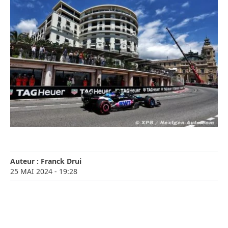
Auteur :
Franck Drui
25 MAI 2024
- 19:28