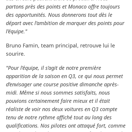
partons près des points et Monaco offre toujours
des opportunités. Nous donnerons tout dès le
départ avec l’ambition de marquer des points pour
l’équipe."
Bruno Famin, team principal, retrouve lui le
sourire.
"Pour l’équipe, il s’agit de notre première
apparition de la saison en Q3, ce qui nous permet
d’envisager une course positive dimanche après-
midi. Même si nous sommes satisfaits, nous
pouvions certainement faire mieux et il était
réaliste de voir nos deux voitures en Q3 compte
tenu de notre rythme affiché tout au long des
qualifications. Nos pilotes ont attaqué fort, comme