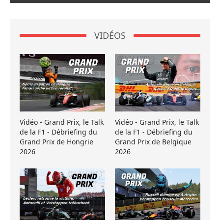
VIDÉOS
Vidéo - Grand Prix, le Talk
Vidéo - Grand Prix, le Talk
de la F1 - Débriefing du
de la F1 - Débriefing du
Grand Prix de Hongrie
Grand Prix de Belgique
2026
2026