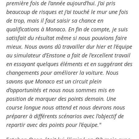
première fois de l’année aujourd’hui. J’ai pris
beaucoup de risques et j’ai touché le mur une fois
de trop, mais il faut saisir sa chance en
qualifications à Monaco. En fin de compte, je suis
satisfait du résultat même si nous pouvions faire
mieux. Nous avons dû travailler dur hier et l’équipe
au simulateur d’Enstone a fait de l’excellent travail
en essayant quelques éléments et en suggérant des
changements pour améliorer la voiture. Nous
savons que Monaco est un circuit plein
d’opportunités et nous nous sommes mis en
position de marquer des points demain. Une
course longue nous attend et nous devrons nous
préparer à différents scénarios avec l’objectif de
repartir avec des points pour l’équipe."