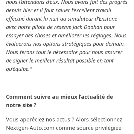
nous l’attendons d’eux. Nous avons fait des progrès
depuis hier et il faut saluer l’excellent travail
effectué durant la nuit au simulateur d’Enstone
avec notre pilote de réserve Jack Doohan pour
essayer des choses et améliorer les réglages. Nous
évaluerons nos options stratégiques pour demain.
Nous ferons tout le nécessaire pour nous assurer
de signer le meilleur résultat possible en tant
qu’équipe."
Comment suivre au mieux l’actualité de
notre site ?
Vous appréciez nos actus ? Alors sélectionnez
Nextgen-Auto.com comme source privilégiée