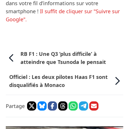
dans votre fil d’informations sur votre
smartphone !
Il suffit de cliquer sur "Suivre sur
Google".
RB F1 : Une Q3 ’plus difficile’ à
atteindre que Tsunoda le pensait
Officiel : Les deux pilotes Haas F1 sont
disqualifiés à Monaco
Partage