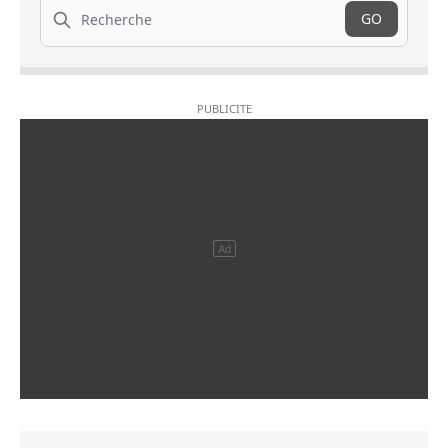
Recherche
GO