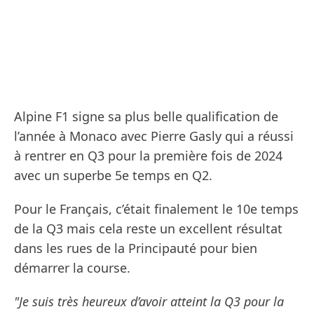
Alpine F1 signe sa plus belle qualification de
l’année à Monaco avec Pierre Gasly qui a réussi
à rentrer en Q3 pour la première fois de 2024
avec un superbe 5e temps en Q2.
Pour le Français, c’était finalement le 10e temps
de la Q3 mais cela reste un excellent résultat
dans les rues de la Principauté pour bien
démarrer la course.
"Je suis très heureux d’avoir atteint la Q3 pour la