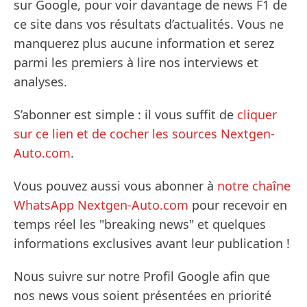
sur Google, pour voir davantage de news F1 de
ce site dans vos résultats d’actualités. Vous ne
manquerez plus aucune information et serez
parmi les premiers à lire nos interviews et
analyses.
S’abonner est simple : il vous suffit de
cliquer
sur ce lien et de cocher les sources Nextgen-
Auto.com
.
Vous pouvez aussi vous abonner à
notre chaîne
WhatsApp Nextgen-Auto.com
pour recevoir en
temps réel les "breaking news" et quelques
informations exclusives avant leur publication !
Nous suivre sur notre Profil Google afin que
nos news vous soient présentées en priorité