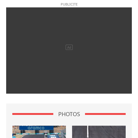
PHOTOS