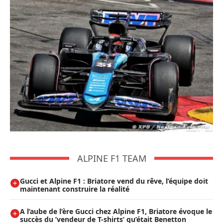
ALPINE F1 TEAM
Gucci et Alpine F1 : Briatore vend du rêve, l’équipe doit
maintenant construire la réalité
A l’aube de l’ère Gucci chez Alpine F1, Briatore évoque le
succès du ’vendeur de T-shirts’ qu’était Benetton