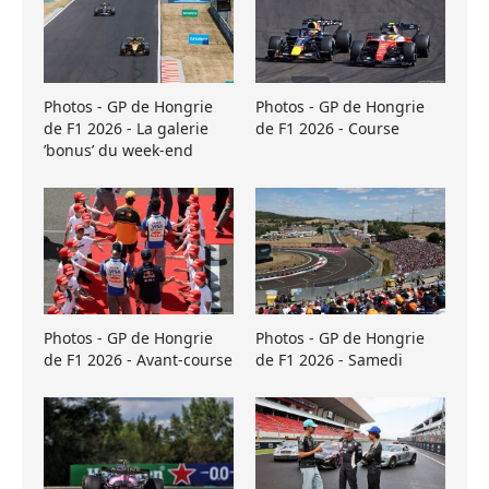
Photos - GP de Hongrie
Photos - GP de Hongrie
de F1 2026 - La galerie
de F1 2026 - Course
’bonus’ du week-end
Photos - GP de Hongrie
Photos - GP de Hongrie
de F1 2026 - Avant-course
de F1 2026 - Samedi