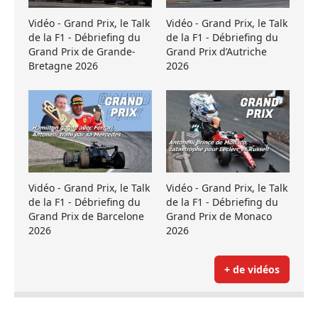
Vidéo - Grand Prix, le Talk
Vidéo - Grand Prix, le Talk
de la F1 - Débriefing du
de la F1 - Débriefing du
Grand Prix de Grande-
Grand Prix d’Autriche
Bretagne 2026
2026
Vidéo - Grand Prix, le Talk
Vidéo - Grand Prix, le Talk
de la F1 - Débriefing du
de la F1 - Débriefing du
Grand Prix de Barcelone
Grand Prix de Monaco
2026
2026
+ de vidéos