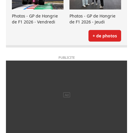
Photos - GP de Hongrie
Photos - GP de Hongrie
de F1 2026 - Vendredi
de F1 2026 - Jeudi
+ de photos