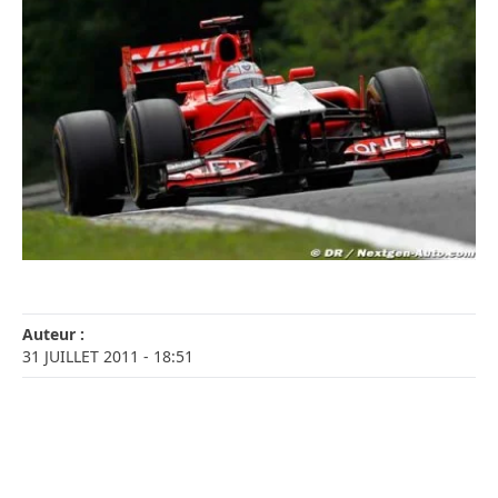
Auteur :
31 JUILLET 2011
- 18:51