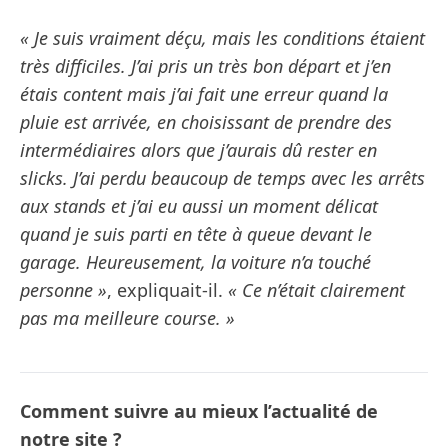
« Je suis vraiment déçu, mais les conditions étaient
très difficiles. J’ai pris un très bon départ et j’en
étais content mais j’ai fait une erreur quand la
pluie est arrivée, en choisissant de prendre des
intermédiaires alors que j’aurais dû rester en
slicks. J’ai perdu beaucoup de temps avec les arrêts
aux stands et j’ai eu aussi un moment délicat
quand je suis parti en tête à queue devant le
garage. Heureusement, la voiture n’a touché
personne »
, expliquait-il.
« Ce n’était clairement
pas ma meilleure course. »
Comment suivre au mieux l’actualité de
notre site ?