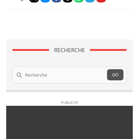
RECHERCHE
Recherche
GO