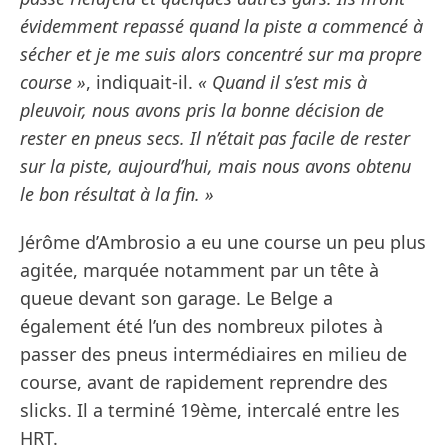
évidemment repassé quand la piste a commencé à
sécher et je me suis alors concentré sur ma propre
course »
, indiquait-il.
« Quand il s’est mis à
pleuvoir, nous avons pris la bonne décision de
rester en pneus secs. Il n’était pas facile de rester
sur la piste, aujourd’hui, mais nous avons obtenu
le bon résultat à la fin. »
Jérôme d’Ambrosio a eu une course un peu plus
agitée, marquée notamment par un tête à
queue devant son garage. Le Belge a
également été l’un des nombreux pilotes à
passer des pneus intermédiaires en milieu de
course, avant de rapidement reprendre des
slicks. Il a terminé 19ème, intercalé entre les
HRT.