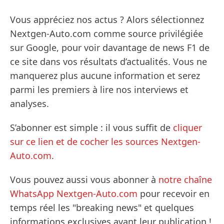
Vous appréciez nos actus ? Alors sélectionnez
Nextgen-Auto.com comme source privilégiée
sur Google, pour voir davantage de news F1 de
ce site dans vos résultats d’actualités. Vous ne
manquerez plus aucune information et serez
parmi les premiers à lire nos interviews et
analyses.
S’abonner est simple : il vous suffit de
cliquer
sur ce lien et de cocher les sources Nextgen-
Auto.com
.
Vous pouvez aussi vous abonner à
notre chaîne
WhatsApp Nextgen-Auto.com
pour recevoir en
temps réel les "breaking news" et quelques
informations exclusives avant leur publication !