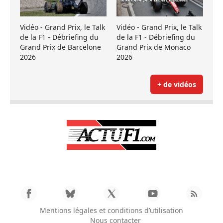
Vidéo - Grand Prix, le Talk
Vidéo - Grand Prix, le Talk
de la F1 - Débriefing du
de la F1 - Débriefing du
Grand Prix de Barcelone
Grand Prix de Monaco
2026
2026
+ de vidéos
Mentions légales et conditions d’utilisation
Nous contacter