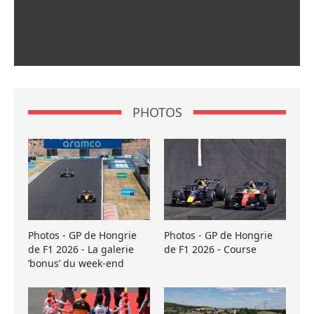
PHOTOS
Photos - GP de Hongrie
Photos - GP de Hongrie
de F1 2026 - La galerie
de F1 2026 - Course
’bonus’ du week-end