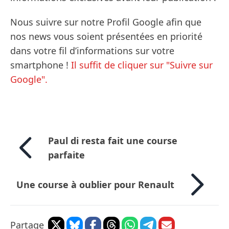
Nous suivre sur notre Profil Google afin que
nos news vous soient présentées en priorité
dans votre fil d’informations sur votre
smartphone !
Il suffit de cliquer sur "Suivre sur
Google".
Paul di resta fait une course
parfaite
Une course à oublier pour Renault
Partage