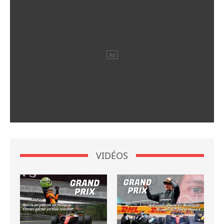
VIDÉOS