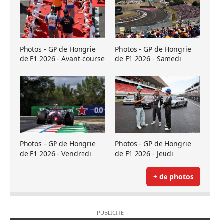
Photos - GP de Hongrie
Photos - GP de Hongrie
de F1 2026 - Avant-course
de F1 2026 - Samedi
Photos - GP de Hongrie
Photos - GP de Hongrie
de F1 2026 - Vendredi
de F1 2026 - Jeudi
+ de photos