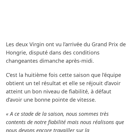
Les deux Virgin ont vu l’arrivée du Grand Prix de
Hongrie, disputé dans des conditions
changeantes dimanche après-midi.
C’est la huitième fois cette saison que l’équipe
obtient un tel résultat et elle se réjouit d’avoir
atteint un bon niveau de fiabilité, à défaut
d’avoir une bonne pointe de vitesse.
« A ce stade de la saison, nous sommes très
contents de notre fiabilité mais nous réalisons que
nous devons encore travailler sur la