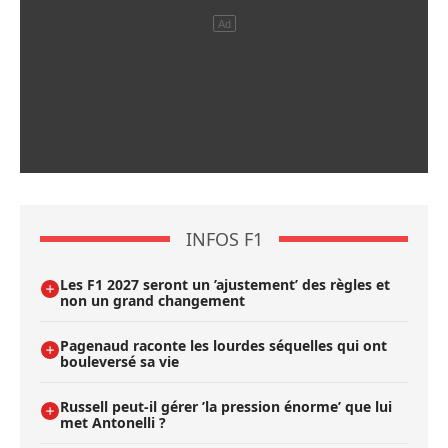
INFOS F1
Les F1 2027 seront un ’ajustement’ des règles et
non un grand changement
Pagenaud raconte les lourdes séquelles qui ont
bouleversé sa vie
Russell peut-il gérer ’la pression énorme’ que lui
met Antonelli ?