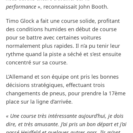
performance »
, reconnaissait John Booth.
Timo Glock a fait une course solide, profitant
des conditions humides en début de course
pour se battre avec certaines voitures
normalement plus rapides. Il n’a pu tenir leur
rythme quand la piste a séché et s’est ensuite
concentré sur sa course.
L’Allemand et son équipe ont pris les bonnes
décisions stratégiques, effectuant trois
changements de pneus, pour prendre la 17ème
place sur la ligne d’arrivée.
« Une course très intéressante aujourd’hui, je dois
dire, et très amusante. J’ai pris un bon départ et j’ai
passé Heidfeld et quelques autres gars. Ils m’ont