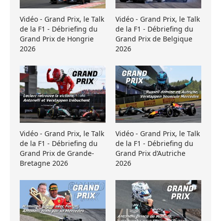
Vidéo - Grand Prix, le Talk
Vidéo - Grand Prix, le Talk
de la F1 - Débriefing du
de la F1 - Débriefing du
Grand Prix de Hongrie
Grand Prix de Belgique
2026
2026
Vidéo - Grand Prix, le Talk
Vidéo - Grand Prix, le Talk
de la F1 - Débriefing du
de la F1 - Débriefing du
Grand Prix de Grande-
Grand Prix d’Autriche
Bretagne 2026
2026