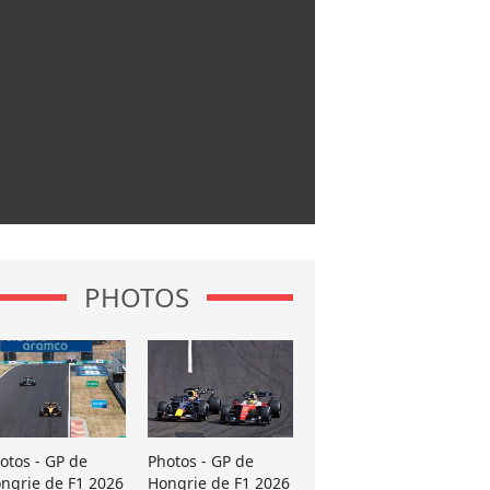
PHOTOS
otos - GP de
Photos - GP de
ngrie de F1 2026
Hongrie de F1 2026