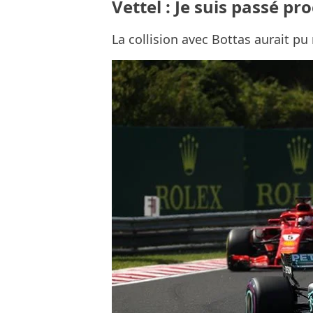
Vettel : Je suis passé p
La collision avec Bottas aurait pu