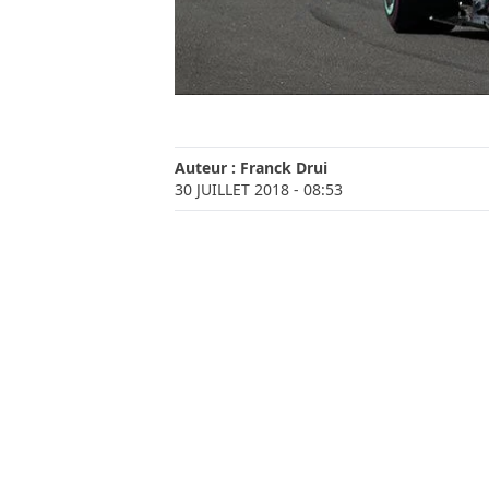
Auteur :
Franck Drui
30 JUILLET 2018
- 08:53