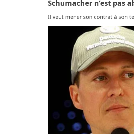
Schumacher n’est pas a
Il veut mener son contrat à son 