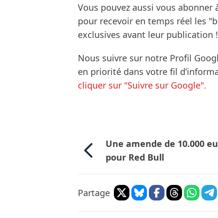
Vous pouvez aussi vous abonner 
pour recevoir en temps réel les "
exclusives avant leur publication !
Nous suivre sur notre Profil Goog
en priorité dans votre fil d’infor
cliquer sur "Suivre sur Google".
Une amende de 10.000 eu
pour Red Bull
Partage