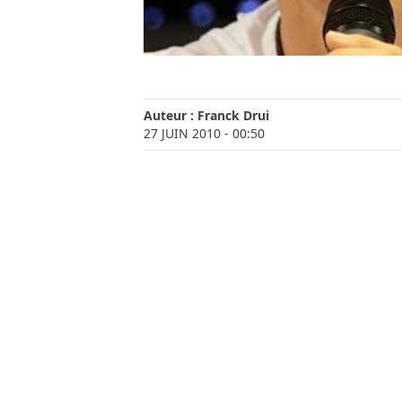
Auteur :
Franck Drui
27 JUIN 2010
- 00:50