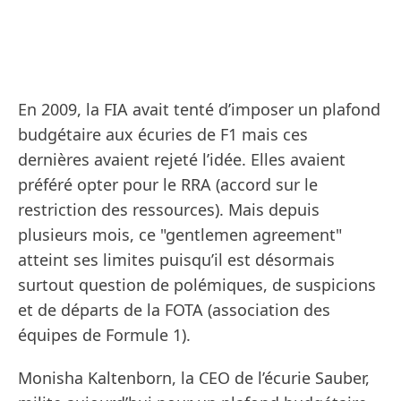
En 2009, la FIA avait tenté d’imposer un plafond
budgétaire aux écuries de F1 mais ces
dernières avaient rejeté l’idée. Elles avaient
préféré opter pour le RRA (accord sur le
restriction des ressources). Mais depuis
plusieurs mois, ce "gentlemen agreement"
atteint ses limites puisqu’il est désormais
surtout question de polémiques, de suspicions
et de départs de la FOTA (association des
équipes de Formule 1).
Monisha Kaltenborn, la CEO de l’écurie Sauber,