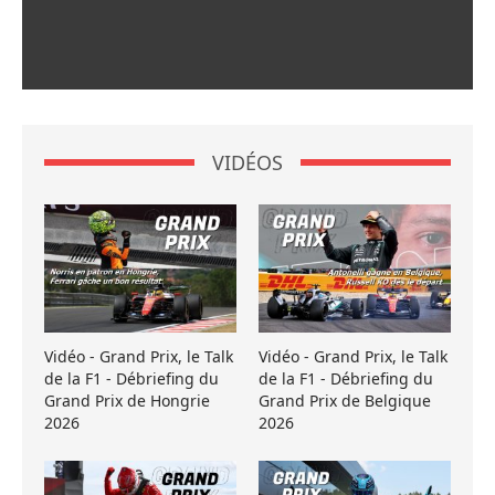
VIDÉOS
Vidéo - Grand Prix, le Talk
Vidéo - Grand Prix, le Talk
de la F1 - Débriefing du
de la F1 - Débriefing du
Grand Prix de Hongrie
Grand Prix de Belgique
2026
2026