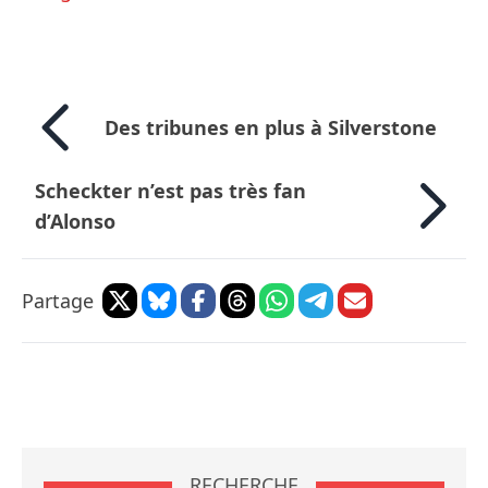
Des tribunes en plus à Silverstone
Scheckter n’est pas très fan
d’Alonso
Partage
RECHERCHE