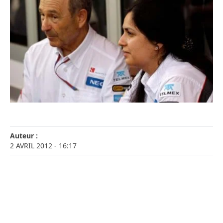
Auteur :
2 AVRIL 2012
- 16:17