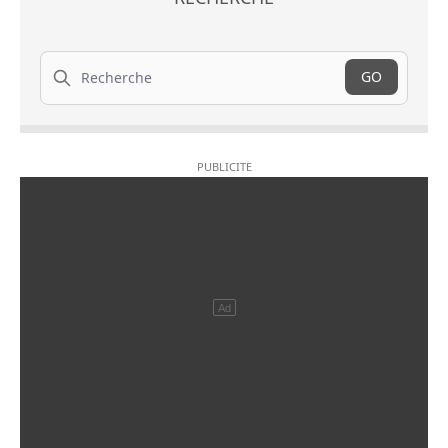
Recherche
GO