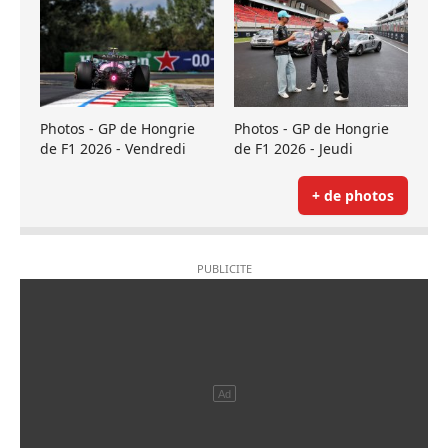
Photos - GP de Hongrie
Photos - GP de Hongrie
de F1 2026 - Vendredi
de F1 2026 - Jeudi
+ de photos