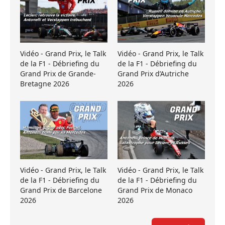
Vidéo - Grand Prix, le Talk
Vidéo - Grand Prix, le Talk
de la F1 - Débriefing du
de la F1 - Débriefing du
Grand Prix de Grande-
Grand Prix d’Autriche
Bretagne 2026
2026
Vidéo - Grand Prix, le Talk
Vidéo - Grand Prix, le Talk
de la F1 - Débriefing du
de la F1 - Débriefing du
Grand Prix de Barcelone
Grand Prix de Monaco
2026
2026