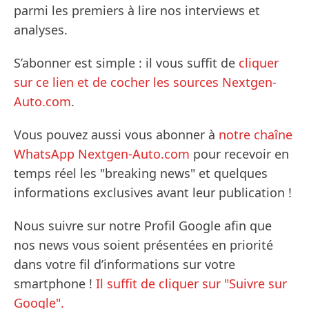
parmi les premiers à lire nos interviews et
analyses.
S’abonner est simple : il vous suffit de
cliquer
sur ce lien et de cocher les sources Nextgen-
Auto.com
.
Vous pouvez aussi vous abonner à
notre chaîne
WhatsApp Nextgen-Auto.com
pour recevoir en
temps réel les "breaking news" et quelques
informations exclusives avant leur publication !
Nous suivre sur notre Profil Google afin que
nos news vous soient présentées en priorité
dans votre fil d’informations sur votre
smartphone !
Il suffit de cliquer sur "Suivre sur
Google".