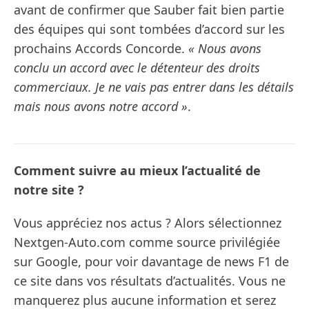
avant de confirmer que Sauber fait bien partie
des équipes qui sont tombées d’accord sur les
prochains Accords Concorde.
« Nous avons
conclu un accord avec le détenteur des droits
commerciaux. Je ne vais pas entrer dans les détails
mais nous avons notre accord »
.
Comment suivre au mieux l’actualité de
notre site ?
Vous appréciez nos actus ? Alors sélectionnez
Nextgen-Auto.com comme source privilégiée
sur Google, pour voir davantage de news F1 de
ce site dans vos résultats d’actualités. Vous ne
manquerez plus aucune information et serez