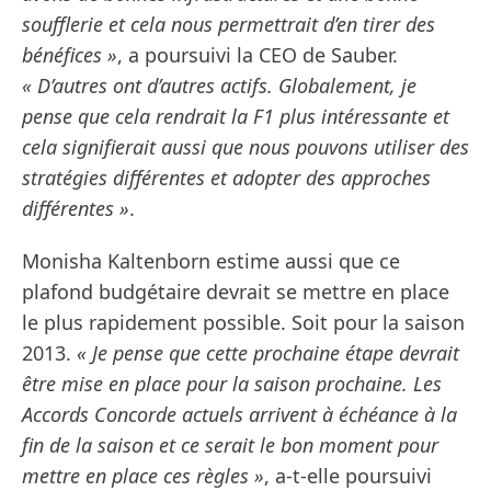
soufflerie et cela nous permettrait d’en tirer des
bénéfices »
, a poursuivi la CEO de Sauber.
« D’autres ont d’autres actifs. Globalement, je
pense que cela rendrait la F1 plus intéressante et
cela signifierait aussi que nous pouvons utiliser des
stratégies différentes et adopter des approches
différentes »
.
Monisha Kaltenborn estime aussi que ce
plafond budgétaire devrait se mettre en place
le plus rapidement possible. Soit pour la saison
2013.
« Je pense que cette prochaine étape devrait
être mise en place pour la saison prochaine. Les
Accords Concorde actuels arrivent à échéance à la
fin de la saison et ce serait le bon moment pour
mettre en place ces règles »
, a-t-elle poursuivi