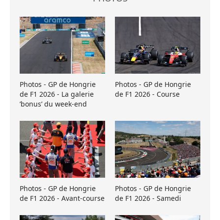
Photos - GP de Hongrie
Photos - GP de Hongrie
de F1 2026 - La galerie
de F1 2026 - Course
’bonus’ du week-end
Photos - GP de Hongrie
Photos - GP de Hongrie
de F1 2026 - Avant-course
de F1 2026 - Samedi