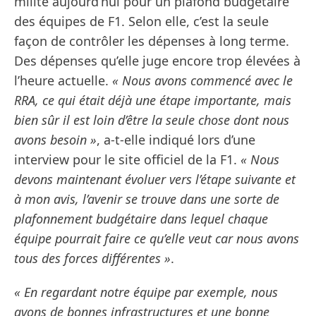
milite aujourd’hui pour un plafond budgétaire
des équipes de F1. Selon elle, c’est la seule
façon de contrôler les dépenses à long terme.
Des dépenses qu’elle juge encore trop élevées à
l’heure actuelle.
« Nous avons commencé avec le
RRA, ce qui était déjà une étape importante, mais
bien sûr il est loin d’être la seule chose dont nous
avons besoin »
, a-t-elle indiqué lors d’une
interview pour le site officiel de la F1.
« Nous
devons maintenant évoluer vers l’étape suivante et
à mon avis, l’avenir se trouve dans une sorte de
plafonnement budgétaire dans lequel chaque
équipe pourrait faire ce qu’elle veut car nous avons
tous des forces différentes »
.
« En regardant notre équipe par exemple, nous
avons de bonnes infrastructures et une bonne