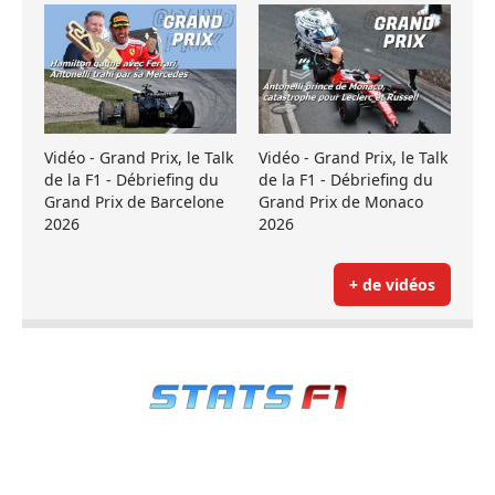
Vidéo - Grand Prix, le Talk
Vidéo - Grand Prix, le Talk
de la F1 - Débriefing du
de la F1 - Débriefing du
Grand Prix de Barcelone
Grand Prix de Monaco
2026
2026
+ de vidéos