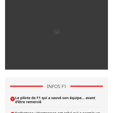
INFOS F1
Le pilote de F1 qui a sauvé son équipe… avant
d’être remercié