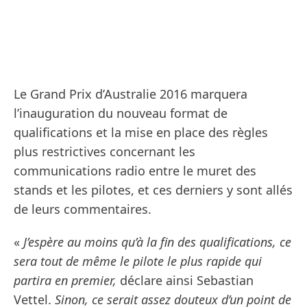
Le Grand Prix d’Australie 2016 marquera
l’inauguration du nouveau format de
qualifications et la mise en place des règles
plus restrictives concernant les
communications radio entre le muret des
stands et les pilotes, et ces derniers y sont allés
de leurs commentaires.
«
J’espère au moins qu’à la fin des qualifications, ce
sera tout de même le pilote le plus rapide qui
partira en premier,
déclare ainsi Sebastian
Vettel.
Sinon, ce serait assez douteux d’un point de