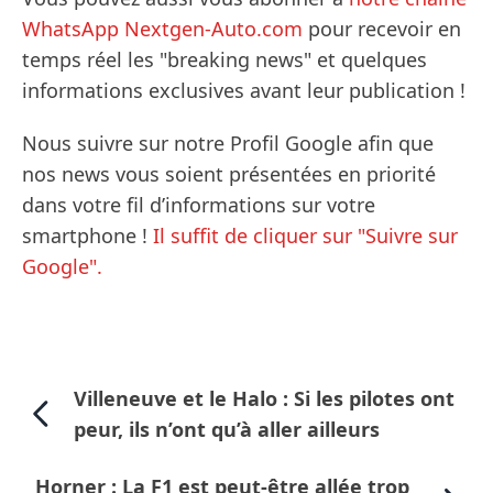
WhatsApp Nextgen-Auto.com
pour recevoir en
temps réel les "breaking news" et quelques
informations exclusives avant leur publication !
Nous suivre sur notre Profil Google afin que
nos news vous soient présentées en priorité
dans votre fil d’informations sur votre
smartphone !
Il suffit de cliquer sur "Suivre sur
Google".
Villeneuve et le Halo : Si les pilotes ont
peur, ils n’ont qu’à aller ailleurs
Horner : La F1 est peut-être allée trop