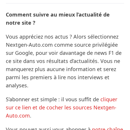
Comment suivre au mieux l’actualité de
notre site ?
Vous appréciez nos actus ? Alors sélectionnez
Nextgen-Auto.com comme source privilégiée
sur Google, pour voir davantage de news F1 de
ce site dans vos résultats d’actualités. Vous ne
manquerez plus aucune information et serez
parmi les premiers à lire nos interviews et
analyses.
S’abonner est simple : il vous suffit de
cliquer
sur ce lien et de cocher les sources Nextgen-
Auto.com
.
Vous pouvez aussi vous abonner à
notre chaîne