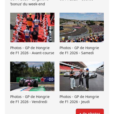
’bonus’ du week-end
Photos - GP de Hongrie
Photos - GP de Hongrie
de F1 2026 - Avant-course
de F1 2026 - Samedi
Photos - GP de Hongrie
Photos - GP de Hongrie
de F1 2026 - Vendredi
de F1 2026 - Jeudi
+ de photos