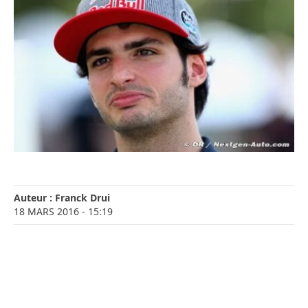
Auteur :
Franck Drui
18 MARS 2016
- 15:19