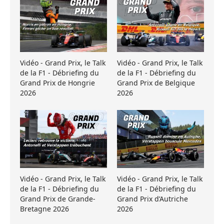
Vidéo - Grand Prix, le Talk
Vidéo - Grand Prix, le Talk
de la F1 - Débriefing du
de la F1 - Débriefing du
Grand Prix de Hongrie
Grand Prix de Belgique
2026
2026
Vidéo - Grand Prix, le Talk
Vidéo - Grand Prix, le Talk
de la F1 - Débriefing du
de la F1 - Débriefing du
Grand Prix de Grande-
Grand Prix d’Autriche
Bretagne 2026
2026