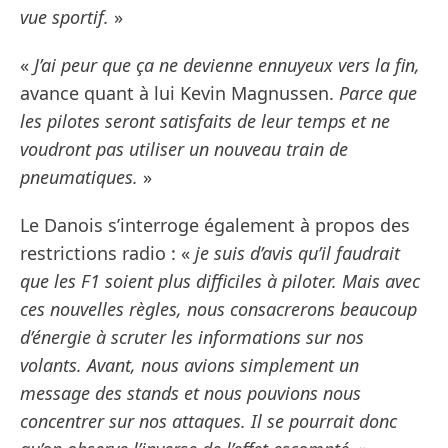
vue sportif.
»
«
J’ai peur que ça ne devienne ennuyeux vers la fin,
avance quant à lui Kevin Magnussen.
Parce que
les pilotes seront satisfaits de leur temps et ne
voudront pas utiliser un nouveau train de
pneumatiques.
»
Le Danois s’interroge également à propos des
restrictions radio : «
je suis d’avis qu’il faudrait
que les F1 soient plus difficiles à piloter. Mais avec
ces nouvelles règles, nous consacrerons beaucoup
d’énergie à scruter les informations sur nos
volants. Avant, nous avions simplement un
message des stands et nous pouvions nous
concentrer sur nos attaques. Il se pourrait donc