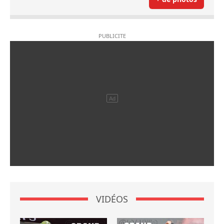
VIDÉOS