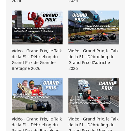
2026
2026
Vidéo - Grand Prix, le Talk
Vidéo - Grand Prix, le Talk
de la F1 - Débriefing du
de la F1 - Débriefing du
Grand Prix de Grande-
Grand Prix d’Autriche
Bretagne 2026
2026
Vidéo - Grand Prix, le Talk
Vidéo - Grand Prix, le Talk
de la F1 - Débriefing du
de la F1 - Débriefing du
Grand Prix de Barcelone
Grand Prix de Monaco