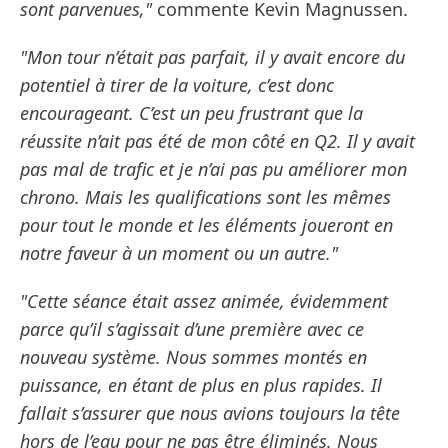
sont parvenues,"
commente Kevin Magnussen.
"Mon tour n’était pas parfait, il y avait encore du
potentiel à tirer de la voiture, c’est donc
encourageant. C’est un peu frustrant que la
réussite n’ait pas été de mon côté en Q2. Il y avait
pas mal de trafic et je n’ai pas pu améliorer mon
chrono. Mais les qualifications sont les mêmes
pour tout le monde et les éléments joueront en
notre faveur à un moment ou un autre."
"Cette séance était assez animée, évidemment
parce qu’il s’agissait d’une première avec ce
nouveau système. Nous sommes montés en
puissance, en étant de plus en plus rapides. Il
fallait s’assurer que nous avions toujours la tête
hors de l’eau pour ne pas être éliminés. Nous