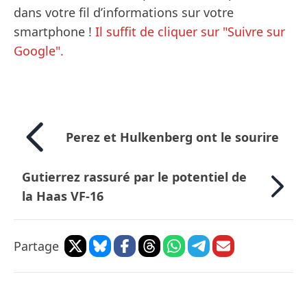
dans votre fil d’informations sur votre
smartphone !
Il suffit de cliquer sur "Suivre sur
Google".
Perez et Hulkenberg ont le sourire
Gutierrez rassuré par le potentiel de
la Haas VF-16
Partage