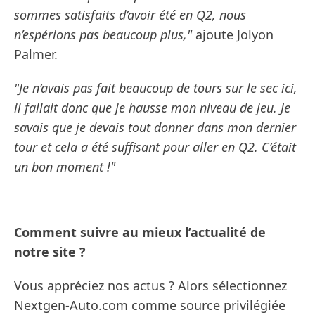
sommes satisfaits d’avoir été en Q2, nous
n’espérions pas beaucoup plus,"
ajoute Jolyon
Palmer.
"Je n’avais pas fait beaucoup de tours sur le sec ici,
il fallait donc que je hausse mon niveau de jeu. Je
savais que je devais tout donner dans mon dernier
tour et cela a été suffisant pour aller en Q2. C’était
un bon moment !"
Comment suivre au mieux l’actualité de
notre site ?
Vous appréciez nos actus ? Alors sélectionnez
Nextgen-Auto.com comme source privilégiée