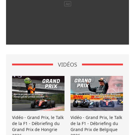
VIDÉOS
Vidéo - Grand Prix, le Talk
Vidéo - Grand Prix, le Talk
de la F1 - Débriefing du
de la F1 - Débriefing du
Grand Prix de Hongrie
Grand Prix de Belgique