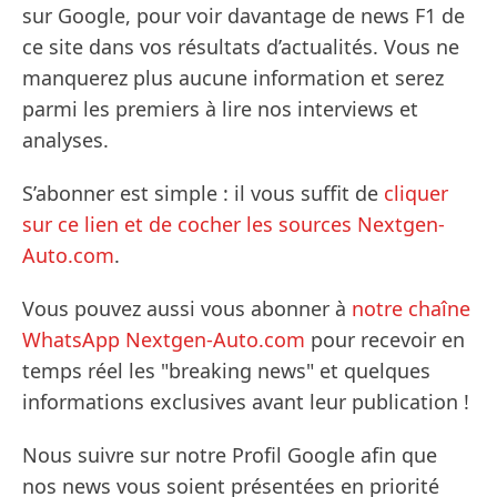
sur Google, pour voir davantage de news F1 de
ce site dans vos résultats d’actualités. Vous ne
manquerez plus aucune information et serez
parmi les premiers à lire nos interviews et
analyses.
S’abonner est simple : il vous suffit de
cliquer
sur ce lien et de cocher les sources Nextgen-
Auto.com
.
Vous pouvez aussi vous abonner à
notre chaîne
WhatsApp Nextgen-Auto.com
pour recevoir en
temps réel les "breaking news" et quelques
informations exclusives avant leur publication !
Nous suivre sur notre Profil Google afin que
nos news vous soient présentées en priorité