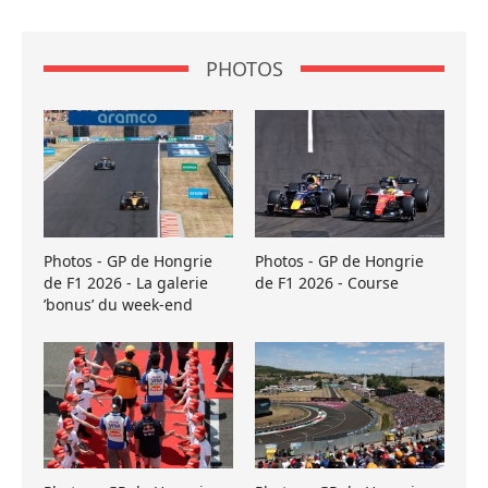
PHOTOS
Photos - GP de Hongrie
Photos - GP de Hongrie
de F1 2026 - La galerie
de F1 2026 - Course
’bonus’ du week-end