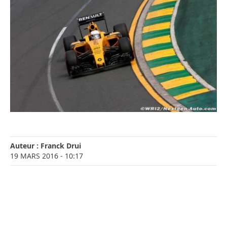
Auteur :
Franck Drui
19 MARS 2016
- 10:17