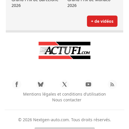
2026
2026
+ de vidéos
Mentions légales et conditions d’utilisation
Nous contacter
© 2026
Nextgen-auto.com
. Tous droits réservés.