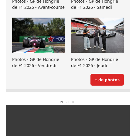
Photos - GP de Hongrie
Photos - GP de Hongrie
de F1 2026 - Avant-course
de F1 2026 - Samedi
Photos - GP de Hongrie
Photos - GP de Hongrie
de F1 2026 - Vendredi
de F1 2026 - Jeudi
+ de photos