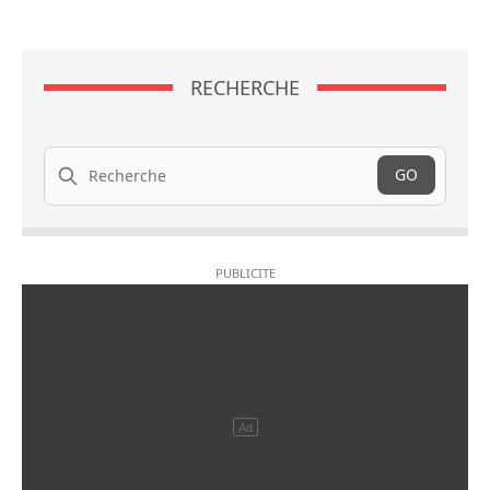
RECHERCHE
Recherche
GO