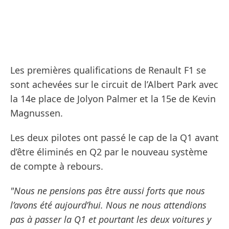
Les premières qualifications de Renault F1 se
sont achevées sur le circuit de l’Albert Park avec
la 14e place de Jolyon Palmer et la 15e de Kevin
Magnussen.
Les deux pilotes ont passé le cap de la Q1 avant
d’être éliminés en Q2 par le nouveau système
de compte à rebours.
"Nous ne pensions pas être aussi forts que nous
l’avons été aujourd’hui. Nous ne nous attendions
pas à passer la Q1 et pourtant les deux voitures y