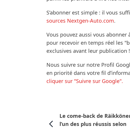
S’abonner est simple : il vous suff
sources Nextgen-Auto.com
.
Vous pouvez aussi vous abonner 
pour recevoir en temps réel les "
exclusives avant leur publication !
Nous suivre sur notre Profil Goog
en priorité dans votre fil d’infor
cliquer sur "Suivre sur Google".
Le come-back de Räikköne
l’un des plus réussis selon