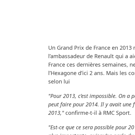
Un Grand Prix de France en 2013 n
l’ambassadeur de Renault qui a aid
France ces dernières semaines, ne
l’Hexagone d’ici 2 ans. Mais les c
selon lui
"Pour 2013, c’est impossible. On a p
peut faire pour 2014. Il y avait une
2013,"
confirme-t-il à RMC Sport.
"Est-ce que ce sera possible pour 2