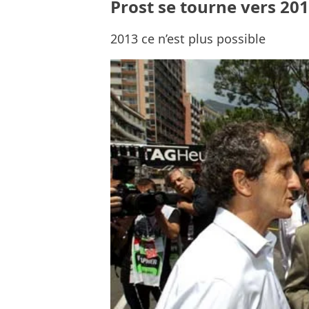
Prost se tourne vers 201
2013 ce n’est plus possible