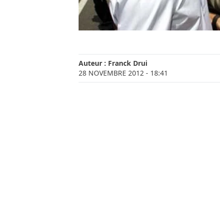
Auteur :
Franck Drui
28 NOVEMBRE 2012
- 18:41