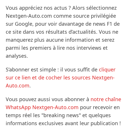
Vous appréciez nos actus ? Alors sélectionnez
Nextgen-Auto.com comme source privilégiée
sur Google, pour voir davantage de news F1 de
ce site dans vos résultats d’actualités. Vous ne
manquerez plus aucune information et serez
parmi les premiers à lire nos interviews et
analyses.
S’abonner est simple : il vous suffit de
cliquer
sur ce lien et de cocher les sources Nextgen-
Auto.com
.
Vous pouvez aussi vous abonner à
notre chaîne
WhatsApp Nextgen-Auto.com
pour recevoir en
temps réel les "breaking news" et quelques
informations exclusives avant leur publication !