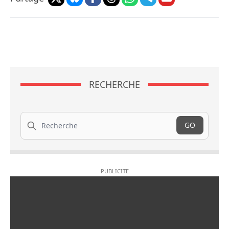
RECHERCHE
Recherche
GO