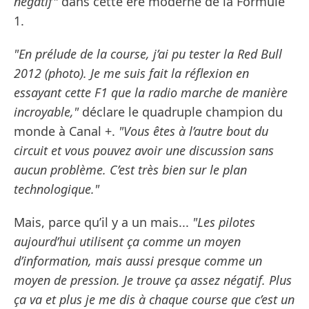
négatif"
dans cette ère moderne de la Formule
1.
"En prélude de la course, j’ai pu tester la Red Bull
2012 (photo). Je me suis fait la réflexion en
essayant cette F1 que la radio marche de manière
incroyable,"
déclare le quadruple champion du
monde à Canal +.
"Vous êtes à l’autre bout du
circuit et vous pouvez avoir une discussion sans
aucun problème. C’est très bien sur le plan
technologique."
Mais, parce qu’il y a un mais...
"Les pilotes
aujourd’hui utilisent ça comme un moyen
d’information, mais aussi presque comme un
moyen de pression. Je trouve ça assez négatif. Plus
ça va et plus je me dis à chaque course que c’est un