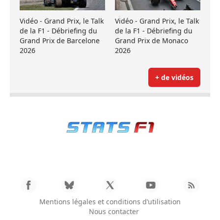
Vidéo - Grand Prix, le Talk
Vidéo - Grand Prix, le Talk
de la F1 - Débriefing du
de la F1 - Débriefing du
Grand Prix de Barcelone
Grand Prix de Monaco
2026
2026
+ de vidéos
Mentions légales et conditions d’utilisation
Nous contacter