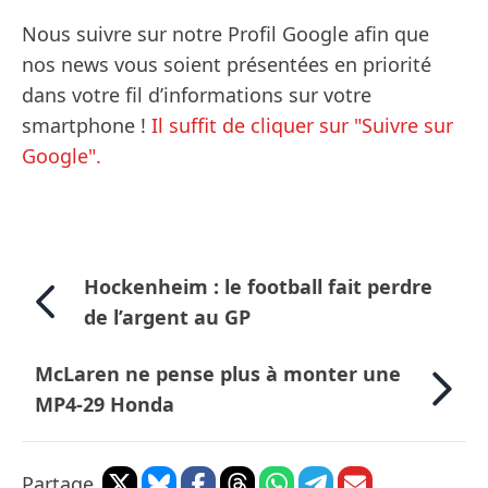
Nous suivre sur notre Profil Google afin que
nos news vous soient présentées en priorité
dans votre fil d’informations sur votre
smartphone !
Il suffit de cliquer sur "Suivre sur
Google".
Hockenheim : le football fait perdre
de l’argent au GP
McLaren ne pense plus à monter une
MP4-29 Honda
Partage