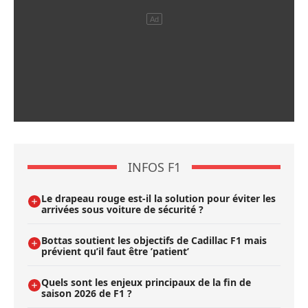
INFOS F1
Le drapeau rouge est-il la solution pour éviter les
arrivées sous voiture de sécurité ?
Bottas soutient les objectifs de Cadillac F1 mais
prévient qu’il faut être ’patient’
Quels sont les enjeux principaux de la fin de
saison 2026 de F1 ?