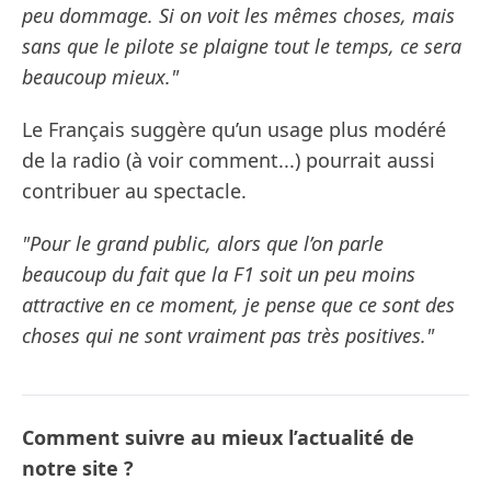
peu dommage. Si on voit les mêmes choses, mais
sans que le pilote se plaigne tout le temps, ce sera
beaucoup mieux."
Le Français suggère qu’un usage plus modéré
de la radio (à voir comment...) pourrait aussi
contribuer au spectacle.
"Pour le grand public, alors que l’on parle
beaucoup du fait que la F1 soit un peu moins
attractive en ce moment, je pense que ce sont des
choses qui ne sont vraiment pas très positives."
Comment suivre au mieux l’actualité de
notre site ?