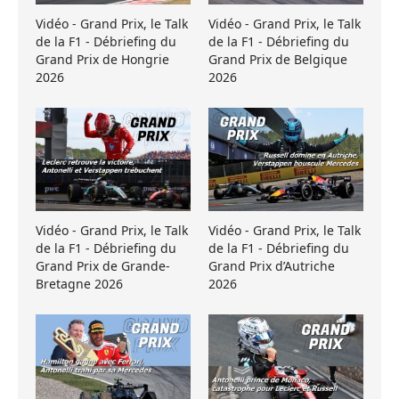
Vidéo - Grand Prix, le Talk
Vidéo - Grand Prix, le Talk
de la F1 - Débriefing du
de la F1 - Débriefing du
Grand Prix de Hongrie
Grand Prix de Belgique
2026
2026
Vidéo - Grand Prix, le Talk
Vidéo - Grand Prix, le Talk
de la F1 - Débriefing du
de la F1 - Débriefing du
Grand Prix de Grande-
Grand Prix d’Autriche
Bretagne 2026
2026