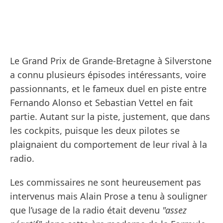
Le Grand Prix de Grande-Bretagne à Silverstone
a connu plusieurs épisodes intéressants, voire
passionnants, et le fameux duel en piste entre
Fernando Alonso et Sebastian Vettel en fait
partie. Autant sur la piste, justement, que dans
les cockpits, puisque les deux pilotes se
plaignaient du comportement de leur rival à la
radio.
Les commissaires ne sont heureusement pas
intervenus mais Alain Prose a tenu à souligner
que l’usage de la radio était devenu
"assez