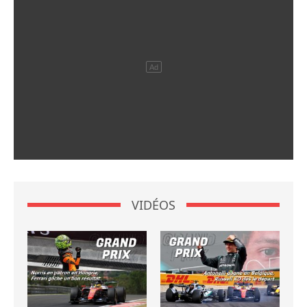
VIDÉOS