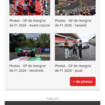
Photos - GP de Hongrie
Photos - GP de Hongrie
de F1 2026 - Avant-course
de F1 2026 - Samedi
Photos - GP de Hongrie
Photos - GP de Hongrie
de F1 2026 - Vendredi
de F1 2026 - Jeudi
+ de photos