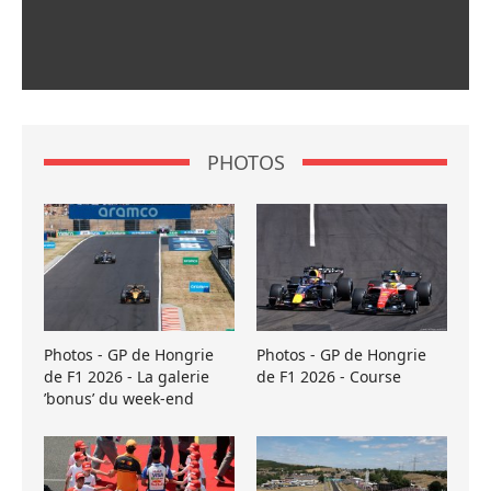
PHOTOS
Photos - GP de Hongrie
Photos - GP de Hongrie
de F1 2026 - La galerie
de F1 2026 - Course
’bonus’ du week-end