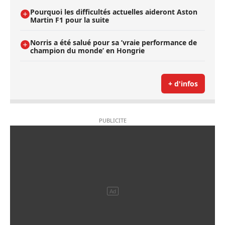
Pourquoi les difficultés actuelles aideront Aston
Martin F1 pour la suite
Norris a été salué pour sa ’vraie performance de
champion du monde’ en Hongrie
+ d'infos