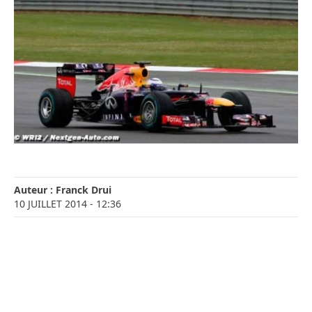
Auteur :
Franck Drui
10 JUILLET 2014
- 12:36