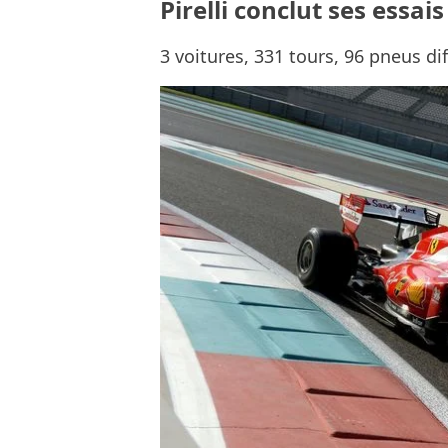
Pirelli conclut ses essa
3 voitures, 331 tours, 96 pneus dif