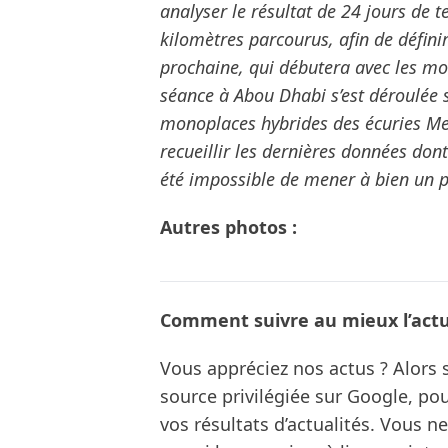
analyser le résultat de 24 jours de 
kilomètres parcourus, afin de défini
prochaine, qui débutera avec les mo
séance à Abou Dhabi s’est déroulée
monoplaces hybrides des écuries Mer
recueillir les dernières données dont
été impossible de mener à bien un 
Autres photos :
Comment suivre au mieux l’actua
Vous appréciez nos actus ? Alor
source privilégiée sur Google, po
vos résultats d’actualités. Vous 