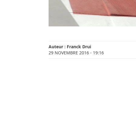
Auteur :
Franck Drui
29 NOVEMBRE 2016
- 19:16