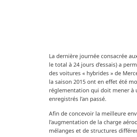
La dernière journée consacrée au
le total à 24 jours d’essais) a perm
des voitures « hybrides » de Merc
la saison 2015 ont en effet été mo
réglementation qui doit mener à 
enregistrés l’an passé.
Afin de concevoir la meilleure e
l’augmentation de la charge aéro
mélanges et de structures différen