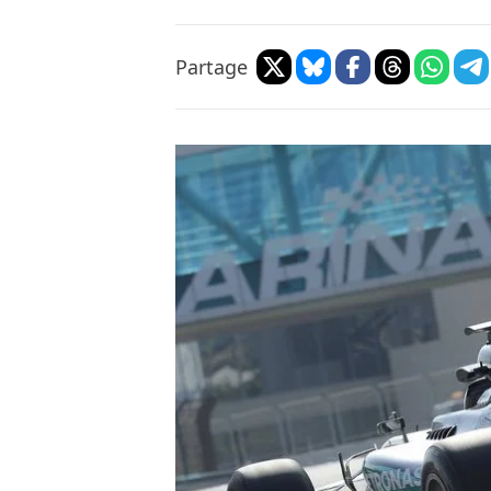
Partage