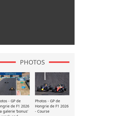
PHOTOS
otos - GP de
Photos - GP de
ngrie de F1 2026
Hongrie de F1 2026
La galerie ’bonus’
- Course