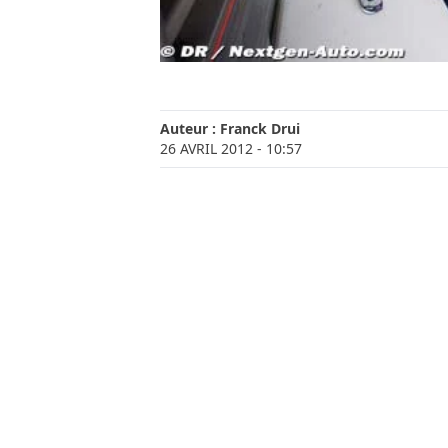
Auteur :
Franck Drui
26 AVRIL 2012
- 10:57