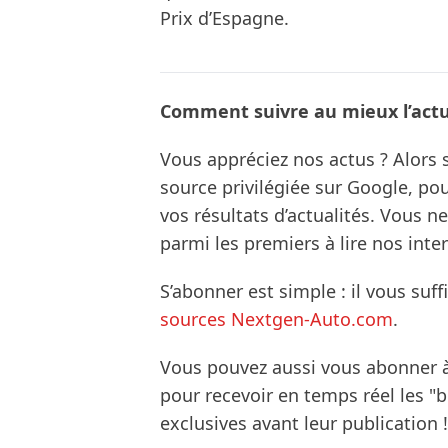
Prix d’Espagne.
Comment suivre au mieux l’actua
Vous appréciez nos actus ? Alor
source privilégiée sur Google, po
vos résultats d’actualités. Vous 
parmi les premiers à lire nos inte
S’abonner est simple : il vous suff
sources Nextgen-Auto.com
.
Vous pouvez aussi vous abonner 
pour recevoir en temps réel les "
exclusives avant leur publication !