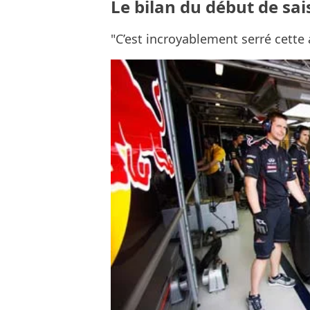
Le bilan du début de sai
"C’est incroyablement serré cette