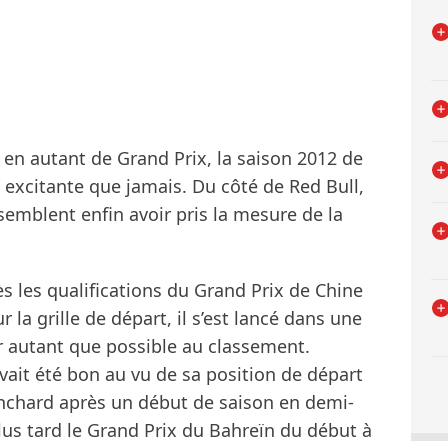
 en autant de Grand Prix, la saison 2012 de
 excitante que jamais. Du côté de Red Bull,
emblent enfin avoir pris la mesure de la
ès les qualifications du Grand Prix de Chine
la grille de départ, il s’est lancé dans une
 autant que possible au classement.
 avait été bon au vu de sa position de départ
anchard après un début de saison en demi-
lus tard le Grand Prix du Bahreïn du début à