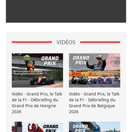
VIDÉOS
Vidéo - Grand Prix, le Talk
Vidéo - Grand Prix, le Talk
de la F1 - Débriefing du
de la F1 - Débriefing du
Grand Prix de Hongrie
Grand Prix de Belgique
2026
2026