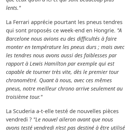
lents."
La Ferrari apprécie pourtant les pneus tendres
qui sont proposés ce week-end en Hongrie.
"A
Barcelone nous avions eu des difficultés à faire
monter en température les pneus durs ; mais avec
les tendres nous avons aussi des faiblesses par
rapport à Lewis Hamilton par exemple qui est
capable de tourner très vite, dès le premier tour
chronométré. Quant à nous, avec ces mêmes
pneus, notre meilleur chrono arrive seulement au
troisième tour."
La Scuderia a-t-elle testé de nouvelles pièces
vendredi ?
"Le nouvel aileron avant que nous
avons testé vendredi n’est pas destiné à être utilisé