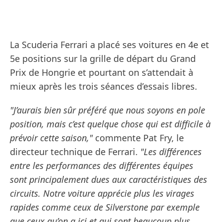
La Scuderia Ferrari a placé ses voitures en 4e et
5e positions sur la grille de départ du Grand
Prix de Hongrie et pourtant on s’attendait à
mieux après les trois séances d’essais libres.
"J’aurais bien sûr préféré que nous soyons en pole
position, mais c’est quelque chose qui est difficile à
prévoir cette saison,"
commente Pat Fry, le
directeur technique de Ferrari.
"Les différences
entre les performances des différentes équipes
sont principalement dues aux caractéristiques des
circuits. Notre voiture apprécie plus les virages
rapides comme ceux de Silverstone par exemple
que ceux qu’on a ici et qui sont beaucoup plus