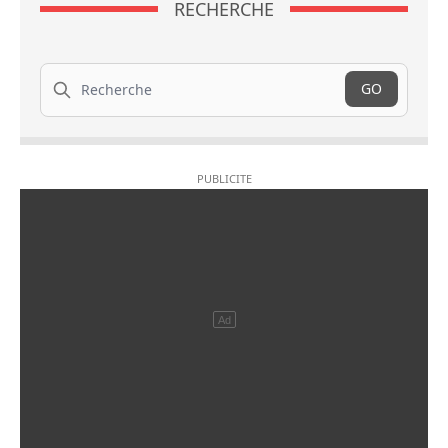
RECHERCHE
Recherche
GO