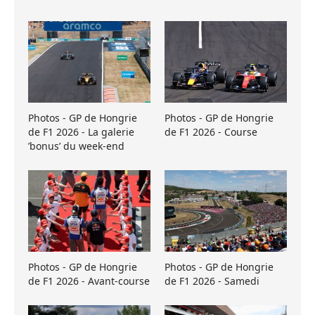
Photos - GP de Hongrie
Photos - GP de Hongrie
de F1 2026 - La galerie
de F1 2026 - Course
’bonus’ du week-end
Photos - GP de Hongrie
Photos - GP de Hongrie
de F1 2026 - Avant-course
de F1 2026 - Samedi