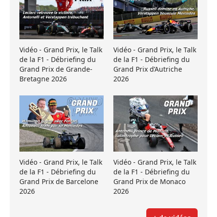
Vidéo - Grand Prix, le Talk
Vidéo - Grand Prix, le Talk
de la F1 - Débriefing du
de la F1 - Débriefing du
Grand Prix de Grande-
Grand Prix d’Autriche
Bretagne 2026
2026
Vidéo - Grand Prix, le Talk
Vidéo - Grand Prix, le Talk
de la F1 - Débriefing du
de la F1 - Débriefing du
Grand Prix de Barcelone
Grand Prix de Monaco
2026
2026