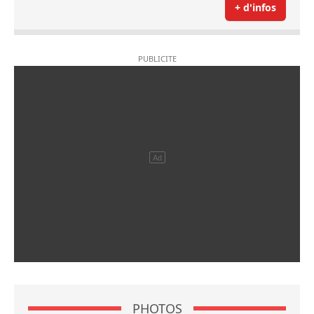
+ d'infos
PHOTOS