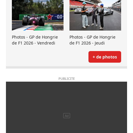
Photos - GP de Hongrie
Photos - GP de Hongrie
de F1 2026 - Vendredi
de F1 2026 - Jeudi
+ de photos