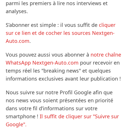
parmi les premiers à lire nos interviews et
analyses.
S’abonner est simple : il vous suffit de
cliquer
sur ce lien et de cocher les sources Nextgen-
Auto.com
.
Vous pouvez aussi vous abonner à
notre chaîne
WhatsApp Nextgen-Auto.com
pour recevoir en
temps réel les "breaking news" et quelques
informations exclusives avant leur publication !
Nous suivre sur notre Profil Google afin que
nos news vous soient présentées en priorité
dans votre fil d’informations sur votre
smartphone !
Il suffit de cliquer sur "Suivre sur
Google".