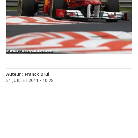
Auteur :
Franck Drui
31 JUILLET 2011
- 10:28