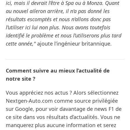
ici, mais il devrait l’être à Spa ou à Monza. Quant
au nouvel aileron arrière, il n’a pas donné les
résultats escomptés et nous n’allons donc pas
l’utiliser ici lui non plus. Nous avons toutefois
identifié le problème et nous l’utiliserons plus tard
cette année,"
ajoute l’ingénieur britannique.
Comment suivre au mieux l’actualité de
notre site ?
Vous appréciez nos actus ? Alors sélectionnez
Nextgen-Auto.com comme source privilégiée
sur Google, pour voir davantage de news F1 de
ce site dans vos résultats d’actualités. Vous ne
manquerez plus aucune information et serez