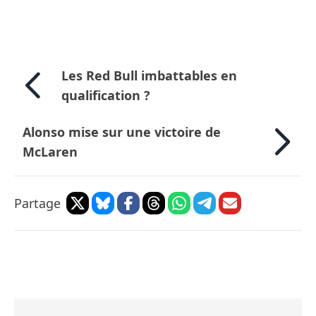
Les Red Bull imbattables en
qualification ?
Alonso mise sur une victoire de
McLaren
Partage