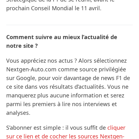
prochain Conseil Mondial le 11 avril.
Comment suivre au mieux l’actualité de
notre site ?
Vous appréciez nos actus ? Alors sélectionnez
Nextgen-Auto.com comme source privilégiée
sur Google, pour voir davantage de news F1 de
ce site dans vos résultats d’actualités. Vous ne
manquerez plus aucune information et serez
parmi les premiers à lire nos interviews et
analyses.
S’abonner est simple : il vous suffit de
cliquer
sur ce lien et de cocher les sources Nextgen-