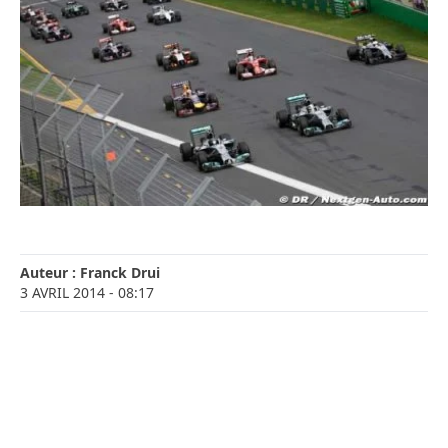
Auteur :
Franck Drui
3 AVRIL 2014
- 08:17