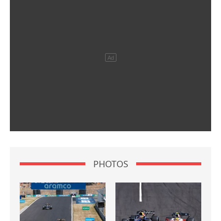
PHOTOS