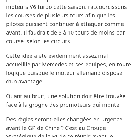
moteurs V6 turbo cette saison, raccourcissons
les courses de plusieurs tours afin que les
pilotes puissent continuer à attaquer comme
avant. Il faudrait de 5 à 10 tours de moins par
course, selon les circuits.
Cette idée a été évidemment assez mal
accueillie par Mercedes et ses équipes, en toute
logique puisque le moteur allemand dispose
d’un avantage.
Quant au bruit, une solution doit être trouvée
face à la grogne des promoteurs qui monte.
Des règles seront-elles changées en urgence,
avant le GP de Chine ? C’est au Groupe
Stratégique de la F1 de se réunir, avant le