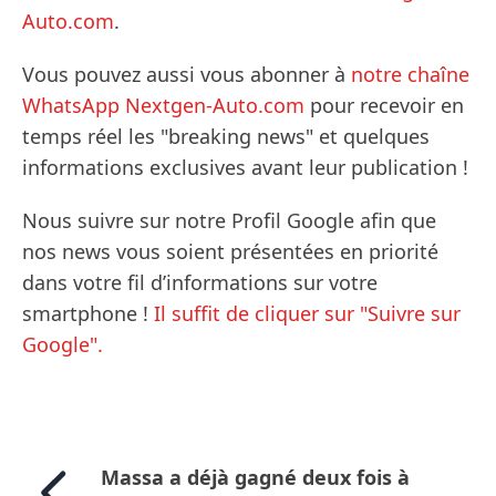
Auto.com
.
Vous pouvez aussi vous abonner à
notre chaîne
WhatsApp Nextgen-Auto.com
pour recevoir en
temps réel les "breaking news" et quelques
informations exclusives avant leur publication !
Nous suivre sur notre Profil Google afin que
nos news vous soient présentées en priorité
dans votre fil d’informations sur votre
smartphone !
Il suffit de cliquer sur "Suivre sur
Google".
Massa a déjà gagné deux fois à