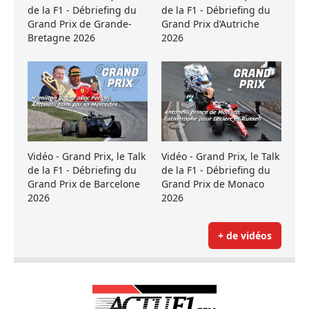
de la F1 - Débriefing du
de la F1 - Débriefing du
Grand Prix de Grande-
Grand Prix d’Autriche
Bretagne 2026
2026
Vidéo - Grand Prix, le Talk
Vidéo - Grand Prix, le Talk
de la F1 - Débriefing du
de la F1 - Débriefing du
Grand Prix de Barcelone
Grand Prix de Monaco
2026
2026
+ de vidéos