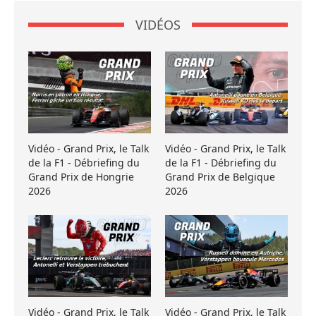
VIDÉOS
Vidéo - Grand Prix, le Talk
Vidéo - Grand Prix, le Talk
de la F1 - Débriefing du
de la F1 - Débriefing du
Grand Prix de Hongrie
Grand Prix de Belgique
2026
2026
Vidéo - Grand Prix, le Talk
Vidéo - Grand Prix, le Talk