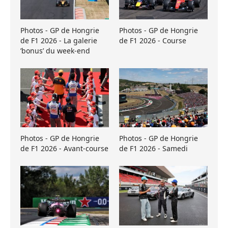
Photos - GP de Hongrie
Photos - GP de Hongrie
de F1 2026 - La galerie
de F1 2026 - Course
’bonus’ du week-end
Photos - GP de Hongrie
Photos - GP de Hongrie
de F1 2026 - Avant-course
de F1 2026 - Samedi