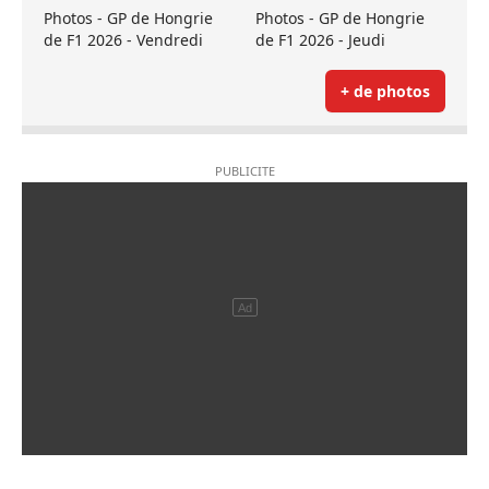
Photos - GP de Hongrie
Photos - GP de Hongrie
de F1 2026 - Vendredi
de F1 2026 - Jeudi
+ de photos