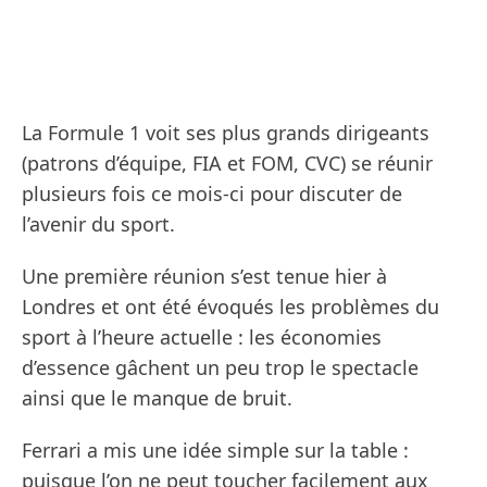
La Formule 1 voit ses plus grands dirigeants
(patrons d’équipe, FIA et FOM, CVC) se réunir
plusieurs fois ce mois-ci pour discuter de
l’avenir du sport.
Une première réunion s’est tenue hier à
Londres et ont été évoqués les problèmes du
sport à l’heure actuelle : les économies
d’essence gâchent un peu trop le spectacle
ainsi que le manque de bruit.
Ferrari a mis une idée simple sur la table :
puisque l’on ne peut toucher facilement aux