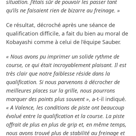
situation. J’étais sûr de pouvoir les passer tant
qu’ils ne faisaient rien de bizarre au freinage. »
Ce résultat, décroché après une séance de
qualification difficile, a fait du bien au moral de
Kobayashi comme à celui de l’équipe Sauber.
« Nous avons pu imprimer un solide rythme de
course, ce qui était incroyablement plaisant. Il est
très clair que notre faiblesse réside dans la
qualification. Si nous parvenons à décrocher de
meilleures places sur la grille, nous pourrons
marquer des points plus souvent »
, a-t-il indiqué.
« A Valence, les conditions de piste ont beaucoup
évolué entre la qualification et la course. La piste
offrait de plus en plus de grip et, en même temps,
nous avons trouvé plus de stabilité au freinage et