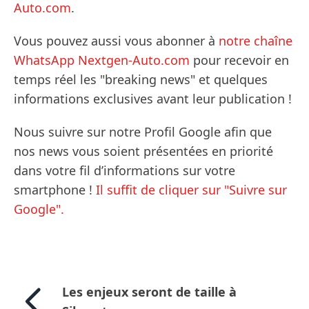
Auto.com
.
Vous pouvez aussi vous abonner à
notre chaîne
WhatsApp Nextgen-Auto.com
pour recevoir en
temps réel les "breaking news" et quelques
informations exclusives avant leur publication !
Nous suivre sur notre Profil Google afin que
nos news vous soient présentées en priorité
dans votre fil d’informations sur votre
smartphone !
Il suffit de cliquer sur "Suivre sur
Google".
Les enjeux seront de taille à