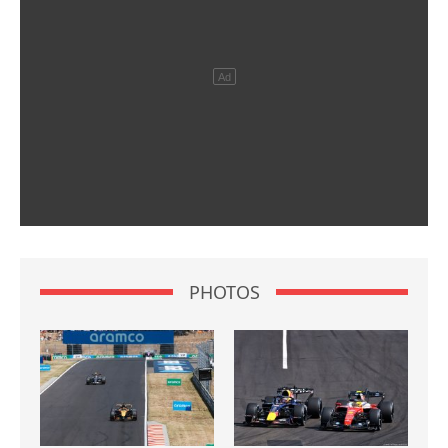
PHOTOS