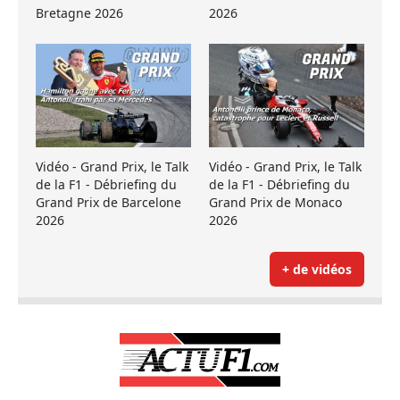
Bretagne 2026
2026
Vidéo - Grand Prix, le Talk
Vidéo - Grand Prix, le Talk
de la F1 - Débriefing du
de la F1 - Débriefing du
Grand Prix de Barcelone
Grand Prix de Monaco
2026
2026
+ de vidéos