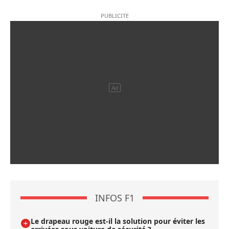
INFOS F1
Le drapeau rouge est-il la solution pour éviter les