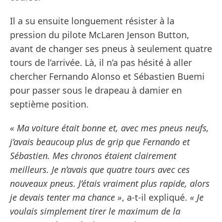
Il a su ensuite longuement résister à la
pression du pilote McLaren Jenson Button,
avant de changer ses pneus à seulement quatre
tours de l’arrivée. Là, il n’a pas hésité à aller
chercher Fernando Alonso et Sébastien Buemi
pour passer sous le drapeau à damier en
septième position.
« Ma voiture était bonne et, avec mes pneus neufs,
j’avais beaucoup plus de grip que Fernando et
Sébastien. Mes chronos étaient clairement
meilleurs. Je n’avais que quatre tours avec ces
nouveaux pneus. J’étais vraiment plus rapide, alors
je devais tenter ma chance »
, a-t-il expliqué.
« Je
voulais simplement tirer le maximum de la