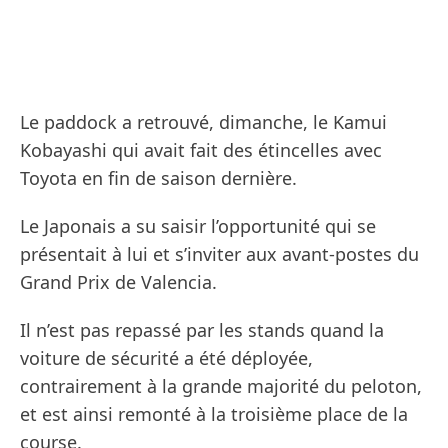
Le paddock a retrouvé, dimanche, le Kamui
Kobayashi qui avait fait des étincelles avec
Toyota en fin de saison dernière.
Le Japonais a su saisir l’opportunité qui se
présentait à lui et s’inviter aux avant-postes du
Grand Prix de Valencia.
Il n’est pas repassé par les stands quand la
voiture de sécurité a été déployée,
contrairement à la grande majorité du peloton,
et est ainsi remonté à la troisième place de la
course.