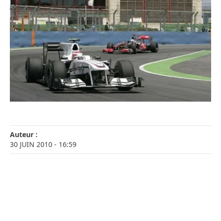
Auteur :
30 JUIN 2010
- 16:59