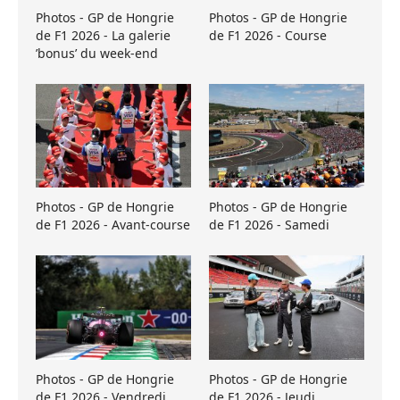
Photos - GP de Hongrie
Photos - GP de Hongrie
de F1 2026 - La galerie
de F1 2026 - Course
’bonus’ du week-end
Photos - GP de Hongrie
Photos - GP de Hongrie
de F1 2026 - Avant-course
de F1 2026 - Samedi
Photos - GP de Hongrie
Photos - GP de Hongrie
de F1 2026 - Vendredi
de F1 2026 - Jeudi