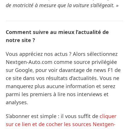
de motricité à mesure que la voiture s’allégeait. »
Comment suivre au mieux l’actualité de
notre site ?
Vous appréciez nos actus ? Alors sélectionnez
Nextgen-Auto.com comme source privilégiée
sur Google, pour voir davantage de news F1 de
ce site dans vos résultats d’actualités. Vous ne
manquerez plus aucune information et serez
parmi les premiers à lire nos interviews et
analyses.
S’abonner est simple : il vous suffit de
cliquer
sur ce lien et de cocher les sources Nextgen-