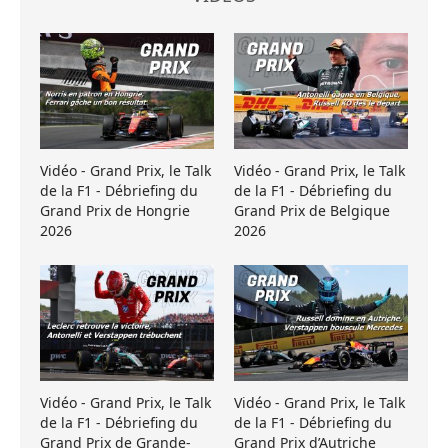
Vidéo - Grand Prix, le Talk
Vidéo - Grand Prix, le Talk
de la F1 - Débriefing du
de la F1 - Débriefing du
Grand Prix de Hongrie
Grand Prix de Belgique
2026
2026
Vidéo - Grand Prix, le Talk
Vidéo - Grand Prix, le Talk
de la F1 - Débriefing du
de la F1 - Débriefing du
Grand Prix de Grande-
Grand Prix d’Autriche