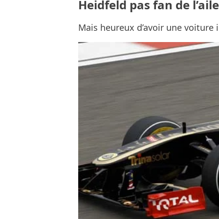
Heidfeld pas fan de l’ail
Mais heureux d’avoir une voiture 