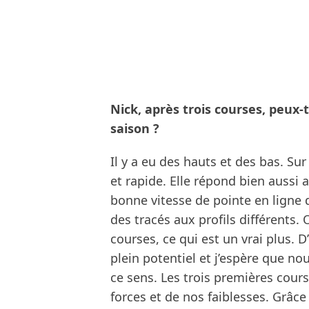
Nick, après trois courses, peux
saison ?
Il y a eu des hauts et des bas. Sur
et rapide. Elle répond bien aussi
bonne vitesse de pointe en ligne d
des tracés aux profils différents
courses, ce qui est un vrai plus. D
plein potentiel et j’espère que no
ce sens. Les trois premières cou
forces et de nos faiblesses. Grâc