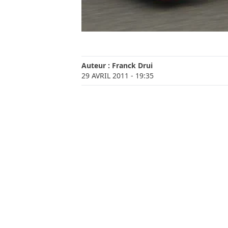
Auteur :
Franck Drui
29 AVRIL 2011
- 19:35