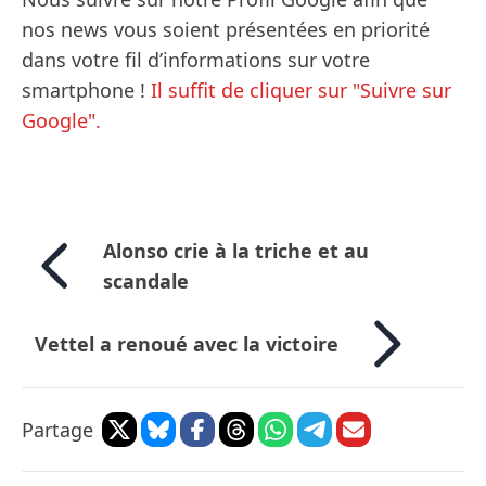
nos news vous soient présentées en priorité
dans votre fil d’informations sur votre
smartphone !
Il suffit de cliquer sur "Suivre sur
Google".
Alonso crie à la triche et au
scandale
Vettel a renoué avec la victoire
Partage