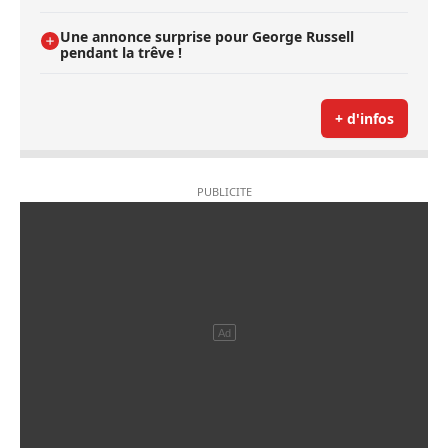
Une annonce surprise pour George Russell
pendant la trêve !
+ d'infos