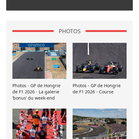
PHOTOS
Photos - GP de Hongrie
Photos - GP de Hongrie
de F1 2026 - La galerie
de F1 2026 - Course
’bonus’ du week-end