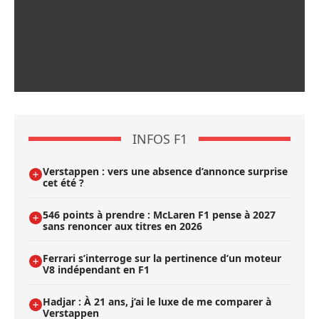
INFOS F1
Verstappen : vers une absence d’annonce surprise
cet été ?
546 points à prendre : McLaren F1 pense à 2027
sans renoncer aux titres en 2026
Ferrari s’interroge sur la pertinence d’un moteur
V8 indépendant en F1
Hadjar : À 21 ans, j’ai le luxe de me comparer à
Verstappen