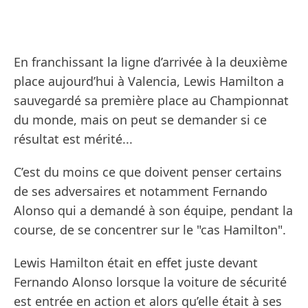
En franchissant la ligne d’arrivée à la deuxième
place aujourd’hui à Valencia, Lewis Hamilton a
sauvegardé sa première place au Championnat
du monde, mais on peut se demander si ce
résultat est mérité...
C’est du moins ce que doivent penser certains
de ses adversaires et notamment Fernando
Alonso qui a demandé à son équipe, pendant la
course, de se concentrer sur le "cas Hamilton".
Lewis Hamilton était en effet juste devant
Fernando Alonso lorsque la voiture de sécurité
est entrée en action et alors qu’elle était à ses