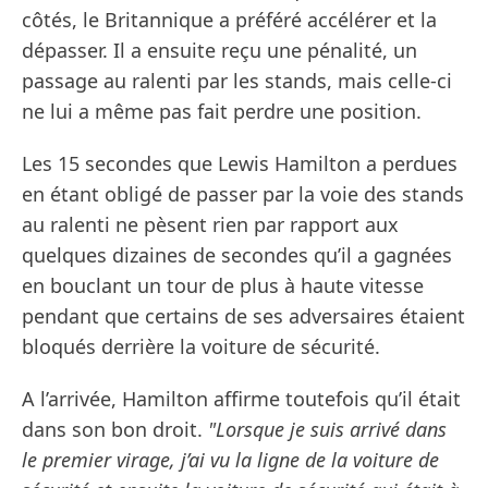
côtés, le Britannique a préféré accélérer et la
dépasser. Il a ensuite reçu une pénalité, un
passage au ralenti par les stands, mais celle-ci
ne lui a même pas fait perdre une position.
Les 15 secondes que Lewis Hamilton a perdues
en étant obligé de passer par la voie des stands
au ralenti ne pèsent rien par rapport aux
quelques dizaines de secondes qu’il a gagnées
en bouclant un tour de plus à haute vitesse
pendant que certains de ses adversaires étaient
bloqués derrière la voiture de sécurité.
A l’arrivée, Hamilton affirme toutefois qu’il était
dans son bon droit.
"Lorsque je suis arrivé dans
le premier virage, j’ai vu la ligne de la voiture de