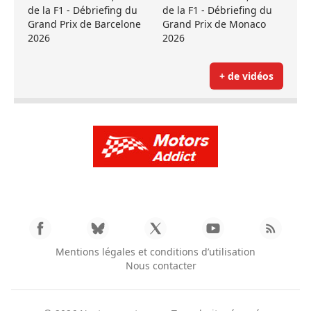
de la F1 - Débriefing du
de la F1 - Débriefing du
Grand Prix de Barcelone
Grand Prix de Monaco
2026
2026
+ de vidéos
Mentions légales et conditions d’utilisation
Nous contacter