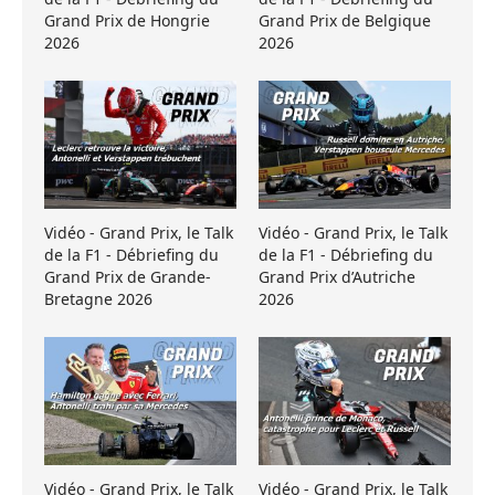
Grand Prix de Hongrie
Grand Prix de Belgique
2026
2026
Vidéo - Grand Prix, le Talk
Vidéo - Grand Prix, le Talk
de la F1 - Débriefing du
de la F1 - Débriefing du
Grand Prix de Grande-
Grand Prix d’Autriche
Bretagne 2026
2026
Vidéo - Grand Prix, le Talk
Vidéo - Grand Prix, le Talk