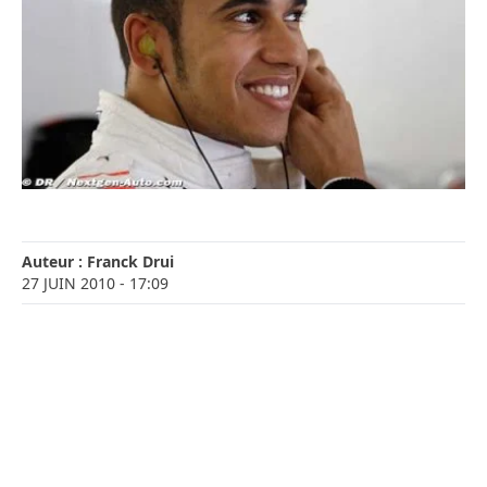
Auteur :
Franck Drui
27 JUIN 2010
- 17:09