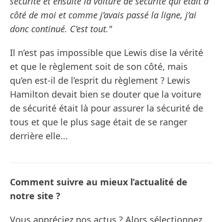
sécurité et ensuite la voiture de sécurité qui était à
côté de moi et comme j’avais passé la ligne, j’ai
donc continué. C’est tout."
Il n’est pas impossible que Lewis dise la vérité
et que le règlement soit de son côté, mais
qu’en est-il de l’esprit du règlement ? Lewis
Hamilton devait bien se douter que la voiture
de sécurité était là pour assurer la sécurité de
tous et que le plus sage était de se ranger
derrière elle...
Comment suivre au mieux l’actualité de
notre site ?
Vous appréciez nos actus ? Alors sélectionnez