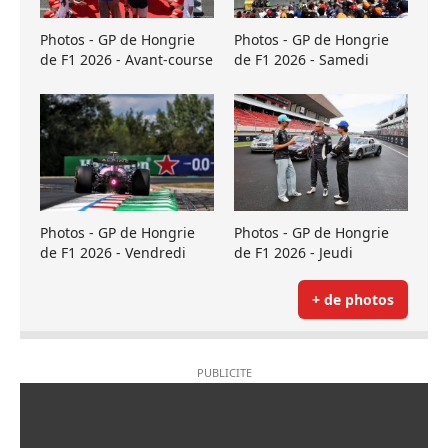
Photos - GP de Hongrie
Photos - GP de Hongrie
de F1 2026 - Avant-course
de F1 2026 - Samedi
Photos - GP de Hongrie
Photos - GP de Hongrie
de F1 2026 - Vendredi
de F1 2026 - Jeudi
+ de photos