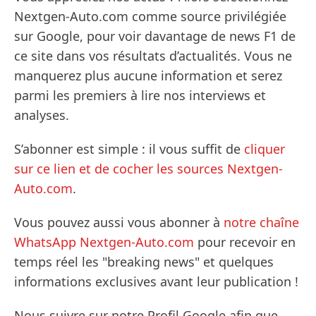
Nextgen-Auto.com comme source privilégiée
sur Google, pour voir davantage de news F1 de
ce site dans vos résultats d’actualités. Vous ne
manquerez plus aucune information et serez
parmi les premiers à lire nos interviews et
analyses.
S’abonner est simple : il vous suffit de
cliquer
sur ce lien et de cocher les sources Nextgen-
Auto.com
.
Vous pouvez aussi vous abonner à
notre chaîne
WhatsApp Nextgen-Auto.com
pour recevoir en
temps réel les "breaking news" et quelques
informations exclusives avant leur publication !
Nous suivre sur notre Profil Google afin que