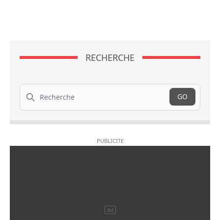
RECHERCHE
Recherche
GO