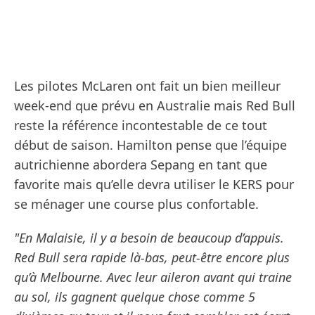
Les pilotes McLaren ont fait un bien meilleur
week-end que prévu en Australie mais Red Bull
reste la référence incontestable de ce tout
début de saison. Hamilton pense que l’équipe
autrichienne abordera Sepang en tant que
favorite mais qu’elle devra utiliser le KERS pour
se ménager une course plus confortable.
"En Malaisie, il y a besoin de beaucoup d’appuis.
Red Bull sera rapide là-bas, peut-être encore plus
qu’à Melbourne. Avec leur aileron avant qui traine
au sol, ils gagnent quelque chose comme 5