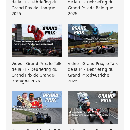
de la F1 - Débriefing du
de la F1 - Débriefing du
Grand Prix de Hongrie
Grand Prix de Belgique
2026
2026
Vidéo - Grand Prix, le Talk
Vidéo - Grand Prix, le Talk
de la F1 - Débriefing du
de la F1 - Débriefing du
Grand Prix de Grande-
Grand Prix d’Autriche
Bretagne 2026
2026