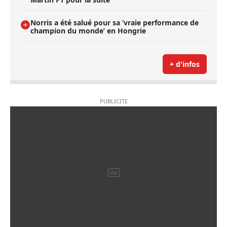
Norris a été salué pour sa ’vraie performance de
champion du monde’ en Hongrie
+ d'infos