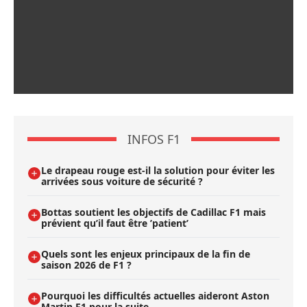
INFOS F1
Le drapeau rouge est-il la solution pour éviter les
arrivées sous voiture de sécurité ?
Bottas soutient les objectifs de Cadillac F1 mais
prévient qu’il faut être ’patient’
Quels sont les enjeux principaux de la fin de
saison 2026 de F1 ?
Pourquoi les difficultés actuelles aideront Aston
Martin F1 pour la suite