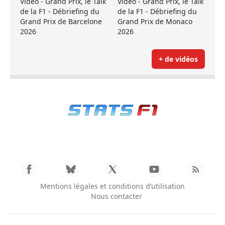
Vidéo - Grand Prix, le Talk
Vidéo - Grand Prix, le Talk
de la F1 - Débriefing du
de la F1 - Débriefing du
Grand Prix de Barcelone
Grand Prix de Monaco
2026
2026
+ de vidéos
Mentions légales et conditions d’utilisation
Nous contacter