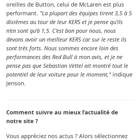
oreilles de Button, celui de McLaren est plus
performant.
"La plupart des équipes tirent 3,5 à 5
dixièmes au tour de leur KERS et je pense qu’ils
n’en sont qu’à 1,5. C’est bon pour nous, nous
devons avoir un meilleur KERS car sur le reste ils
sont très forts. Nous sommes encore loin des
performances des Red Bull à mon avis, et je ne
pense pas que Sebastian Vettel ait montré tout le
potentiel de leur voiture pour le moment,"
indique
Jenson.
Comment suivre au mieux l’actualité de
notre site ?
Vous appréciez nos actus ? Alors sélectionnez