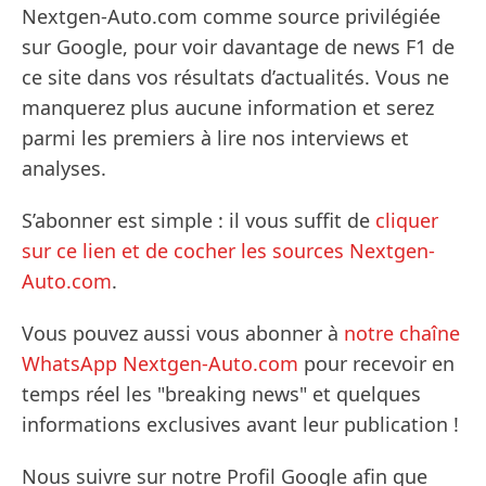
Nextgen-Auto.com comme source privilégiée
sur Google, pour voir davantage de news F1 de
ce site dans vos résultats d’actualités. Vous ne
manquerez plus aucune information et serez
parmi les premiers à lire nos interviews et
analyses.
S’abonner est simple : il vous suffit de
cliquer
sur ce lien et de cocher les sources Nextgen-
Auto.com
.
Vous pouvez aussi vous abonner à
notre chaîne
WhatsApp Nextgen-Auto.com
pour recevoir en
temps réel les "breaking news" et quelques
informations exclusives avant leur publication !
Nous suivre sur notre Profil Google afin que