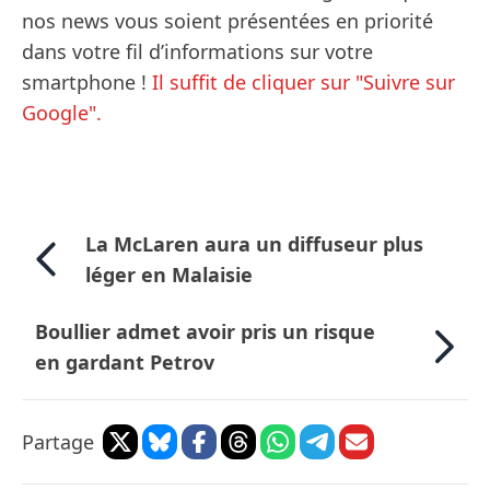
nos news vous soient présentées en priorité
dans votre fil d’informations sur votre
smartphone !
Il suffit de cliquer sur "Suivre sur
Google".
La McLaren aura un diffuseur plus
léger en Malaisie
Boullier admet avoir pris un risque
en gardant Petrov
Partage