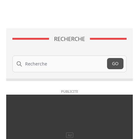
RECHERCHE
Recherche
GO