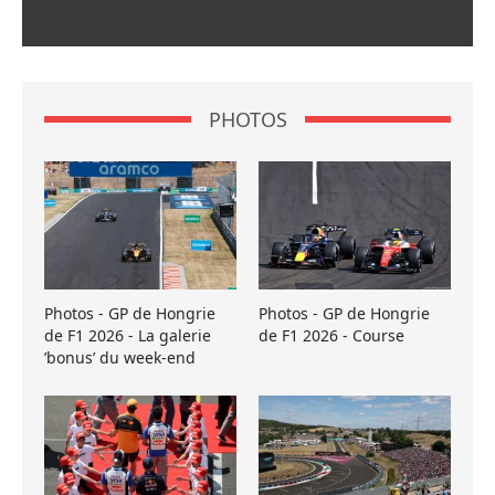
PHOTOS
Photos - GP de Hongrie
Photos - GP de Hongrie
de F1 2026 - La galerie
de F1 2026 - Course
’bonus’ du week-end