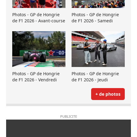
Photos - GP de Hongrie
Photos - GP de Hongrie
de F1 2026 - Avant-course
de F1 2026 - Samedi
Photos - GP de Hongrie
Photos - GP de Hongrie
de F1 2026 - Vendredi
de F1 2026 - Jeudi
+ de photos