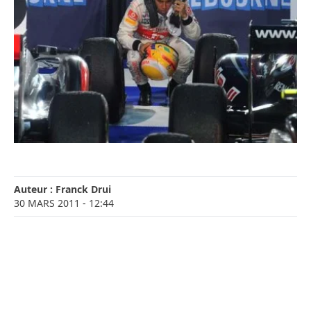
Auteur :
Franck Drui
30 MARS 2011
- 12:44