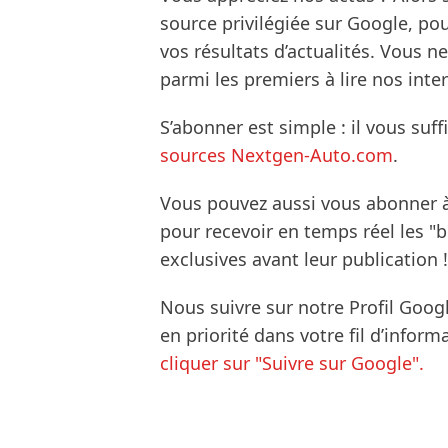
source privilégiée sur Google, po
vos résultats d’actualités. Vous 
parmi les premiers à lire nos inte
S’abonner est simple : il vous suff
sources Nextgen-Auto.com
.
Vous pouvez aussi vous abonner 
pour recevoir en temps réel les "
exclusives avant leur publication !
Nous suivre sur notre Profil Goog
en priorité dans votre fil d’infor
cliquer sur "Suivre sur Google".