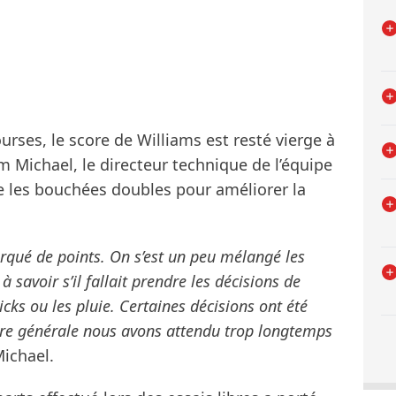
urses, le score de Williams est resté vierge à
m Michael, le directeur technique de l’équipe
ttre les bouchées doubles pour améliorer la
arqué de points. On s’est un peu mélangé les
 savoir s’il fallait prendre les décisions de
icks ou les pluie. Certaines décisions ont été
ère générale nous avons attendu trop longtemps
ichael.