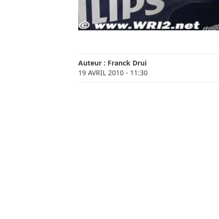
Auteur :
Franck Drui
19 AVRIL 2010
- 11:30