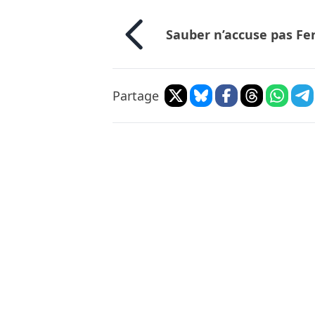
Sauber n’accuse pas Fer
Partage