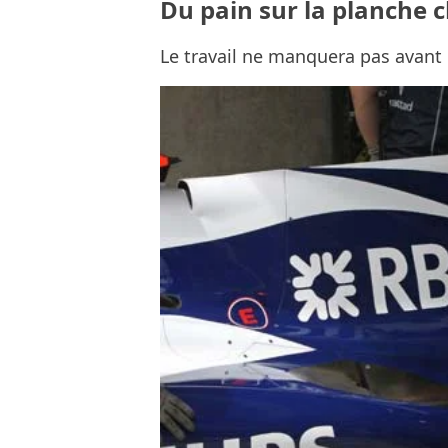
Du pain sur la planche 
Le travail ne manquera pas avant