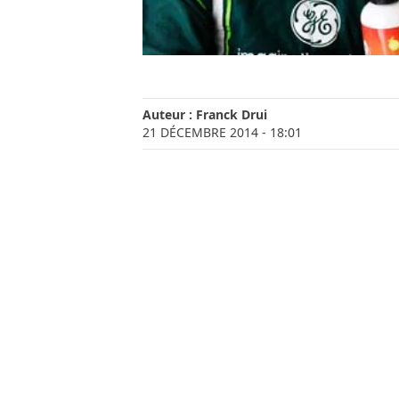
Auteur :
Franck Drui
21 DÉCEMBRE 2014
- 18:01