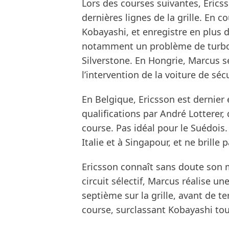
Lors des courses suivantes, Ericss
dernières lignes de la grille. En 
Kobayashi, et enregistre en plus
notamment un problème de turbo
Silverstone. En Hongrie, Marcus se
l’intervention de la voiture de sécu
En Belgique, Ericsson est dernier
qualifications par André Lotterer
course. Pas idéal pour le Suédois
Italie et à Singapour, et ne brille
Ericsson connaît sans doute son m
circuit sélectif, Marcus réalise une
septième sur la grille, avant de 
course, surclassant Kobayashi tou