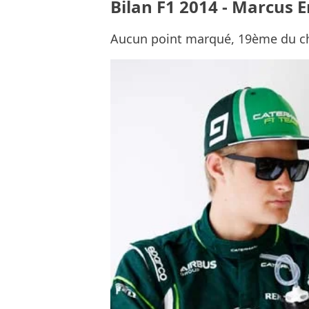
Bilan F1 2014 - Marcus E
Aucun point marqué, 19ème du 