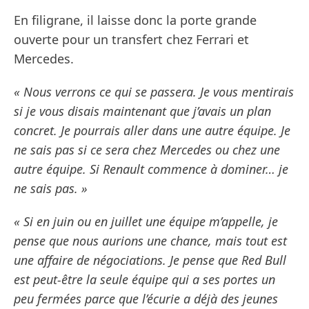
En filigrane, il laisse donc la porte grande
ouverte pour un transfert chez Ferrari et
Mercedes.
« Nous verrons ce qui se passera. Je vous mentirais
si je vous disais maintenant que j’avais un plan
concret. Je pourrais aller dans une autre équipe. Je
ne sais pas si ce sera chez Mercedes ou chez une
autre équipe. Si Renault commence à dominer… je
ne sais pas. »
« Si en juin ou en juillet une équipe m’appelle, je
pense que nous aurions une chance, mais tout est
une affaire de négociations. Je pense que Red Bull
est peut-être la seule équipe qui a ses portes un
peu fermées parce que l’écurie a déjà des jeunes