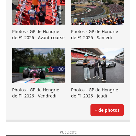
Photos - GP de Hongrie
Photos - GP de Hongrie
de F1 2026 - Avant-course
de F1 2026 - Samedi
Photos - GP de Hongrie
Photos - GP de Hongrie
de F1 2026 - Vendredi
de F1 2026 - Jeudi
+ de photos