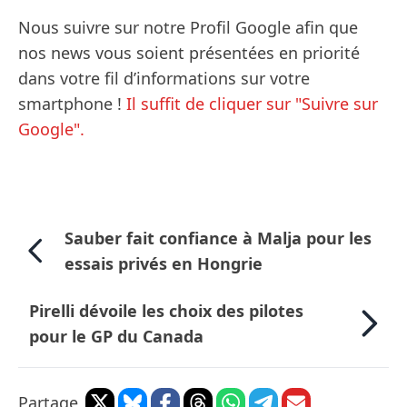
Nous suivre sur notre Profil Google afin que
nos news vous soient présentées en priorité
dans votre fil d’informations sur votre
smartphone !
Il suffit de cliquer sur "Suivre sur
Google".
Sauber fait confiance à Malja pour les
essais privés en Hongrie
Pirelli dévoile les choix des pilotes
pour le GP du Canada
Partage