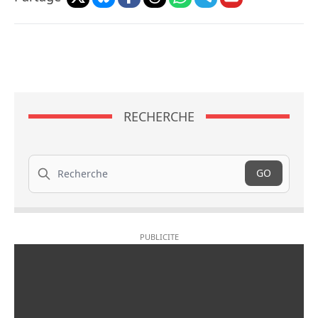
RECHERCHE
Recherche
GO