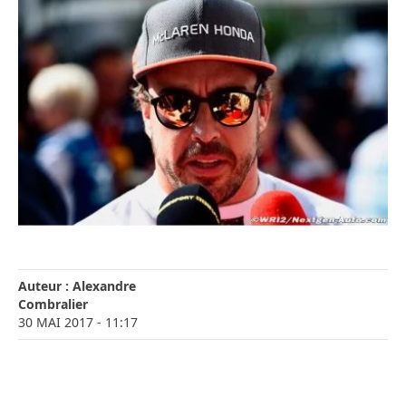
Auteur :
Alexandre
Combralier
30 MAI 2017
- 11:17