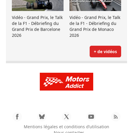
Vidéo - Grand Prix, le Talk
Vidéo - Grand Prix, le Talk
de la F1 - Débriefing du
de la F1 - Débriefing du
Grand Prix de Barcelone
Grand Prix de Monaco
2026
2026
+ de vidéos
Mentions légales et conditions d’utilisation
Nous contacter