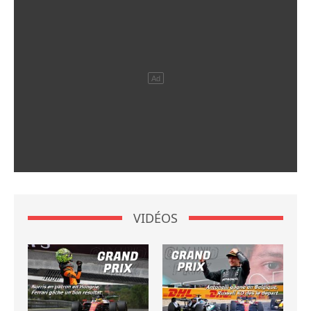
VIDÉOS