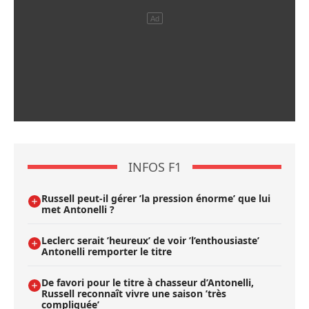
INFOS F1
Russell peut-il gérer ’la pression énorme’ que lui
met Antonelli ?
Leclerc serait ’heureux’ de voir ’l’enthousiaste’
Antonelli remporter le titre
De favori pour le titre à chasseur d’Antonelli,
Russell reconnaît vivre une saison ’très
compliquée’