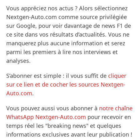
Vous appréciez nos actus ? Alors sélectionnez
Nextgen-Auto.com comme source privilégiée
sur Google, pour voir davantage de news F1 de
ce site dans vos résultats d’actualités. Vous ne
manquerez plus aucune information et serez
parmi les premiers à lire nos interviews et
analyses.
S’abonner est simple : il vous suffit de
cliquer
sur ce lien et de cocher les sources Nextgen-
Auto.com
.
Vous pouvez aussi vous abonner à
notre chaîne
WhatsApp Nextgen-Auto.com
pour recevoir en
temps réel les "breaking news" et quelques
informations exclusives avant leur publication !