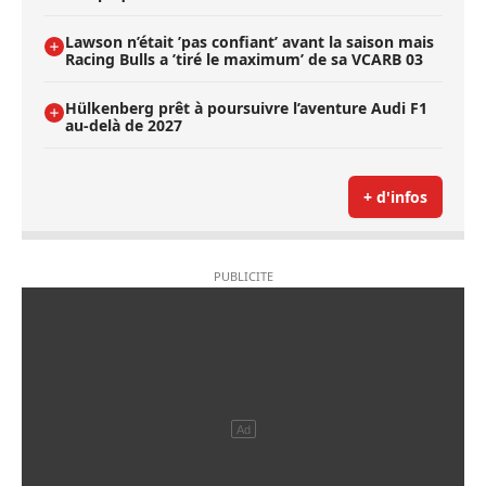
Lawson n’était ’pas confiant’ avant la saison mais
Racing Bulls a ’tiré le maximum’ de sa VCARB 03
Hülkenberg prêt à poursuivre l’aventure Audi F1
au-delà de 2027
+ d'infos