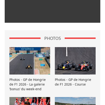
PHOTOS
Photos - GP de Hongrie
Photos - GP de Hongrie
de F1 2026 - La galerie
de F1 2026 - Course
’bonus’ du week-end