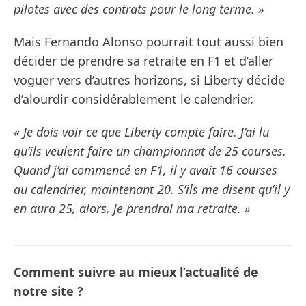
pilotes avec des contrats pour le long terme. »
Mais Fernando Alonso pourrait tout aussi bien
décider de prendre sa retraite en F1 et d’aller
voguer vers d’autres horizons, si Liberty décide
d’alourdir considérablement le calendrier.
« Je dois voir ce que Liberty compte faire. J’ai lu
qu’ils veulent faire un championnat de 25 courses.
Quand j’ai commencé en F1, il y avait 16 courses
au calendrier, maintenant 20. S’ils me disent qu’il y
en aura 25, alors, je prendrai ma retraite. »
Comment suivre au mieux l’actualité de
notre site ?