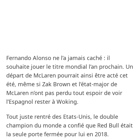
Fernando Alonso ne l’a jamais caché : il
souhaite jouer le titre mondial l’an prochain. Un
départ de McLaren pourrait ainsi être acté cet
été, même si Zak Brown et l’état-major de
McLaren n’ont pas perdu tout espoir de voir
l’Espagnol rester à Woking.
Tout juste rentré des Etats-Unis, le double
champion du monde a confié que Red Bull était
la seule porte fermée pour lui en 2018.