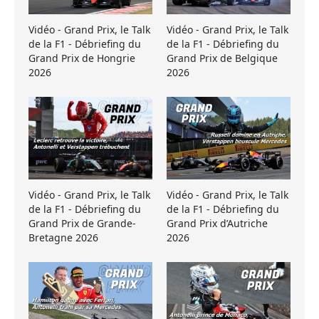
Vidéo - Grand Prix, le Talk
Vidéo - Grand Prix, le Talk
de la F1 - Débriefing du
de la F1 - Débriefing du
Grand Prix de Hongrie
Grand Prix de Belgique
2026
2026
Vidéo - Grand Prix, le Talk
Vidéo - Grand Prix, le Talk
de la F1 - Débriefing du
de la F1 - Débriefing du
Grand Prix de Grande-
Grand Prix d’Autriche
Bretagne 2026
2026