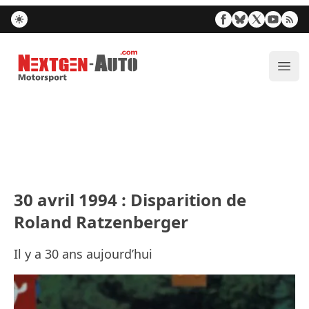
Nextgen-Auto.com
Ouvr
30 avril 1994 : Disparition de
Roland Ratzenberger
Il y a 30 ans aujourd’hui