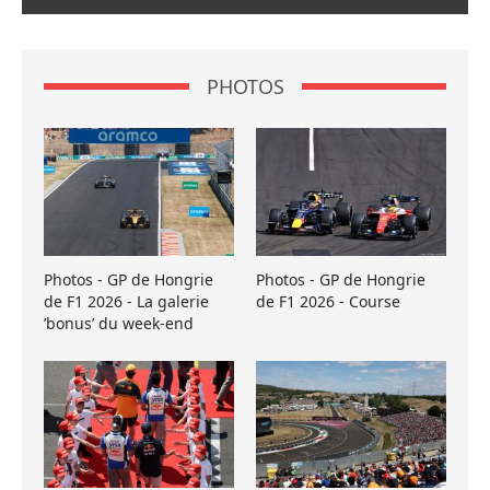
PHOTOS
Photos - GP de Hongrie
Photos - GP de Hongrie
de F1 2026 - La galerie
de F1 2026 - Course
’bonus’ du week-end